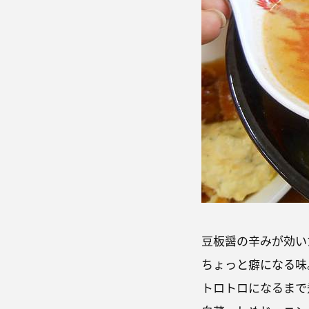
豆板醤の辛みが効い
ちょっと癖になる味
トロトロになるまで