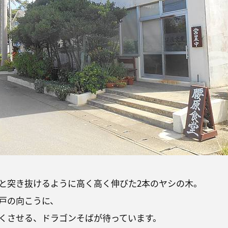
と突き抜けるように高く高く伸びた2本のヤシの木。
戸の向こうに、
くさせる、ドラゴンそばが待っています。