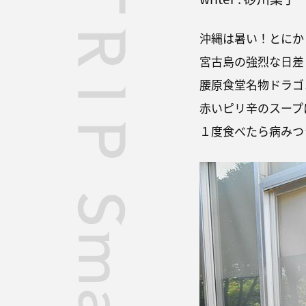
沖縄は暑い！とにか
宮古島の強烈な日差
腰原食堂名物ドラゴ
赤いピリ辛のスープ
１度食べたら病みつ