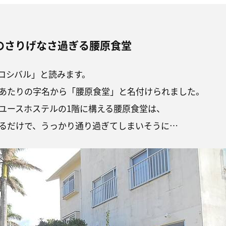
のさりげなさ過ぎる腰原食堂
コシバル」と読みます。
あたりの字名から「腰原食堂」と名付けられました。
ユースホステルの1階に構える腰原食堂は、
るだけで、うっかり通り過ぎてしまいそうに…