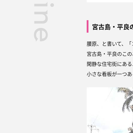
宮古島・平良
腰原、と書いて、「
宮古島・平良のこの
閑静な住宅街にある
小さな看板が一つあ