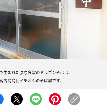
で生まれた腰原食堂のドラゴンそばは、
宮古島島民イチオシのそば屋です。