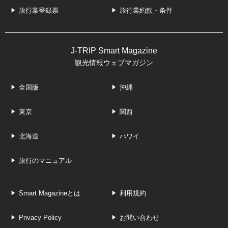
旅行業登録票
旅行業約款・条件
J-TRIP Smart Magazine
観光情報ウェブマガジン
全国版
沖縄
東京
関西
北海道
ハワイ
旅行のマニュアル
Smart Magazineとは
利用規約
Privacy Policy
お問い合わせ