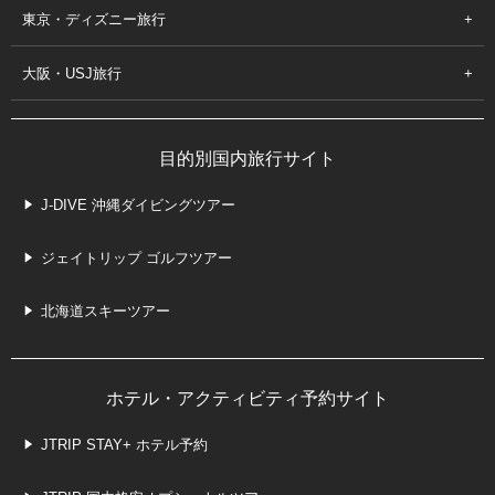
東京・ディズニー旅行
大阪・USJ旅行
目的別国内旅行サイト
J-DIVE 沖縄ダイビングツアー
ジェイトリップ ゴルフツアー
北海道スキーツアー
ホテル・アクティビティ予約サイト
JTRIP STAY+ ホテル予約