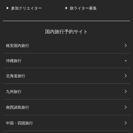
参加クリエイター
旅ライター募集
国内旅行予約サイト
格安国内旅行
沖縄旅行
北海道旅行
九州旅行
南西諸島旅行
中国・四国旅行