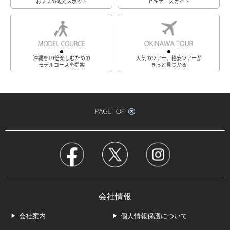
おすすめ観光スポット
ビギナーズガイド
沖縄を10倍楽しむための
人気のツアー、格安ツアーが
モデルコースを提案
きっと見つかる
会社情報
会社案内
個人情報保護について