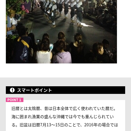
スマートポイント
旧暦とは太陰暦、昔は日本全体で広く使われていた暦だ。
海に囲まれ漁業の盛んな沖縄では今でも重んじられてい
る。旧盆は旧暦7月13～15日のことで、2016年の場合では