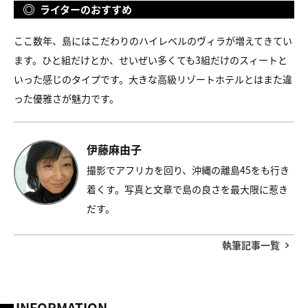
ライターのおすすめ
ここ数年、島にはこだわりのハイレベルのヴィラが増えてきてい
ます。ひと組だけとか、せいぜい多くても3組だけのスィートと
いった感じのタイプです。大きな高級リゾートホテルとはまた違
った優雅さが魅力です。
伊藤麻由子
撮影でアフリカを回り、沖縄の離島45をも行き
着くす。写真と文章で島の良さを最大限に惹き
だす。
執筆記事一覧
INFORMATION