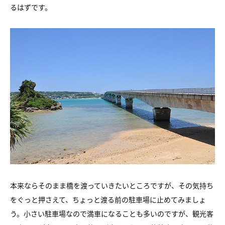
るはずです。
本来ならそのまま橋を渡っていきたいところですが、
その気持ち
をぐっと押さえて、
ちょっと渡る前の駐車場に止めてみましょ
う。
小さい駐車場なので満車になることも多いのですが、
観光客