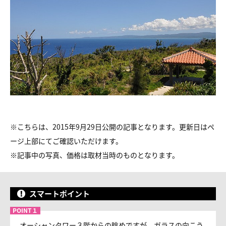
※こちらは、2015年9月29日公開の記事となります。更新日はペ
ージ上部にてご確認いただけます。
※
記事中の写真、価格は取材当時のものとなります。
スマートポイント
オーシャンタワー３階からの眺めですが、ガラスの向こう