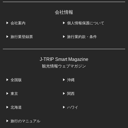
会社情報
会社案内
個人情報保護について
旅行業登録票
旅行業約款・条件
J-TRIP Smart Magazine
観光情報ウェブマガジン
全国版
沖縄
東京
関西
北海道
ハワイ
旅行のマニュアル