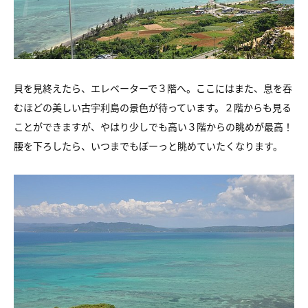
貝を見終えたら、エレベーターで３階へ。ここにはまた、
息を呑
むほどの美しい古宇利島の景色が待っています。
２階からも見る
ことができますが、
やはり少しでも高い３階からの眺めが最高！
腰を下ろしたら、いつまでもぼーっと眺めていたくなります。