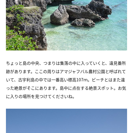
ちょっと島の中央、つまりは集落の中に入っていくと、
遠見番所
跡があります。
ここの周りはアマジャフバル農村公園と呼ばれて
いて、
古宇利島の中では一番高い標高107ｍ。
ビーチとはまた違
った絶景がそこにあります。
島中に点在する絶景スポット。お気
に入りの場所を見つけてくださいね。