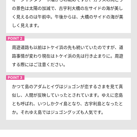
の景色は太陽の加減で、古宇利大橋の左サイドの海が美し
く見えるのは午前中。午後からは、大橋のサイドの海が美
しく見えます。
周遊道路も以前はトケイ浜の先も続いていたのですが、道
路事情が変わり現在はトケイ浜の先は行き止まりに。周遊
する際にはご注意ください。
かつて島のアダムとイヴはジュゴンが恋するさまを見て真
似し、人間が反映していったとされています。ゆえに恋島
とも呼ばれ、いつしかクイ島となり、古宇利島となったと
か。それゆえ島ではジュゴングッズも人気です。