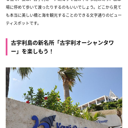
場に停めて歩いて渡ったりするのもいいでしょう。
どこから見て
も本当に美しい橋と海を観光することのできる
文字通りのビュー
ティスポットです。
古宇利島の新名所「古宇利オーシャンタワ
ー」を楽しもう！