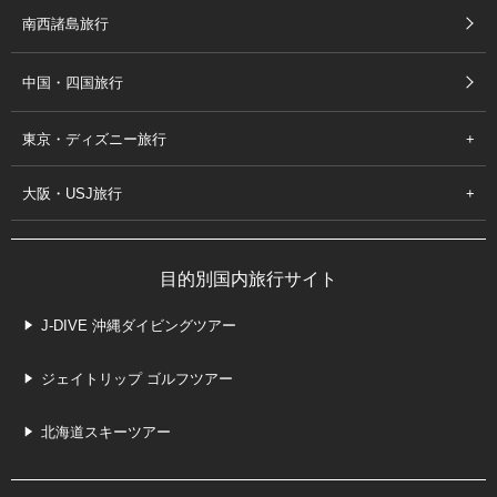
南西諸島旅行
中国・四国旅行
東京・ディズニー旅行
大阪・USJ旅行
目的別国内旅行サイト
J-DIVE 沖縄ダイビングツアー
ジェイトリップ ゴルフツアー
北海道スキーツアー