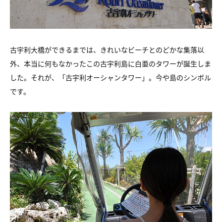
古宇利大橋ができるまでは、きれいなビーチとのどかな集落以
外、
本当に何もなかったこの古宇利島に白亜のタワーが誕生しま
した。
それが、「古宇利オーシャンタワー」。今や島のシンボル
です。