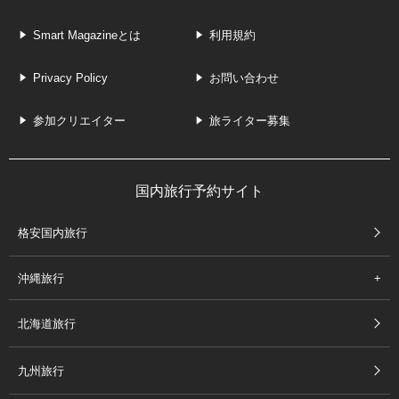
Smart Magazineとは
利用規約
Privacy Policy
お問い合わせ
参加クリエイター
旅ライター募集
国内旅行予約サイト
格安国内旅行
沖縄旅行
北海道旅行
九州旅行