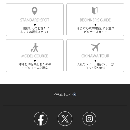
一度は行っておきたい
はじめての沖縄旅行に役立つ
おすすめ観光スポット
ビギナーズガイド
沖縄を10倍楽しむための
人気のツアー、格安ツアーが
モデルコースを提案
きっと見つかる