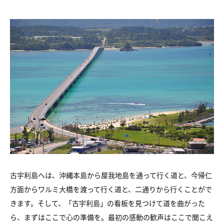
古宇利島へは、沖縄本島から屋我地島を通って行く道と、
今帰仁
方面からワルミ大橋を渡って行く道と、
二通りから行くことがで
きます。
そして、「古宇利島」の看板を見つけて道を曲がった
ら、
まずはここで心の準備を。
最初の感動の歓声はここで聞こえ