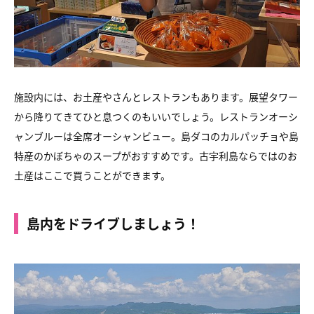
施設内には、お土産やさんとレストランもあります。
展望タワー
から降りてきてひと息つくのもいいでしょう。
レストランオーシ
ャンブルーは全席オーシャンビュー。
島ダコのカルパッチョや島
特産のかぼちゃのスープがおすすめです。
古宇利島ならではのお
土産はここで買うことができます。
島内をドライブしましょう！