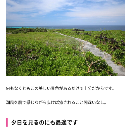
何もなくともこの美しい景色があるだけで十分だからです。
潮風を肌で感じながら歩けば癒されること間違いなし。
夕日を見るのにも最適です