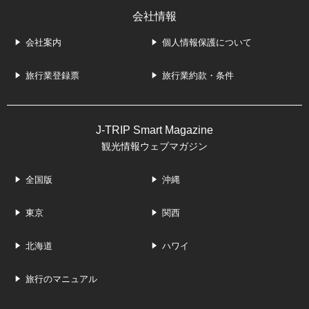
会社情報
会社案内
個人情報保護について
旅行業登録票
旅行業約款・条件
J-TRIP Smart Magazine
観光情報ウェブマガジン
全国版
沖縄
東京
関西
北海道
ハワイ
旅行のマニュアル