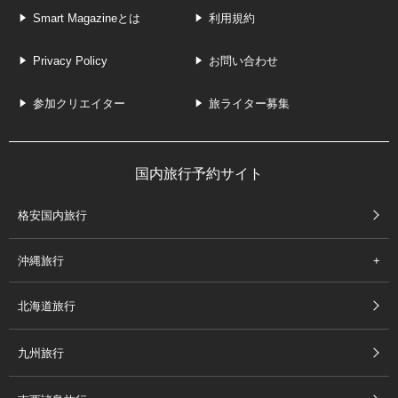
Smart Magazineとは
利用規約
Privacy Policy
お問い合わせ
参加クリエイター
旅ライター募集
国内旅行予約サイト
格安国内旅行
沖縄旅行
北海道旅行
九州旅行