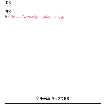
あり
備考
HP :
https://www.city.miyakojima.lg.jp
Google マップでみる