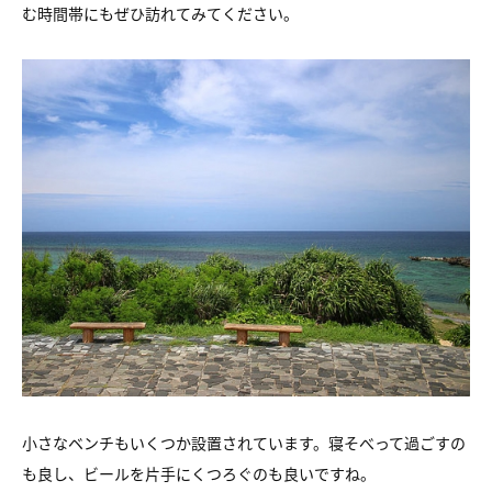
む時間帯にもぜひ訪れてみてください。
小さなベンチもいくつか設置されています。
寝そべって過ごすの
も良し、ビールを片手にくつろぐのも良いですね。