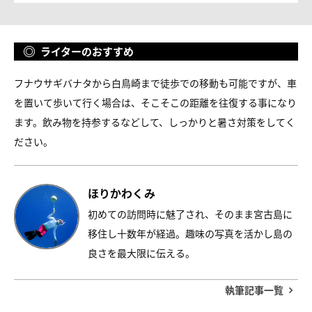
ライターのおすすめ
フナウサギバナタから白鳥崎まで徒歩での移動も可能ですが、車
を置いて歩いて行く場合は、そこそこの距離を往復する事になり
ます。飲み物を持参するなどして、しっかりと暑さ対策をしてく
ださい。
ほりかわくみ
初めての訪問時に魅了され、そのまま宮古島に
移住し十数年が経過。趣味の写真を活かし島の
良さを最大限に伝える。
執筆記事一覧