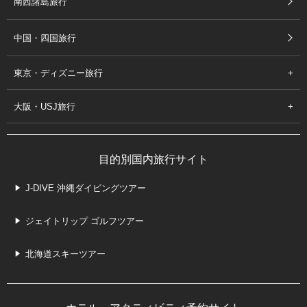
南西諸島旅行
中国・四国旅行
東京・ディズニー旅行
大阪・USJ旅行
目的別国内旅行サイト
J-DIVE 沖縄ダイビングツアー
ジェイトリップ ゴルフツアー
北海道スキーツアー