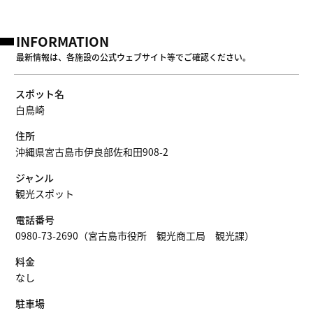
INFORMATION
最新情報は、各施設の公式ウェブサイト等でご確認ください。
スポット名
白鳥崎
住所
沖縄県宮古島市伊良部佐和田908-2
ジャンル
観光スポット
電話番号
0980-73-2690（宮古島市役所 観光商工局 観光課）
料金
なし
駐車場