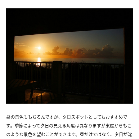
昼の景色ももちろんですが、夕日スポットとしてもおすすめで
す。
季節によって夕日の見える角度は異なりますが
東屋からもこ
のような景色を望むことができます。
昼だけではなく、夕日が沈