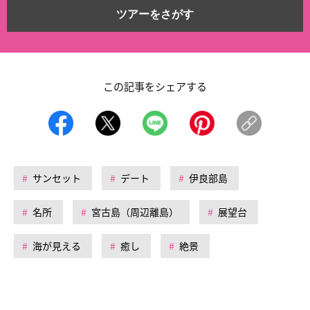
ツアーをさがす
この記事をシェアする
サンセット
デート
伊良部島
名所
宮古島（周辺離島）
展望台
海が見える
癒し
絶景