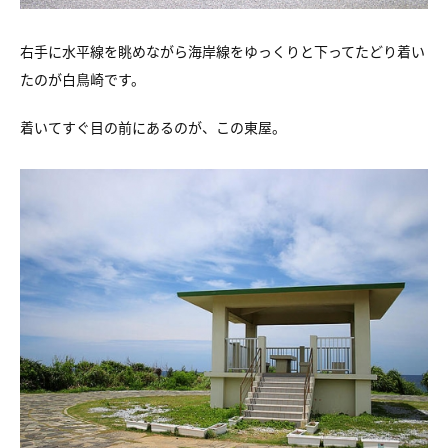
右手に水平線を眺めながら
海岸線をゆっくりと下ってたどり着い
たのが白鳥崎です。
着いてすぐ目の前にあるのが、この東屋。