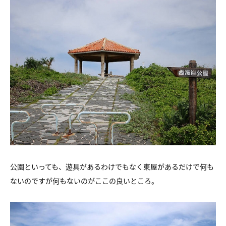
公園といっても、遊具があるわけでもなく
東屋があるだけで何も
ないのですが
何もないのがここの良いところ。