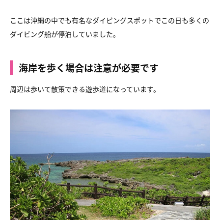
ここは沖縄の中でも有名なダイビングスポットで
この日も多くの
ダイビング船が停泊していました。
海岸を歩く場合は注意が必要です
周辺は歩いて散策できる遊歩道になっています。