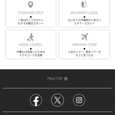
一度は行っておきたい
はじめての沖縄旅行に役立つ
おすすめ観光スポット
ビギナーズガイド
沖縄を10倍楽しむための
人気のツアー、格安ツアーが
モデルコースを提案
きっと見つかる