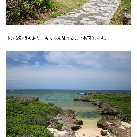
小さな砂浜もあり、もちろん降りることも可能です。