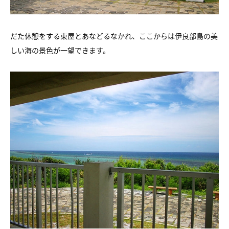
だた休憩をする東屋とあなどるなかれ、
ここからは伊良部島の美
しい海の景色が一望できます。