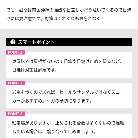
でも、昼間は南国沖縄の強烈な日差しが降り注いでくるので
日焼
けには要注意です。対策はくれぐれもお忘れなく！
スマートポイント
東屋以外は屋根がないので日傘や日焼け止めを塗るなど、
日焼け対策は必須です。
岩場を歩くのであれば、ヒールやサンダルではなくスニー
カーがおすすめ。ケガの予防になります。
駐車場がありますが、止められる台数は多くないので混雑
している場合は、譲り合って止めましょう。