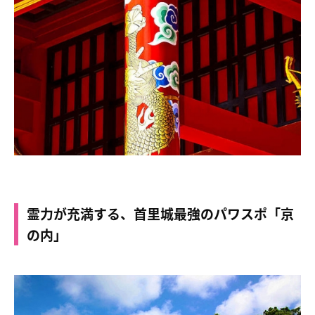
霊力が充満する、首里城最強のパワスポ「京
の内」