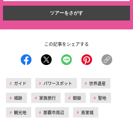
ツアーをさがす
この記事をシェアする
ガイド
パワースポット
世界遺産
城跡
家族旅行
御嶽
聖地
観光地
那覇市周辺
首里城