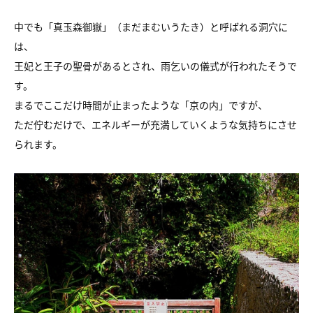
中でも「真玉森御嶽」（まだまむいうたき）と呼ばれる洞穴に
は、
王妃と王子の聖骨があるとされ、雨乞いの儀式が行われたそうで
す。
まるでここだけ時間が止まったような「京の内」ですが、
ただ佇むだけで、エネルギーが充満していくような気持ちにさせ
られます。