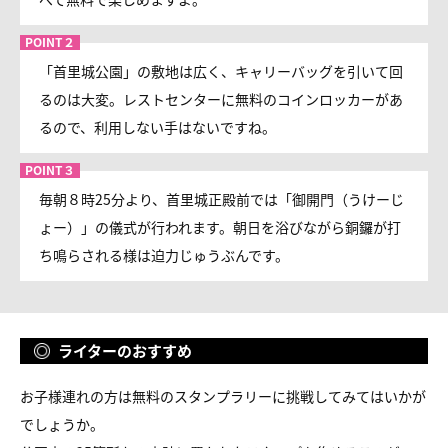
「首里城公園」の敷地は広く、キャリーバッグを引いて回
るのは大変。レストセンターに無料のコインロッカーがあ
るので、利用しない手はないですね。
毎朝８時25分より、首里城正殿前では「御開門（うけーじ
ょー）」の儀式が行われます。朝日を浴びながら銅鑼が打
ち鳴らされる様は迫力じゅうぶんです。
ライターのおすすめ
お子様連れの方は無料のスタンプラリーに挑戦してみてはいかが
でしょうか。