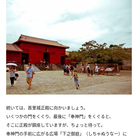
続いては、首里城正殿に向かいましょう。
いくつかの門をくぐり、最後に「奉神門」をくぐると、
そこに正殿が鎮座していますが、ちょっと待って。
奉神門の手前に広がる広場「下之御庭」（しちゃぬうなー）に