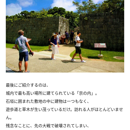
最後にご紹介するのは、
城内で最も高い場所に建てられている「京の内」。
石垣に囲まれた敷地の中に建物は一つもなく、
遊歩道と草木が生い茂っているだけ。訪れる人がほとんどいませ
ん。
残念なことに、先の大戦で破壊されてしまい、