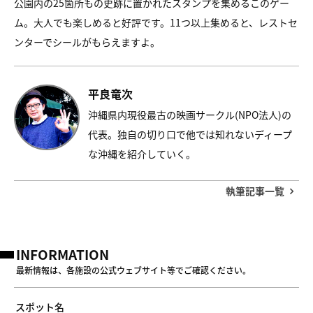
公園内の25箇所もの史跡に置かれたスタンプを集めるこのゲー
ム。大人でも楽しめると好評です。11つ以上集めると、レストセ
ンターでシールがもらえますよ。
平良竜次
沖縄県内現役最古の映画サークル(NPO法人)の
代表。独自の切り口で他では知れないディープ
な沖縄を紹介していく。
執筆記事一覧
INFORMATION
最新情報は、各施設の公式ウェブサイト等でご確認ください。
スポット名