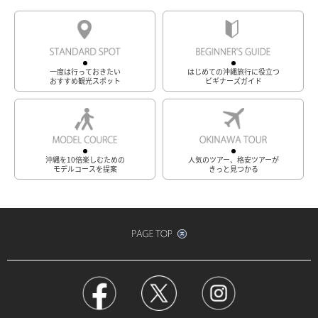
一度は行っておきたい
はじめての沖縄旅行に役立つ
おすすめ観光スポット
ビギナーズガイド
沖縄を10倍楽しむための
人気のツアー、格安ツアーが
モデルコースを提案
きっと見つかる