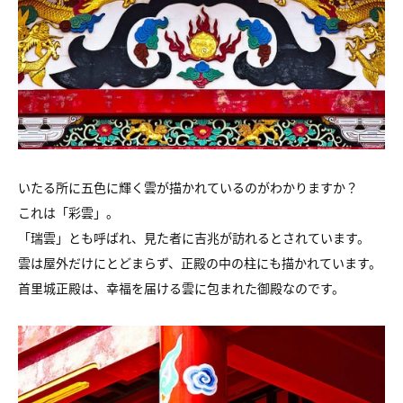
いたる所に五色に輝く雲が描かれているのがわかりますか？
これは「彩雲」。
「瑞雲」とも呼ばれ、見た者に吉兆が訪れるとされています。
雲は屋外だけにとどまらず、正殿の中の柱にも描かれています。
首里城正殿は、幸福を届ける雲に包まれた御殿なのです。