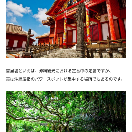
首里城といえば、沖縄観光における定番中の定番ですが、
実は沖縄屈指のパワースポットが集中する場所でもあるのです。