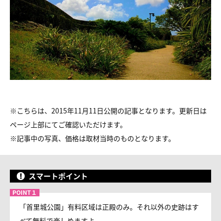
※こちらは、2015年11月11日公開の記事となります。更新日は
ページ上部にてご確認いただけます。
※
記事中の写真、価格は取材当時のものとなります。
スマートポイント
「首里城公園」有料区域は正殿のみ。それ以外の史跡はす
べて無料で楽しめますよ。