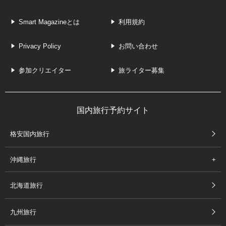
Smart Magazineとは
利用規約
Privacy Policy
お問い合わせ
参加クリエイター
旅ライター募集
国内旅行予約サイト
格安国内旅行
沖縄旅行
北海道旅行
九州旅行