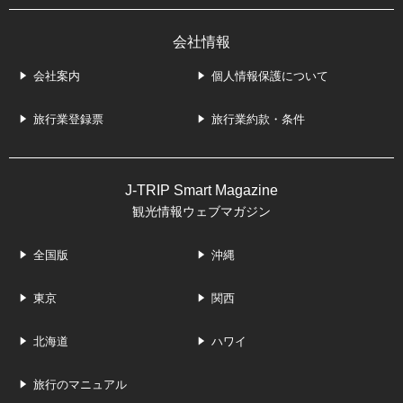
会社情報
会社案内
個人情報保護について
旅行業登録票
旅行業約款・条件
J-TRIP Smart Magazine
観光情報ウェブマガジン
全国版
沖縄
東京
関西
北海道
ハワイ
旅行のマニュアル