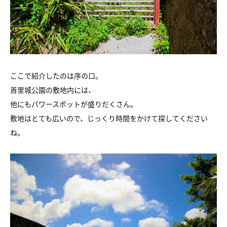
ここで紹介したのは序の口。
首里城公園の敷地内には、
他にもパワースポットが盛りだくさん。
敷地はとても広いので、じっくり時間をかけて探してください
ね。