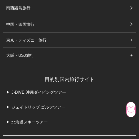
南西諸島旅行
中国・四国旅行
東京・ディズニー旅行
大阪・USJ旅行
目的別国内旅行サイト
J-DIVE 沖縄ダイビングツアー
ジェイトリップ ゴルフツアー
北海道スキーツアー