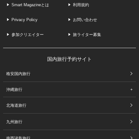
Smart Magazineとは
利用規約
Privacy Policy
お問い合わせ
参加クリエイター
旅ライター募集
国内旅行予約サイト
格安国内旅行
沖縄旅行
北海道旅行
九州旅行
南西諸島旅行