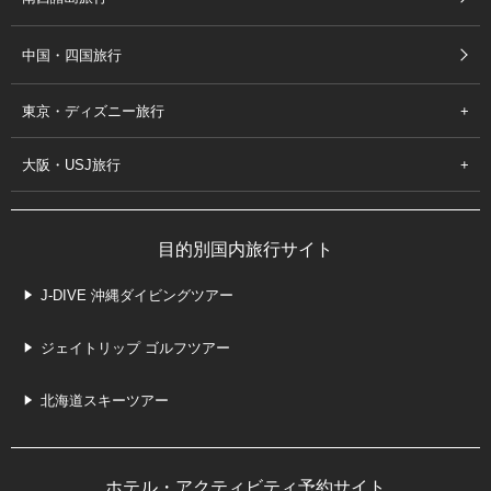
中国・四国旅行
東京・ディズニー旅行
大阪・USJ旅行
目的別国内旅行サイト
J-DIVE 沖縄ダイビングツアー
ジェイトリップ ゴルフツアー
北海道スキーツアー
ホテル・アクティビティ予約サイト