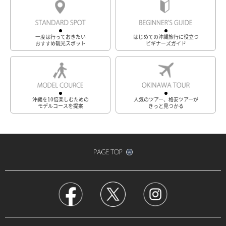
一度は行っておきたい
はじめての沖縄旅行に役立つ
おすすめ観光スポット
ビギナーズガイド
沖縄を10倍楽しむための
人気のツアー、格安ツアーが
モデルコースを提案
きっと見つかる