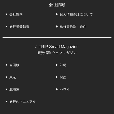
会社情報
会社案内
個人情報保護について
旅行業登録票
旅行業約款・条件
J-TRIP Smart Magazine
観光情報ウェブマガジン
全国版
沖縄
東京
関西
北海道
ハワイ
旅行のマニュアル