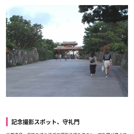
記念撮影スポット、守礼門