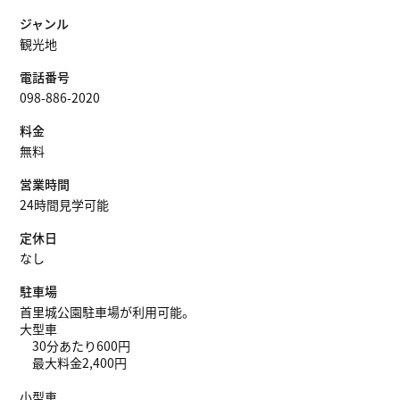
ジャンル
観光地
電話番号
098-886-2020
料金
無料
営業時間
24時間見学可能
定休日
なし
駐車場
首里城公園駐車場が利用可能。
大型車
30分あたり600円
最大料金2,400円
小型車