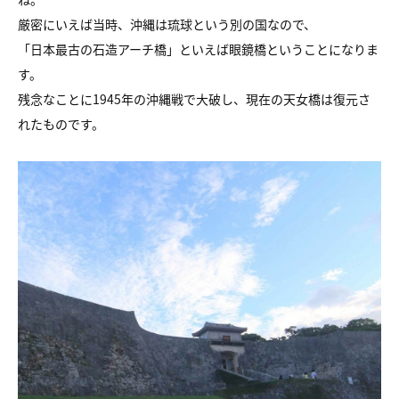
厳密にいえば当時、沖縄は琉球という別の国なので、
「日本最古の石造アーチ橋」といえば眼鏡橋ということになりま
す。
残念なことに1945年の沖縄戦で大破し、現在の天女橋は復元さ
れたものです。