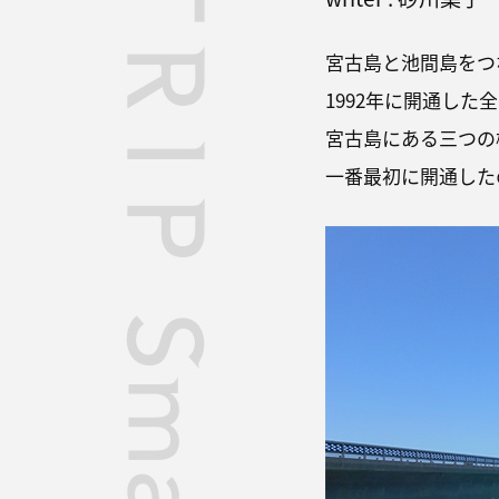
宮古島と池間島をつ
1992年に開通した全
宮古島にある三つの
一番最初に開通した