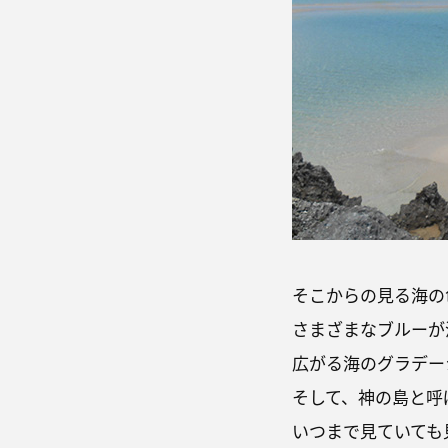
そこからの見る海の
さまざまなブルーが
広がる海のグラデー
そして、神の島と呼
いつまで見ていても