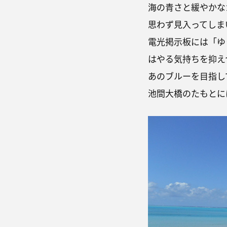
海の青さと緩やかな
思わず見入ってしま
電光掲示板には「ゆ
はやる気持ちを抑え
あのブルーを目指し
池間大橋のたもとに