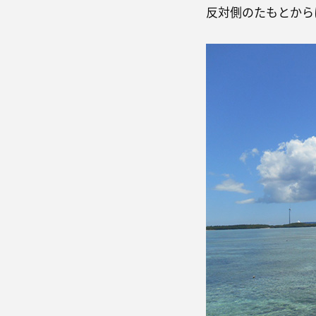
反対側のたもとから