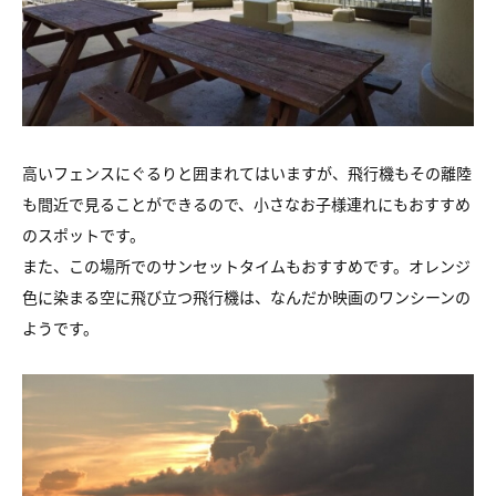
高いフェンスにぐるりと囲まれてはいますが、飛行機もその離陸
も間近で見ることができるので、小さなお子様連れにもおすすめ
のスポットです。
また、この場所でのサンセットタイムもおすすめです。オレンジ
色に染まる空に飛び立つ飛行機は、なんだか映画のワンシーンの
ようです。