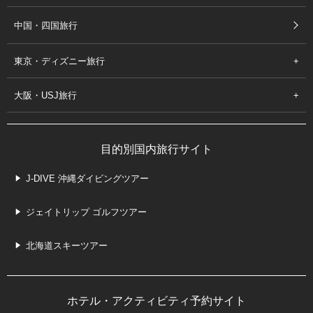
中国・四国旅行
東京・ディズニー旅行
大阪・USJ旅行
目的別国内旅行サイト
J-DIVE 沖縄ダイビングツアー
ジェイトリップ ゴルフツアー
北海道スキーツアー
ホテル・アクティビティ予約サイト