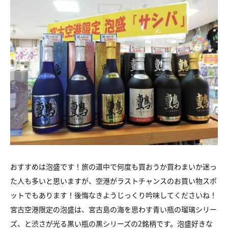
おすすめは泡盛です！旅の道中で何度も買おうか買わまいか迷っ
た人も多いと思いますが、空港がラストチャンスのお買い物スポ
ットでもあります！後悔なきようじっくり吟味してくださいね！
宮古空港限定の泡盛は、宮古島の海を思わす青い瓶の瑠璃シリー
ズ、と渋さが光る黒い瓶の黒シリーズの2銘柄です。泡盛好きな