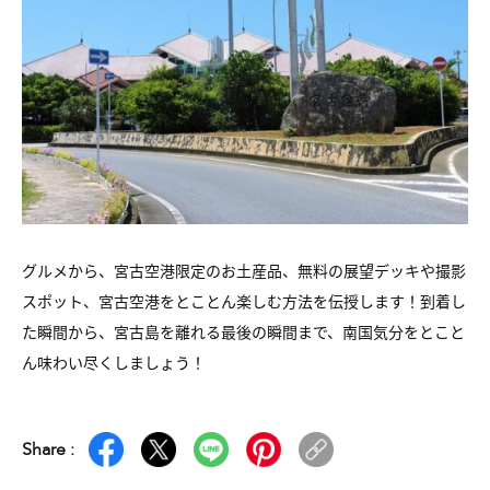
グルメから、宮古空港限定のお土産品、無料の展望デッキや撮影
スポット、宮古空港をとことん楽しむ方法を伝授します！到着し
た瞬間から、宮古島を離れる最後の瞬間まで、南国気分をとこと
ん味わい尽くしましょう！
Share :