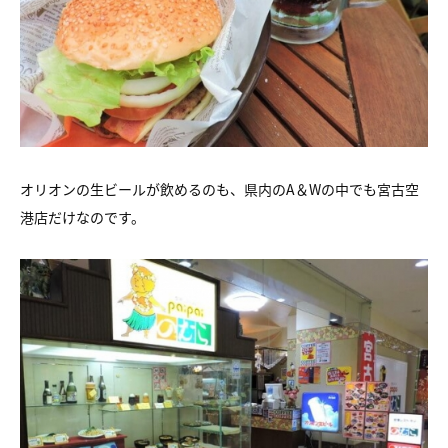
オリオンの生ビールが飲めるのも、県内のA＆Wの中でも宮古空
港店だけなのです。