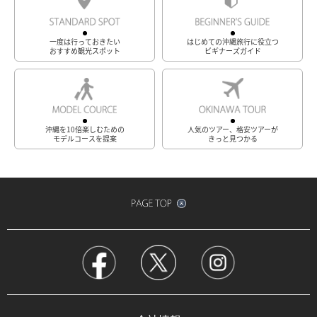
一度は行っておきたい
はじめての沖縄旅行に役立つ
おすすめ観光スポット
ビギナーズガイド
沖縄を10倍楽しむための
人気のツアー、格安ツアーが
モデルコースを提案
きっと見つかる