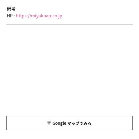
備考
HP :
https://miyakoap.co.jp
Google マップでみる