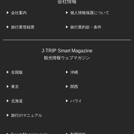
会社情報
会社案内
個人情報保護について
旅行業登録票
旅行業約款・条件
J-TRIP Smart Magazine
観光情報ウェブマガジン
全国版
沖縄
東京
関西
北海道
ハワイ
旅行のマニュアル