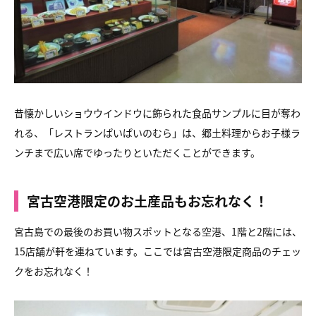
昔懐かしいショウウインドウに飾られた食品サンプルに目が奪わ
れる、「レストランぱいぱいのむら」は、郷土料理からお子様ラ
ンチまで広い席でゆったりといただくことができます。
宮古空港限定のお土産品もお忘れなく！
宮古島での最後のお買い物スポットとなる空港、1階と2階には、
15店舗が軒を連ねています。ここでは宮古空港限定商品のチェッ
クをお忘れなく！