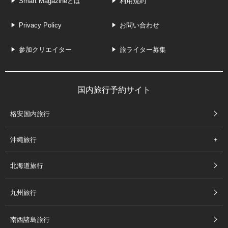
Smart Magazineとは
利用規約
Privacy Policy
お問い合わせ
参加クリエイター
旅ライター募集
国内旅行予約サイト
格安国内旅行
沖縄旅行
北海道旅行
九州旅行
南西諸島旅行