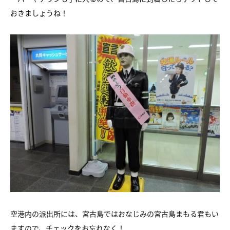
おきましょうね！
空港内の派出所には、宮古島ではおなじみの宮古島まもる君もい
ますので、チェックをお忘れなく！