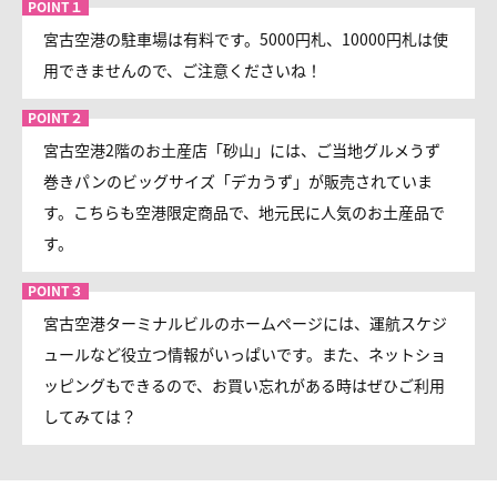
宮古空港の駐車場は有料です。5000円札、10000円札は使
用できませんので、ご注意くださいね！
宮古空港2階のお土産店「砂山」には、ご当地グルメうず
巻きパンのビッグサイズ「デカうず」が販売されていま
す。こちらも空港限定商品で、地元民に人気のお土産品で
す。
宮古空港ターミナルビルのホームページには、運航スケジ
ュールなど役立つ情報がいっぱいです。また、ネットショ
ッピングもできるので、お買い忘れがある時はぜひご利用
してみては？