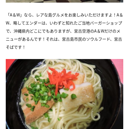
「A＆W」なら、レアな島グルメをお楽しみいただけますよ！A＆
W、略してエンダーは、いわずと知れたご当地バーガーショップ
で、沖縄県内どこにでもありますが、宮古空港のA＆Wだけのメ
ニューがあるんです！それは、宮古島市民のソウルフード、宮古
そばです！