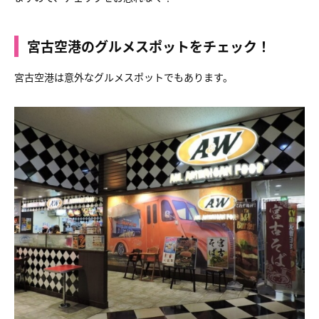
宮古空港のグルメスポットをチェック！
宮古空港は意外なグルメスポットでもあります。