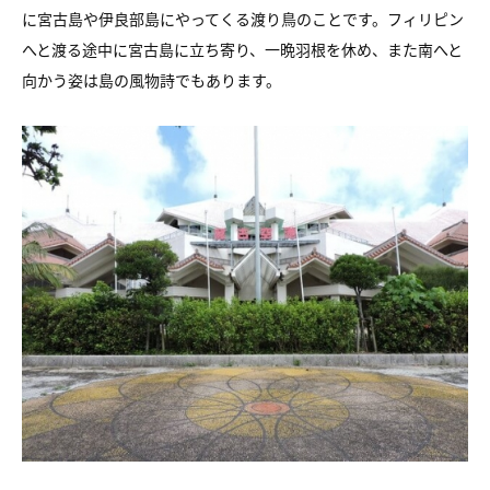
に宮古島や伊良部島にやってくる渡り鳥のことです。フィリピン
へと渡る途中に宮古島に立ち寄り、一晩羽根を休め、また南へと
向かう姿は島の風物詩でもあります。