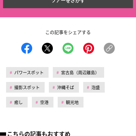
ツアーをさがす
この記事をシェアする
パワースポット
宮古島（周辺離島）
撮影スポット
沖縄そば
泡盛
癒し
空港
観光地
こちらの記事もおすすめ