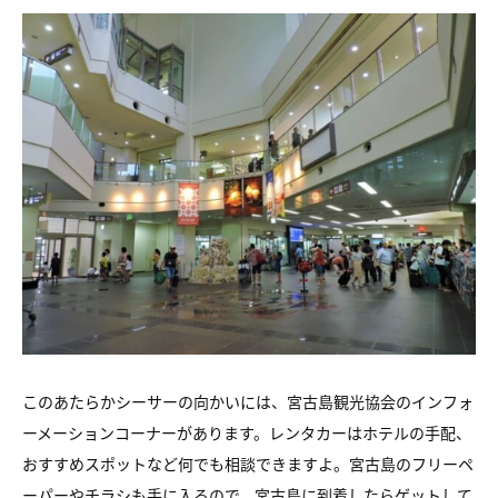
このあたらかシーサーの向かいには、宮古島観光協会のインフォ
ーメーションコーナーがあります。レンタカーはホテルの手配、
おすすめスポットなど何でも相談できますよ。宮古島のフリーペ
ーパーやチラシも手に入るので、宮古島に到着したらゲットして