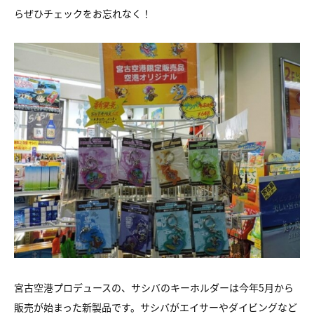
らぜひチェックをお忘れなく！
宮古空港プロデュースの、サシバのキーホルダーは今年5月から
販売が始まった新製品です。サシバがエイサーやダイビングなど