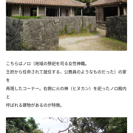
こちらはノロ（地域の祭祀を司る女性神職。
王府から任命されて就任する、公務員のようなものだった）の家
を
再現したコーナー。右側に火の神（ヒヌカン）を祀ったノロ殿内
と
呼ばれる建物があるのが特徴。