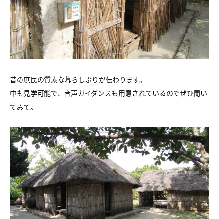
昔の庶民の質素な暮らしぶりが伝わります。
中も見学可能で、音声ガイダンスも用意されているのでぜひ聞い
てみて。