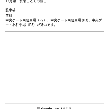
12月第一水曜日とその翌日
駐車場
無料
中央ゲート南駐車場（P2）、中央ゲート南駐車場 (P3)、中央ゲ
ート北駐車場（P5）が近いです。
Google マップでみる