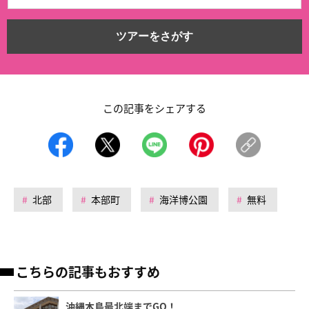
ツアーをさがす
この記事をシェアする
北部
本部町
海洋博公園
無料
こちらの記事もおすすめ
沖縄本島最北端までGO！