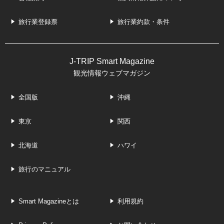
旅行業登録票
旅行業約款・条件
J-TRIP Smart Magazine
観光情報ウェブマガジン
全国版
沖縄
東京
関西
北海道
ハワイ
旅行のマニュアル
Smart Magazineとは
利用規約