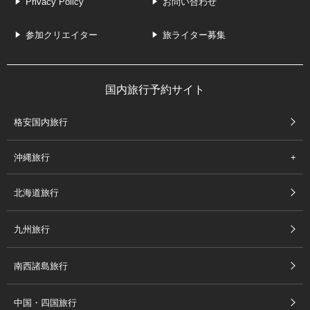
Privacy Policy
お問い合わせ
参加クリエイター
旅ライター募集
国内旅行予約サイト
格安国内旅行
沖縄旅行
北海道旅行
九州旅行
南西諸島旅行
中国・四国旅行