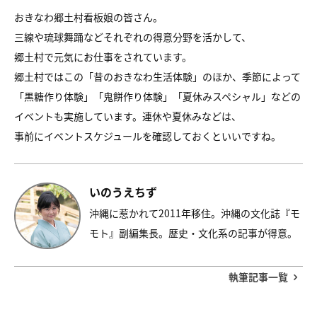
おきなわ郷土村看板娘の皆さん。
三線や琉球舞踊などそれぞれの得意分野を活かして、
郷土村で元気にお仕事をされています。
郷土村ではこの「昔のおきなわ生活体験」のほか、季節によって
「黒糖作り体験」「鬼餅作り体験」「夏休みスペシャル」などの
イベントも実施しています。連休や夏休みなどは、
事前にイベントスケジュールを確認しておくといいですね。
いのうえちず
沖縄に惹かれて2011年移住。沖縄の文化誌『モ
モト』副編集長。歴史・文化系の記事が得意。​
執筆記事一覧