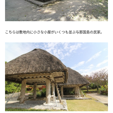
こちらは敷地内に小さな小屋がいくつも並ぶ与那国島の民家。