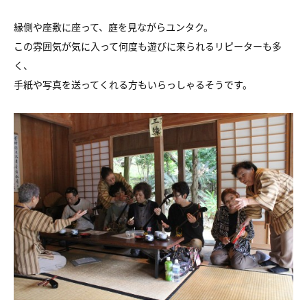
縁側や座敷に座って、庭を見ながらユンタク。
この雰囲気が気に入って何度も遊びに来られるリピーターも多
く、
手紙や写真を送ってくれる方もいらっしゃるそうです。