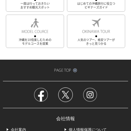
一度は行っておきたい
はじめての沖縄旅行に役立つ
おすすめ観光スポット
ビギナーズガイド
沖縄を10倍楽しむための
人気のツアー、格安ツアーが
モデルコースを提案
きっと見つかる
会社情報
会社案内
個人情報保護について