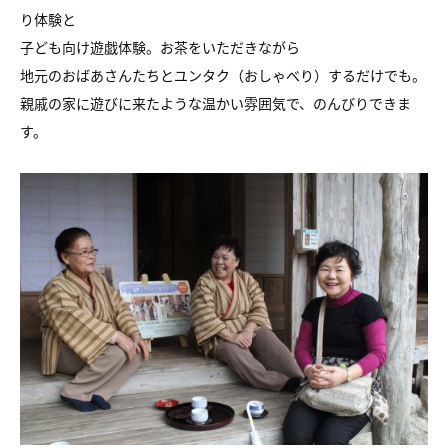
り体験と
子ども向け遊戯体験。お茶をいただきながら
地元のおばあさんたちとユンタク（おしゃべり）するだけでも。
親戚の家に遊びに来たような温かい雰囲気で、のんびりできま
す。