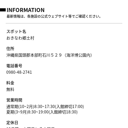
INFORMATION
最新情報は、各施設の公式ウェブサイト等でご確認ください。
スポット名
おきなわ郷土村
住所
沖縄県国頭郡本部町石川５２９（海洋博公園内）
電話番号
0980-48-2741
料金
無料
営業時間
通常期(10~2月)8:30~17:30(入館締切17:00)
夏期(3~9月)8:30~19:00(入館締切18:30)
定休日