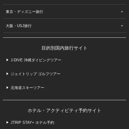
東京・ディズニー旅行
大阪・USJ旅行
目的別国内旅行サイト
J-DIVE 沖縄ダイビングツアー
ジェイトリップ ゴルフツアー
北海道スキーツアー
ホテル・アクティビティ予約サイト
JTRIP STAY+ ホテル予約