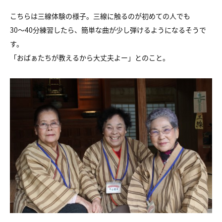
こちらは三線体験の様子。三線に触るのが初めての人でも
30～40分練習したら、簡単な曲が少し弾けるようになるそうで
す。
「おばぁたちが教えるから大丈夫よー」とのこと。