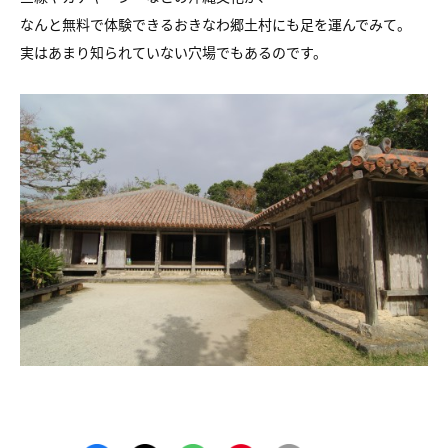
なんと無料で体験できるおきなわ郷土村にも足を運んでみて。
実はあまり知られていない穴場でもあるのです。