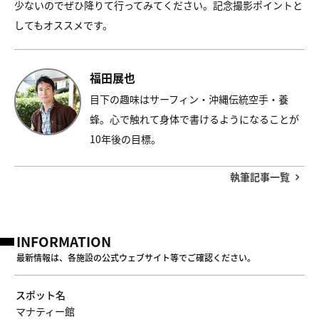
少ないのでぜひ降りて行ってみてください。記念撮影ポイントと
してもオススメです。
福田展也
目下の趣味はサーフィン・沖縄伝統空手・養
蜂。心で触れて身体で書けるようになることが
10年後の目標。
執筆記事一覧
INFORMATION
最新情報は、各施設の公式ウェブサイト等でご確認ください。
スポット名
マナティー館