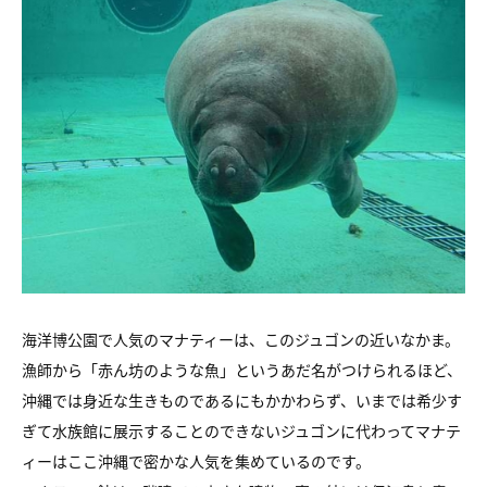
海洋博公園で人気のマナティーは、このジュゴンの近いなかま。
漁師から「赤ん坊のような魚」というあだ名がつけられるほど、
沖縄では身近な生きものであるにもかかわらず、いまでは希少す
ぎて
水族館に展示することのできないジュゴンに代わって
マナテ
ィーはここ沖縄で密かな人気を集めているのです。