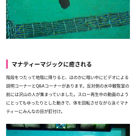
マナティーマジックに癒される
階段をつたって地階に降りると、ほのかに暗い中に
ビデオによる
説明コーナーとQ&Aコーナーがあります。
反対側の水中観覧室の
前には沢山の人が集まっていました。
スロー再生中の動画のよう
にとってもゆったりとした動きで、
体を回転させながら泳ぐマナ
ティーにみんなの目が釘付け。