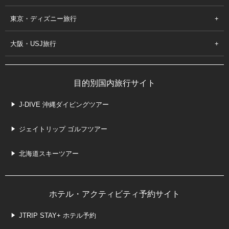
東京・ディズニー旅行
大阪・USJ旅行
目的別国内旅行サイト
J-DIVE 沖縄ダイビングツアー
ジェイトリップ ゴルフツアー
北海道スキーツアー
ホテル・アクティビティ予約サイト
JTRIP STAY+ ホテル予約