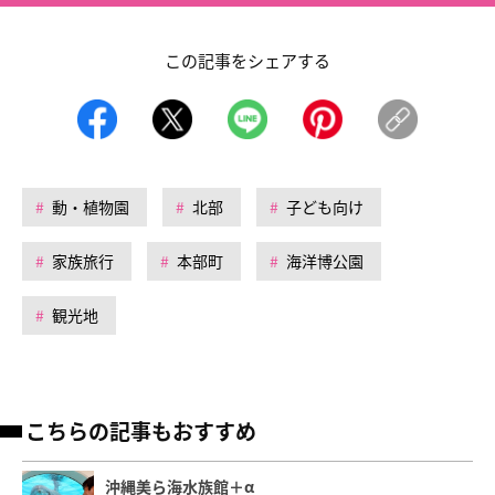
この記事をシェアする
動・植物園
北部
子ども向け
家族旅行
本部町
海洋博公園
観光地
こちらの記事もおすすめ
沖縄美ら海水族館＋α