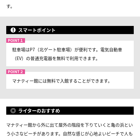
す。
スマートポイント
駐車場はP7（北ゲート駐車場）が便利です。電気自動車
（EV）の普通充電器を無料で利用できます。
マナティー館には無料で入館することができます。
ライターのおすすめ
マナティー館から外に出て屋外の階段を下りていくと亀の浜とい
う小さなビーチがあります。自然な感じが心地よいビーチで人も