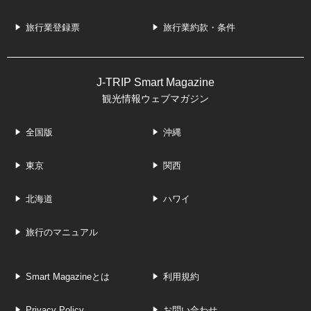
旅行業登録票
旅行業約款・条件
J-TRIP Smart Magazine
観光情報ウェブマガジン
全国版
沖縄
東京
関西
北海道
ハワイ
旅行のマニュアル
Smart Magazineとは
利用規約
Privacy Policy
お問い合わせ