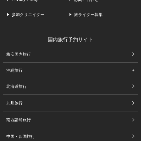
参加クリエイター
旅ライター募集
国内旅行予約サイト
格安国内旅行
沖縄旅行
北海道旅行
九州旅行
南西諸島旅行
中国・四国旅行