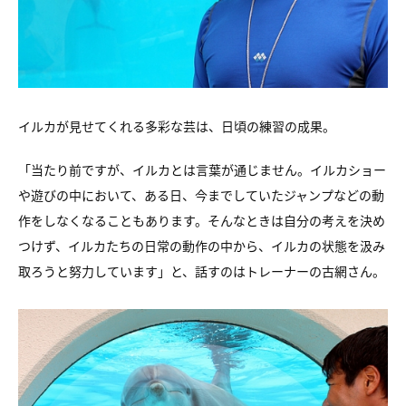
イルカが見せてくれる多彩な芸は、日頃の練習の成果。
「当たり前ですが、イルカとは言葉が通じません。
イルカショー
や遊びの中において、ある日、
今までしていたジャンプなどの動
作をしなくなることもあります。
そんなときは自分の考えを決め
つけず、
イルカたちの日常の動作の中から、
イルカの状態を汲み
取ろうと努力しています」と、
話すのはトレーナーの古網さん。