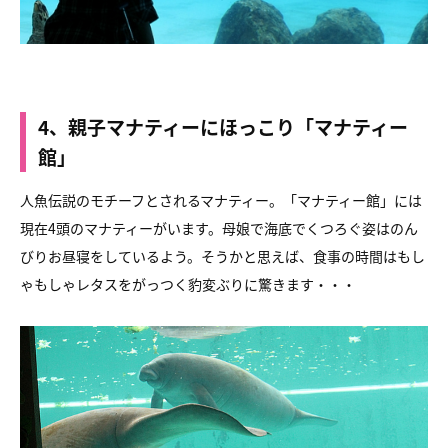
4、親子マナティーにほっこり「マナティー
館」
人魚伝説のモチーフとされるマナティー。
「マナティー館」には
現在4頭のマナティーがいます。
母娘で海底でくつろぐ姿はのん
びりお昼寝をしているよう。
そうかと思えば、
食事の時間はもし
ゃもしゃレタスをがっつく豹変ぶりに驚きます・・・