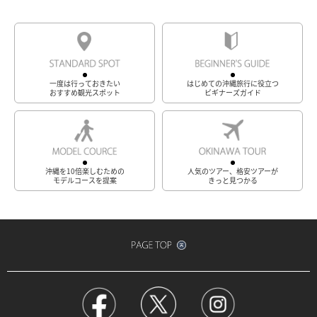
一度は行っておきたい
はじめての沖縄旅行に役立つ
おすすめ観光スポット
ビギナーズガイド
沖縄を10倍楽しむための
人気のツアー、格安ツアーが
モデルコースを提案
きっと見つかる