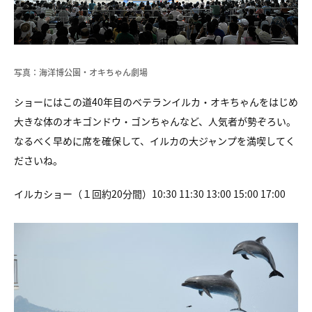
写真：海洋博公園・オキちゃん劇場
ショーにはこの道40年目のベテランイルカ・オキちゃんをはじめ
大きな体のオキゴンドウ・ゴンちゃんなど、人気者が勢ぞろい。
なるべく早めに席を確保して、
イルカの大ジャンプを満喫してく
ださいね。
イルカショー（１回約20分間）10:30 11:30 13:00 15:00 17:00