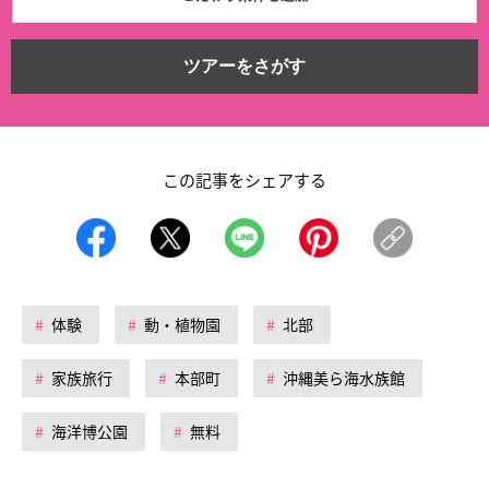
ツアーをさがす
この記事をシェアする
体験
動・植物園
北部
家族旅行
本部町
沖縄美ら海水族館
海洋博公園
無料