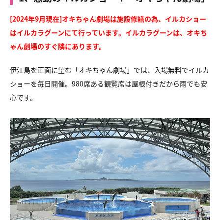
[2024年9月現在]オキちゃん劇場は施設修繕の為、イルカショー
はイルカラグーンにて行っています。イルカラグーンは、オキち
ゃん劇場のすぐ隣にあります。
伊江島を正面に望む「オキちゃん劇場」では、
入場無料でイルカ
ショーを毎日開催。
980席ある観覧席は屋根付きだから雨でも安
心です。