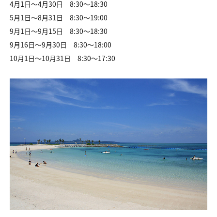
4月1日～4月30日 8:30～18:30
5月1日～8月31日 8:30～19:00
9月1日～9月15日 8:30～18:30
9月16日～9月30日 8:30～18:00
10月1日～10月31日 8:30～17:30