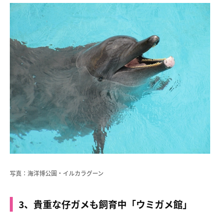
写真：海洋博公園・イルカラグーン
3、貴重な仔ガメも飼育中「ウミガメ館」