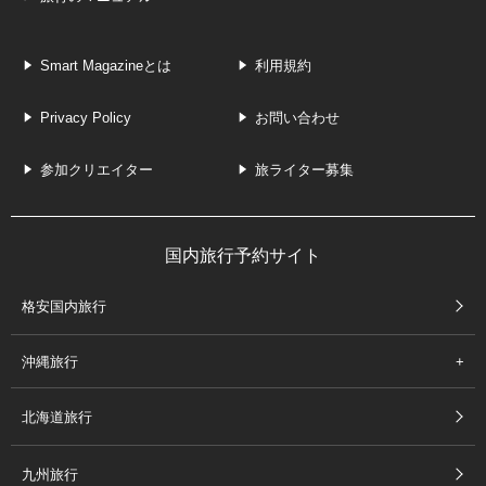
Smart Magazineとは
利用規約
Privacy Policy
お問い合わせ
参加クリエイター
旅ライター募集
国内旅行予約サイト
格安国内旅行
沖縄旅行
北海道旅行
九州旅行