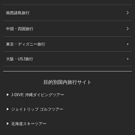
南西諸島旅行
中国・四国旅行
東京・ディズニー旅行
大阪・USJ旅行
目的別国内旅行サイト
J-DIVE 沖縄ダイビングツアー
ジェイトリップ ゴルフツアー
北海道スキーツアー