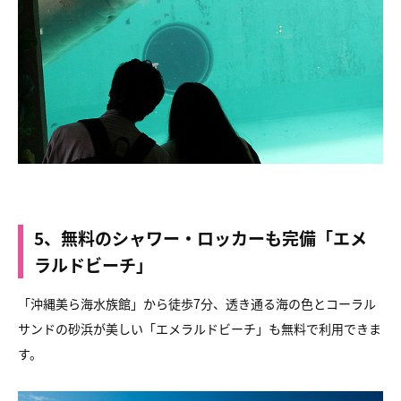
5、無料のシャワー・ロッカーも完備「エメ
ラルドビーチ」
「沖縄美ら海水族館」から徒歩7分、
透き通る海の色とコーラル
サンドの砂浜が美しい
「エメラルドビーチ」も無料で利用できま
す。