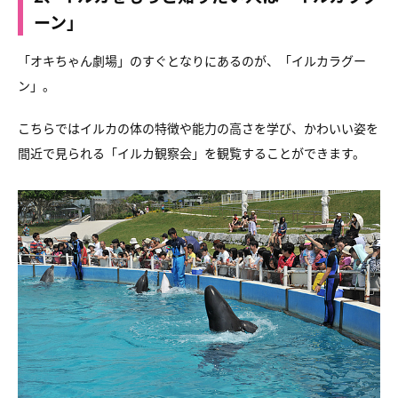
ーン」
「オキちゃん劇場」のすぐとなりにあるのが、「イルカラグー
ン」。
こちらではイルカの体の特徴や能力の高さを学び、
かわいい姿を
間近で見られる「イルカ観察会」を観覧することができます。