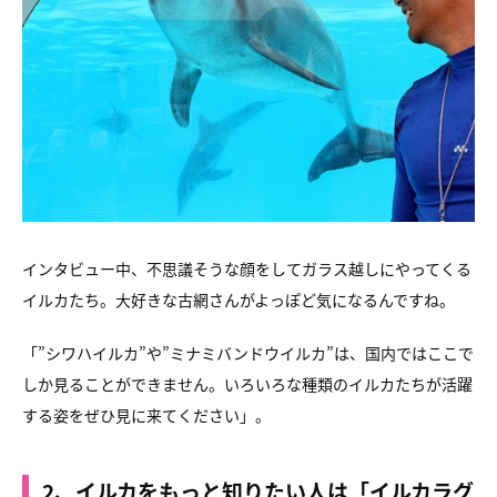
インタビュー中、
不思議そうな顔をしてガラス越しにやってくる
イルカたち。
大好きな古網さんがよっぽど気になるんですね。
「”シワハイルカ”や”ミナミバンドウイルカ”は、
国内ではここで
しか見ることができません。
いろいろな種類のイルカたちが活躍
する姿をぜひ見に来てください」。
2、イルカをもっと知りたい人は「イルカラグ