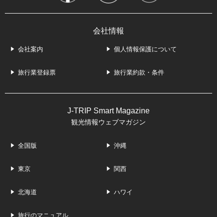
会社情報
会社案内
個人情報保護について
旅行業登録票
旅行業約款・条件
J-TRIP Smart Magazine
観光情報ウェブマガジン
全国版
沖縄
東京
関西
北海道
ハワイ
旅行のマニュアル