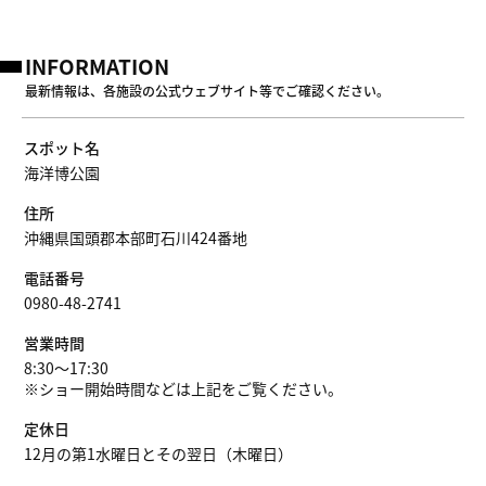
INFORMATION
最新情報は、各施設の公式ウェブサイト等でご確認ください。
スポット名
海洋博公園
住所
沖縄県国頭郡本部町石川424番地
電話番号
0980-48-2741
営業時間
8:30～17:30
※ショー開始時間などは上記をご覧ください。
定休日
12月の第1水曜日とその翌日（木曜日）