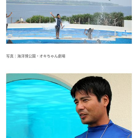
写真：海洋博公園・オキちゃん劇場