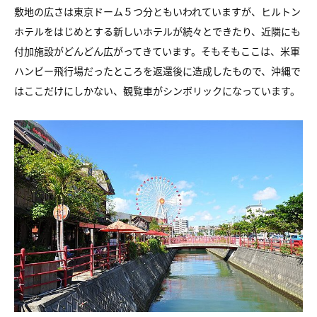
敷地の広さは東京ドーム５つ分ともいわれていますが、
ヒルトン
ホテルをはじめとする新しいホテルが続々とできたり、
近隣にも
付加施設がどんどん広がってきています。そもそもここは、
米軍
ハンビー飛行場だったところを返還後に造成したもので、
沖縄で
はここだけにしかない、観覧車がシンボリックになっています。