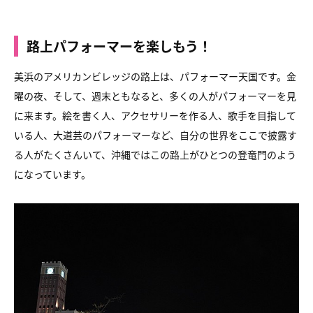
路上パフォーマーを楽しもう！
美浜のアメリカンビレッジの路上は、パフォーマー天国です。
金
曜の夜、そして、週末ともなると、
多くの人がパフォーマーを見
に来ます。
絵を書く人、アクセサリーを作る人、歌手を目指して
いる人、
大道芸のパフォーマーなど、
自分の世界をここで披露す
る人がたくさんいて、
沖縄ではこの路上がひとつの登竜門のよう
になっています。