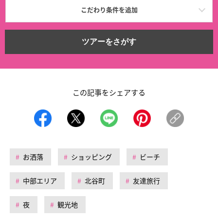
こだわり条件を追加
ツアーをさがす
この記事をシェアする
お洒落
ショッピング
ビーチ
中部エリア
北谷町
友達旅行
夜
観光地