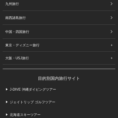
九州旅行
南西諸島旅行
中国・四国旅行
東京・ディズニー旅行
大阪・USJ旅行
目的別国内旅行サイト
J-DIVE 沖縄ダイビングツアー
ジェイトリップ ゴルフツアー
北海道スキーツアー