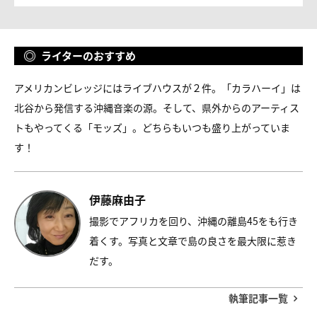
ライターのおすすめ
アメリカンビレッジにはライブハウスが２件。「カラハーイ」は
北谷から発信する沖縄音楽の源。そして、県外からのアーティス
トもやってくる「モッズ」。どちらもいつも盛り上がっていま
す！
伊藤麻由子
撮影でアフリカを回り、沖縄の離島45をも行き
着くす。写真と文章で島の良さを最大限に惹き
だす。
執筆記事一覧