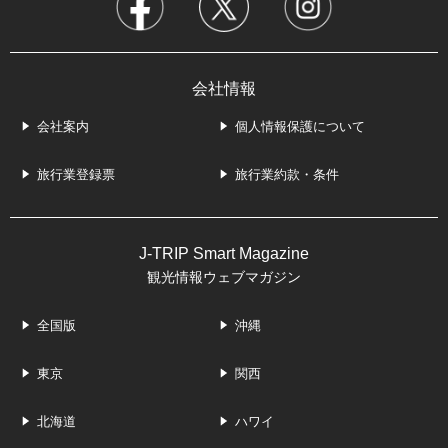
会社情報
会社案内
個人情報保護について
旅行業登録票
旅行業約款・条件
J-TRIP Smart Magazine
観光情報ウェブマガジン
全国版
沖縄
東京
関西
北海道
ハワイ