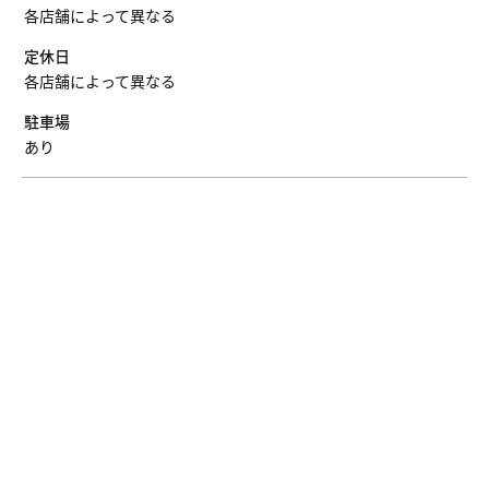
各店舗によって異なる
定休日
各店舗によって異なる
駐車場
あり