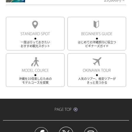
一度は行っておきたい
はじめての沖縄旅行に役立つ
おすすめ観光スポット
ビギナーズガイド
沖縄を10倍楽しむための
人気のツアー、格安ツアーが
モデルコースを提案
きっと見つかる