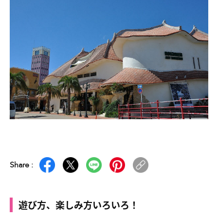
Share :
遊び方、楽しみ方いろいろ！