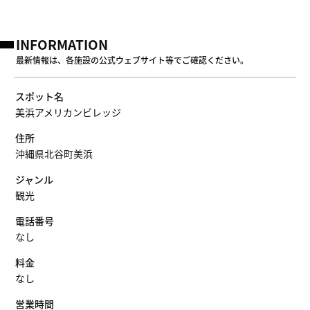
INFORMATION
最新情報は、各施設の公式ウェブサイト等でご確認ください。
スポット名
美浜アメリカンビレッジ
住所
沖縄県北谷町美浜
ジャンル
観光
電話番号
なし
料金
なし
営業時間