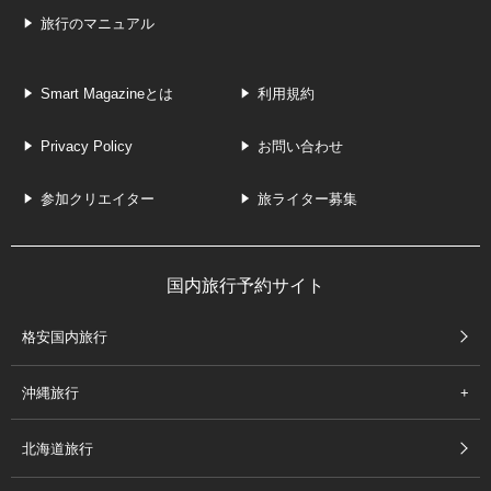
旅行のマニュアル
Smart Magazineとは
利用規約
Privacy Policy
お問い合わせ
参加クリエイター
旅ライター募集
国内旅行予約サイト
格安国内旅行
沖縄旅行
北海道旅行