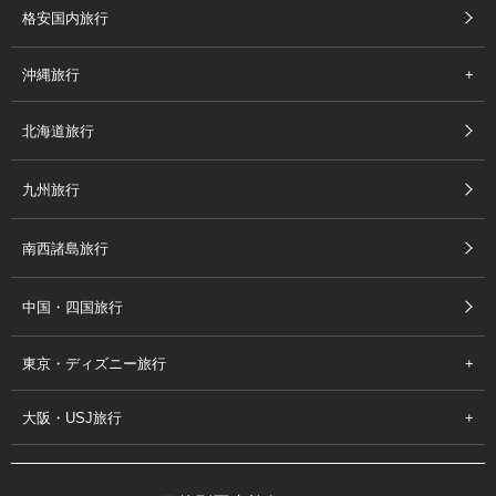
格安国内旅行
沖縄旅行
北海道旅行
九州旅行
南西諸島旅行
中国・四国旅行
東京・ディズニー旅行
大阪・USJ旅行