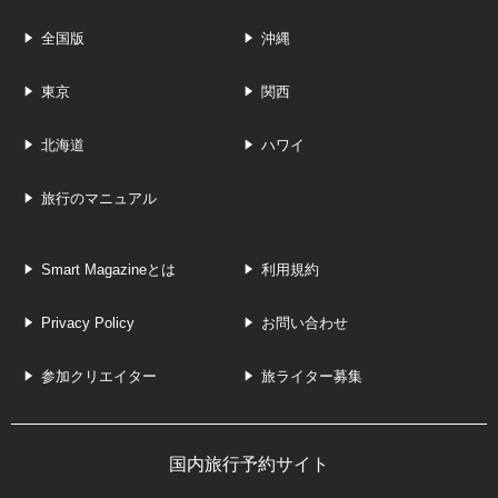
全国版
沖縄
東京
関西
北海道
ハワイ
旅行のマニュアル
Smart Magazineとは
利用規約
Privacy Policy
お問い合わせ
参加クリエイター
旅ライター募集
国内旅行予約サイト