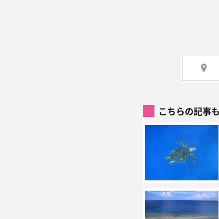
こちらの記事