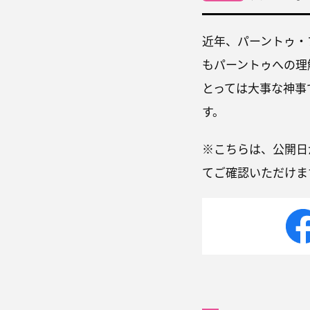
近年、パーントゥ・
もパーントゥへの理
とっては大事な神事
す。
※こちらは、公開日
てご確認いただけま