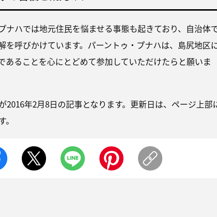
プナハでは地元住民を悩ませる事態も起きており、自治体
解を呼びかけています。パーントゥ・プナハは、島尻地区
であることを心にとどめて参加していただけたらと願いま
が2016年2月8日の記事となります。更新日は、ページ上部
す。