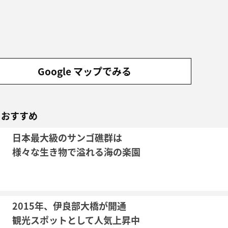
Google マップでみる
もおすすめ
日本最大級のサンゴ礁群は
様々な生き物で溢れる海の楽園
2015年、伊良部大橋が開通
観光スポットとして人気上昇中