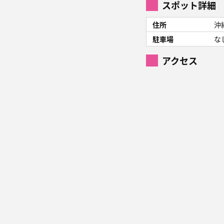
スポット詳細
住所
沖
駐車場
な
アクセス