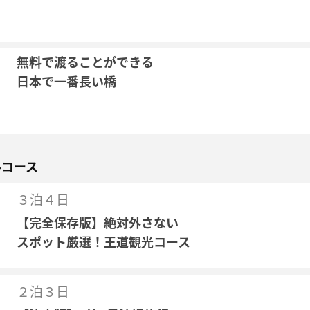
無料で渡ることができる
日本で一番長い橋
ルコース
３泊４日
【完全保存版】絶対外さない
スポット厳選！王道観光コース
２泊３日