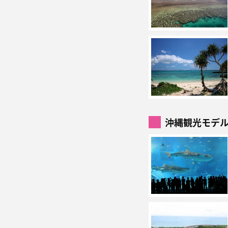
沖縄観光モデ