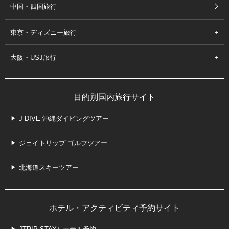
中国・四国旅行
東京・ディズニー旅行
大阪・USJ旅行
目的別国内旅行サイト
J-DIVE 沖縄ダイビングツアー
ジェイトリップ ゴルフツアー
北海道スキーツアー
ホテル・アクティビティ予約サイト