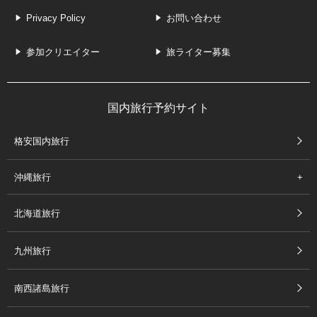
Privacy Policy
お問い合わせ
参加クリエイター
旅ライター募集
国内旅行予約サイト
格安国内旅行
沖縄旅行
北海道旅行
九州旅行
南西諸島旅行