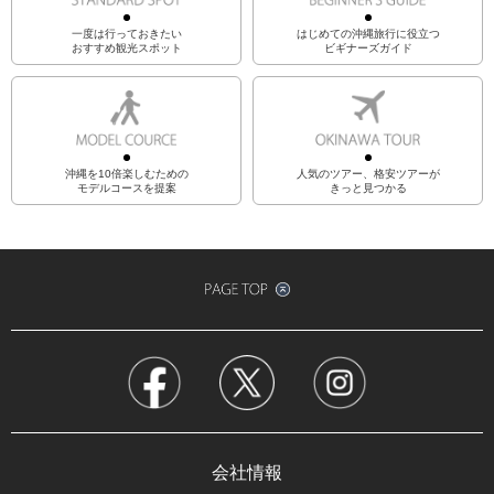
一度は行っておきたい
はじめての沖縄旅行に役立つ
おすすめ観光スポット
ビギナーズガイド
沖縄を10倍楽しむための
人気のツアー、格安ツアーが
モデルコースを提案
きっと見つかる
会社情報