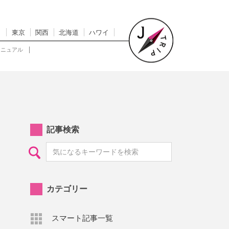
東京
関西
北海道
ハワイ
マニュアル
記事検索
カテゴリー
スマート記事一覧