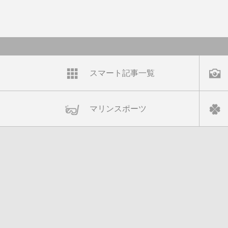
スマート記事一覧
マリンスポーツ