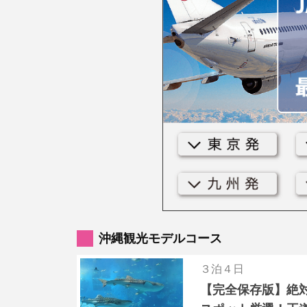
沖縄観光モデルコース
３泊４日
【完全保存版】絶