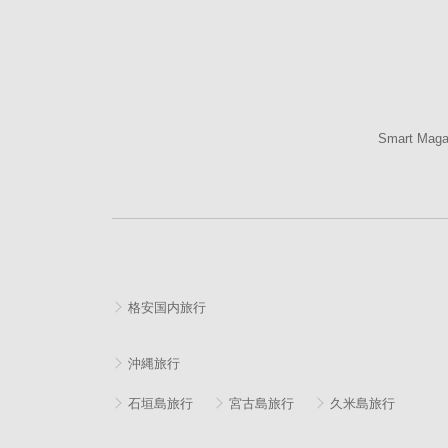
Smart Mag
格安国内旅行
沖縄旅行
石垣島旅行
宮古島旅行
久米島旅行