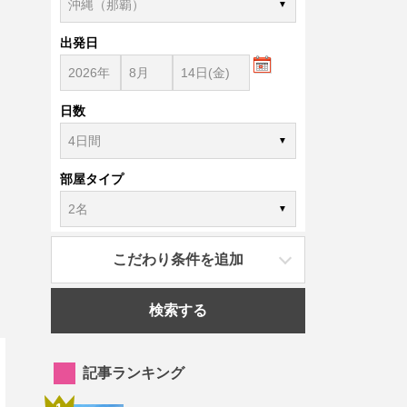
出発日
日数
部屋タイプ
こだわり条件を追加
検索する
記事ランキング