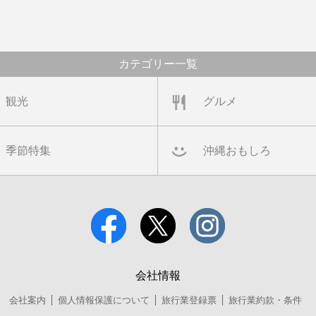
カテゴリー一覧
観光
グルメ
季節特集
沖縄おもしろ
会社情報
会社案内
個人情報保護について
旅行業登録票
旅行業約款・条件