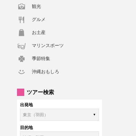
観光
グルメ
お土産
マリンスポーツ
季節特集
沖縄おもしろ
ツアー検索
出発地
目的地