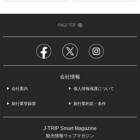
会社情報
会社案内
個人情報保護について
旅行業登録票
旅行業約款・条件
J-TRIP Smart Magazine
観光情報ウェブマガジン