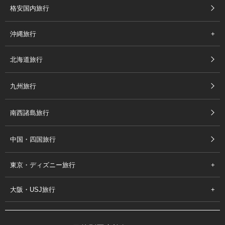
格安国内旅行
沖縄旅行
北海道旅行
九州旅行
南西諸島旅行
中国・四国旅行
東京・ディズニー旅行
大阪・USJ旅行