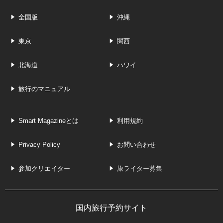
全国版
沖縄
東京
関西
北海道
ハワイ
旅行のマニュアル
Smart Magazineとは
利用規約
Privacy Policy
お問い合わせ
参加クリエイター
旅ライター募集
国内旅行予約サイト