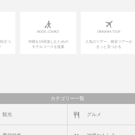
に役立つ
沖縄を10倍楽しむための
人気のツアー、格安ツアーが
ド
モデルコースを提案
きっと見つかる
カテゴリー一覧
観光
グルメ