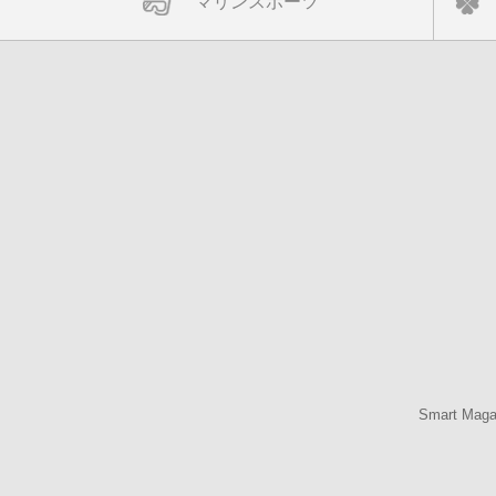
マリンスポーツ
Smart Mag