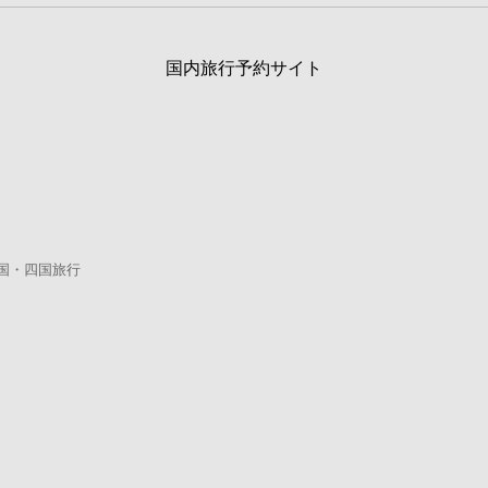
国内旅行予約サイト
国・四国旅行