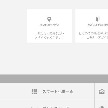
一度は行っておきたい
はじめての沖縄旅行
おすすめ観光スポット
ビギナーズガイ
スマート記事一覧