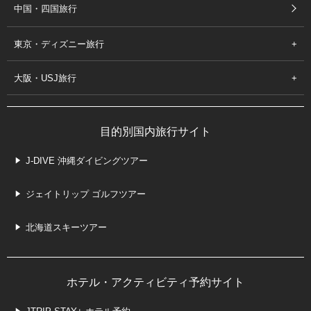
中国・四国旅行
東京・ディズニー旅行
大阪・USJ旅行
目的別国内旅行サイト
J-DIVE 沖縄ダイビングツアー
ジェイトリップ ゴルフツアー
北海道スキーツアー
ホテル・アクティビティ予約サイト