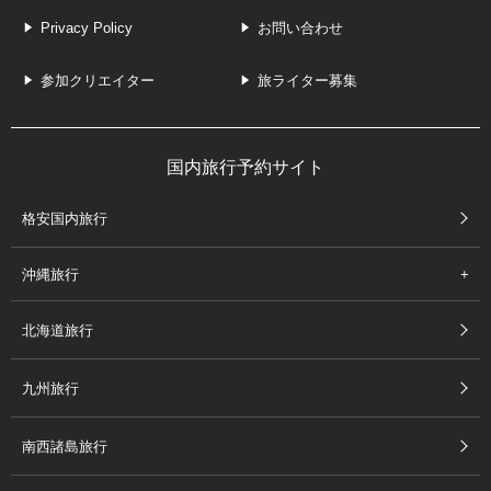
Privacy Policy
お問い合わせ
参加クリエイター
旅ライター募集
国内旅行予約サイト
格安国内旅行
沖縄旅行
北海道旅行
九州旅行
南西諸島旅行