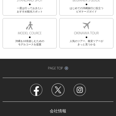
一度は行っておきたい
はじめての沖縄旅行に役立つ
おすすめ観光スポット
ビギナーズガイド
沖縄を10倍楽しむための
人気のツアー、格安ツアーが
モデルコースを提案
きっと見つかる
会社情報