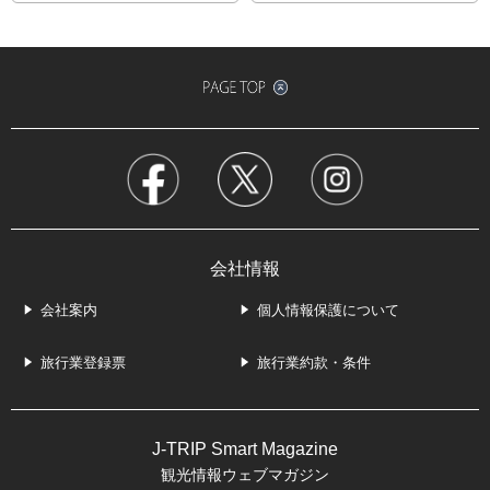
会社情報
会社案内
個人情報保護について
旅行業登録票
旅行業約款・条件
J-TRIP Smart Magazine
観光情報ウェブマガジン