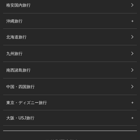
格安国内旅行
沖縄旅行
北海道旅行
九州旅行
南西諸島旅行
中国・四国旅行
東京・ディズニー旅行
大阪・USJ旅行