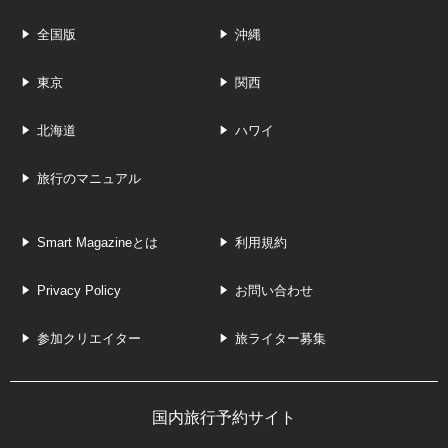
全国版
沖縄
東京
関西
北海道
ハワイ
旅行のマニュアル
Smart Magazineとは
利用規約
Privacy Policy
お問い合わせ
参加クリエイター
旅ライター募集
国内旅行予約サイト