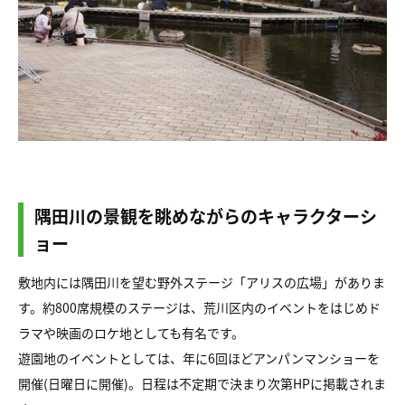
隅田川の景観を眺めながらのキャラクターシ
ョー
敷地内には隅田川を望む野外ステージ「アリスの広場」がありま
す。約800席規模のステージは、荒川区内のイベントをはじめド
ラマや映画のロケ地としても有名です。
遊園地のイベントとしては、年に6回ほどアンパンマンショーを
開催(日曜日に開催)。日程は不定期で決まり次第HPに掲載されま