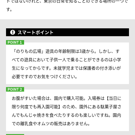
トではないけれど、東京の日常を知ることのできる場所の一つで
す。
スマートポイント
「のりもの広場」遊具の年齢制限は3歳から。しかし、す
べての遊具において子供一人で乗ることができるのは小学
生になってからです。未就学児までは保護者の付き添いが
必要ですのでお気をつけください。
お腹がすいた場合は、園内で購入可能。入場券は【当日に
限り何度でも再入園可能】のため、園外にある駄菓子屋さ
んでもんじゃ焼きを食べたりするのも楽しいですね。園内
での離乳食やオムツの販売はありません。