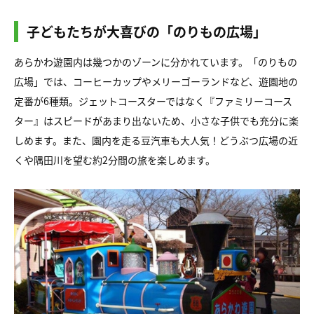
子どもたちが大喜びの「のりもの広場」
あらかわ遊園内は幾つかのゾーンに分かれています。「のりもの
広場」では、コーヒーカップやメリーゴーランドなど、遊園地の
定番が6種類。ジェットコースターではなく『ファミリーコース
ター』はスピードがあまり出ないため、小さな子供でも充分に楽
しめます。また、園内を走る豆汽車も大人気！どうぶつ広場の近
くや隅田川を望む約2分間の旅を楽しめます。