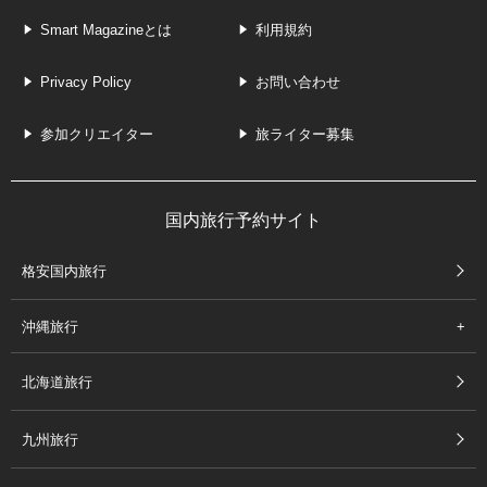
Smart Magazineとは
利用規約
Privacy Policy
お問い合わせ
参加クリエイター
旅ライター募集
国内旅行予約サイト
格安国内旅行
沖縄旅行
北海道旅行
九州旅行