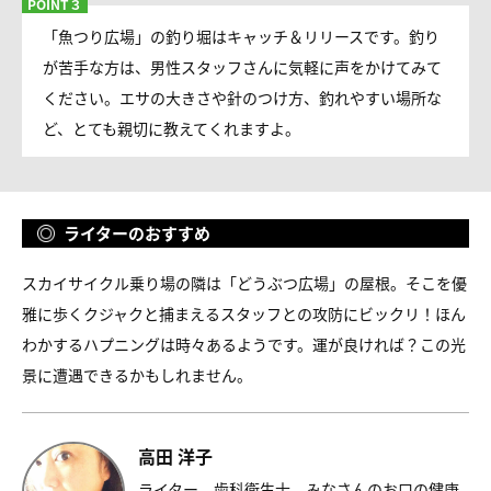
「魚つり広場」の釣り堀はキャッチ＆リリースです。釣り
が苦手な方は、男性スタッフさんに気軽に声をかけてみて
ください。エサの大きさや針のつけ方、釣れやすい場所な
ど、とても親切に教えてくれますよ。
ライターのおすすめ
スカイサイクル乗り場の隣は「どうぶつ広場」の屋根。そこを優
雅に歩くクジャクと捕まえるスタッフとの攻防にビックリ！ほん
わかするハプニングは時々あるようです。運が良ければ？この光
景に遭遇できるかもしれません。
高田 洋子
ライター、歯科衛生士。みなさんのお口の健康