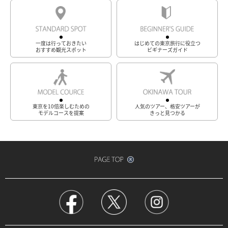
一度は行っておきたい
はじめての東京旅行に役立つ
おすすめ観光スポット
ビギナーズガイド
東京を10倍楽しむための
人気のツアー、格安ツアーが
モデルコースを提案
きっと見つかる