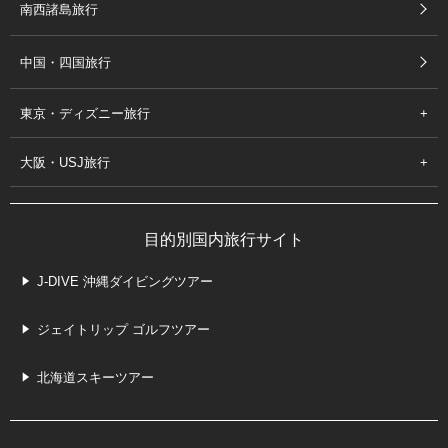
南西諸島旅行
中国・四国旅行
東京・ディズニー旅行
大阪・USJ旅行
目的別国内旅行サイト
J-DIVE 沖縄ダイビングツアー
ジェイトリップ ゴルフツアー
北海道スキーツアー