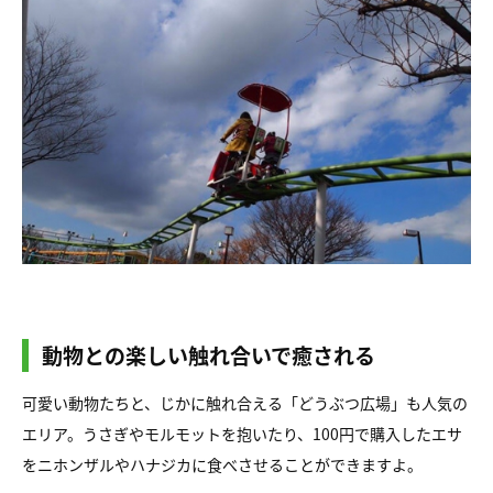
動物との楽しい触れ合いで癒される
可愛い動物たちと、じかに触れ合える「どうぶつ広場」も人気の
エリア。うさぎやモルモットを抱いたり、100円で購入したエサ
をニホンザルやハナジカに食べさせることができますよ。