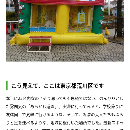
こう見えて、ここは東京都荒川区です
本当に23区内なの？そう思っても不思議ではない、のんびりとし
た雰囲気の「あらかわ遊園」。実際に行ってみると、学校帰りに
友達同士で気軽に行けるような、そして、近隣の大人たちもぶら
りと足を運べるような、地域に根付いた場所でした。最新スポッ