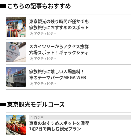
こちらの記事もおすすめ
東京観光の残り時間が僅かでも
家族旅行におすすめのスポット
アクティビティ
スカイツリーからアクセス抜群
穴場スポット！ギャラクシティ
アクティビティ
家族旅行に嬉しい入場無料！
車のテーマパークMEGA WEB
アクティビティ
東京観光モデルコース
１泊２日
東京のおすすめスポットを満喫
1泊2日で楽しむ観光プラン