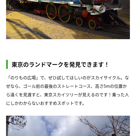
東京のランドマークを発見できます！
「のりもの広場」で、ぜひ試してほしいのがスカイサイクル。な
ぜなら、ゴール前の最後のストレートコース、高さ5mの位置か
ら遠くを見渡すと、東京スカイツリーが見えるのです！乗った人
にしかわからないおすすめスポットです。