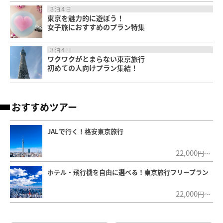
３泊４日
東京を魅力的に遊ぼう！
女子旅におすすめのプラン特集
３泊４日
ワクワクがとまらない東京旅行
初めての人向けプラン集結！
おすすめツアー
JALで行く！格安東京旅行
22,000
円～
ホテル・飛行機を自由に選べる！東京旅行フリープラン
22,000
円～