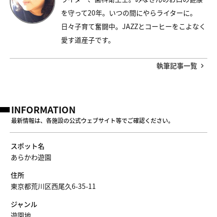
を守って20年。いつの間にやらライターに。
日々子育て奮闘中。JAZZとコーヒーをこよなく
愛す道産子です。
執筆記事一覧
INFORMATION
最新情報は、各施設の公式ウェブサイト等でご確認ください。
スポット名
あらかわ遊園
住所
東京都荒川区西尾久6-35-11
ジャンル
遊園地