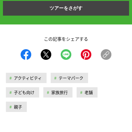
ツアーをさがす
この記事をシェアする
アクティビティ
テーマパーク
子ども向け
家族旅行
老舗
親子