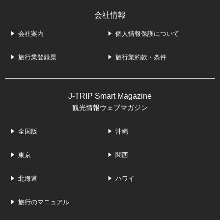
会社情報
会社案内
個人情報保護について
旅行業登録票
旅行業約款・条件
J-TRIP Smart Magazine
観光情報ウェブマガジン
全国版
沖縄
東京
関西
北海道
ハワイ
旅行のマニュアル