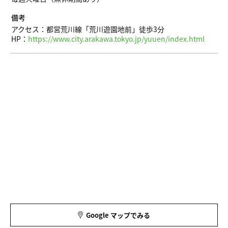
備考
アクセス：都営荒川線「荒川遊園地前」徒歩3分
HP：
https://www.city.arakawa.tokyo.jp/yuuen/index.html
Google マップでみる