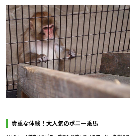
貴重な体験！大人気のポニー乗馬