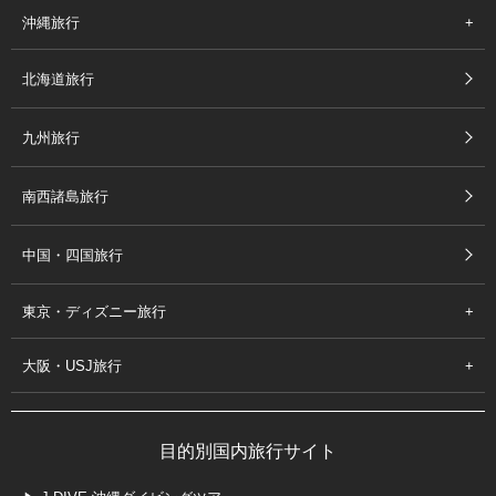
沖縄旅行
北海道旅行
九州旅行
南西諸島旅行
中国・四国旅行
東京・ディズニー旅行
大阪・USJ旅行
目的別国内旅行サイト