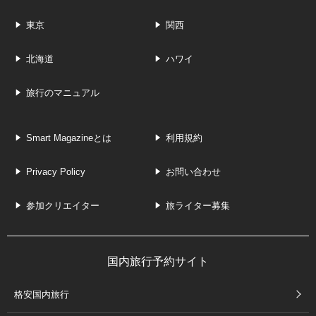
東京
関西
北海道
ハワイ
旅行のマニュアル
Smart Magazineとは
利用規約
Privacy Policy
お問い合わせ
参加クリエイター
旅ライター募集
国内旅行予約サイト
格安国内旅行