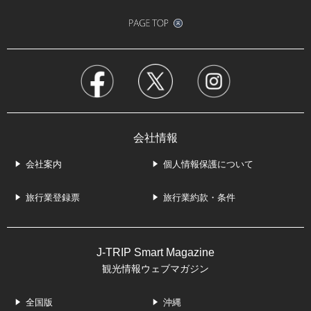
会社情報
会社案内
個人情報保護について
旅行業登録票
旅行業約款・条件
J-TRIP Smart Magazine
観光情報ウェブマガジン
全国版
沖縄