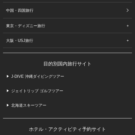
中国・四国旅行
東京・ディズニー旅行
大阪・USJ旅行
目的別国内旅行サイト
J-DIVE 沖縄ダイビングツアー
ジェイトリップ ゴルフツアー
北海道スキーツアー
ホテル・アクティビティ予約サイト