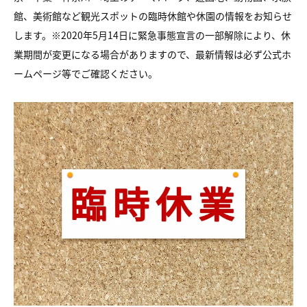
館、美術館など観光スポットの臨時休館や休園の情報をお知らせ
します。※2020年5月14日に緊急事態宣言の一部解除により、休
業期間が変更になる場合がありますので、最新情報は必ず公式ホ
ームページ等でご確認ください。