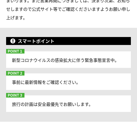
まいります。また営業再開につきましては、決まり次第、お知ら
せしますので公式サイト等でご確認くださいますようお願い申し
上げます。
スマートポイント
新型コロナウイルスの感染拡大に伴う緊急事態宣言中。
事前に最新情報をご確認ください。
旅行の計画は安全最優先でお願いします。