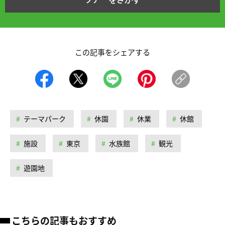
この記事をシェアする
テーマパーク
休園
休業
休館
施設
東京
水族館
観光
遊園地
こちらの記事もおすすめ