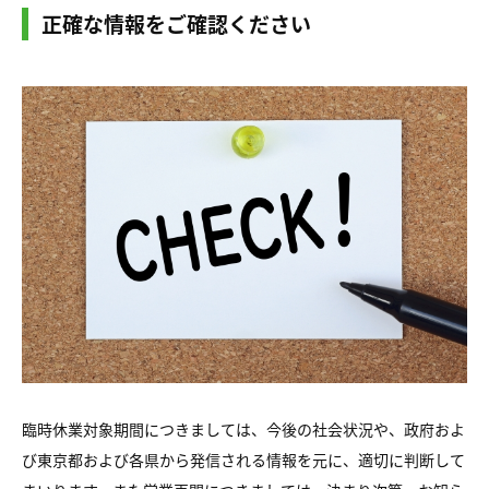
正確な情報をご確認ください
臨時休業対象期間につきましては、今後の社会状況や、政府およ
び東京都および各県から発信される情報を元に、適切に判断して