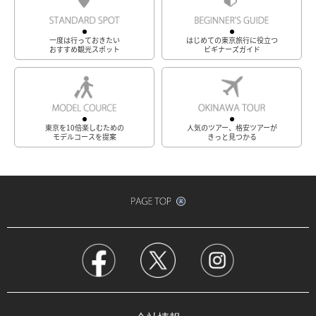
一度は行っておきたい
はじめての東京旅行に役立つ
おすすめ観光スポット
ビギナーズガイド
東京を10倍楽しむための
人気のツアー、格安ツアーが
モデルコースを提案
きっと見つかる