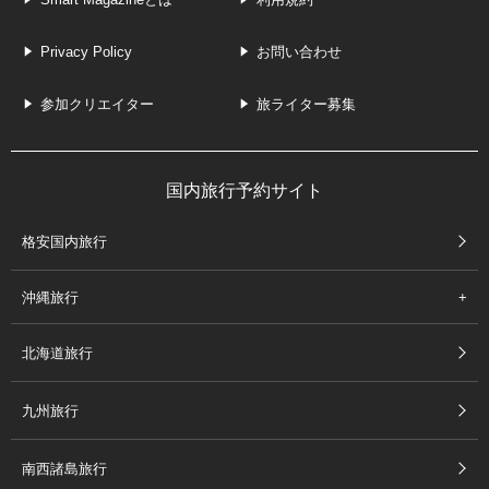
Privacy Policy
お問い合わせ
参加クリエイター
旅ライター募集
国内旅行予約サイト
格安国内旅行
沖縄旅行
北海道旅行
九州旅行
南西諸島旅行