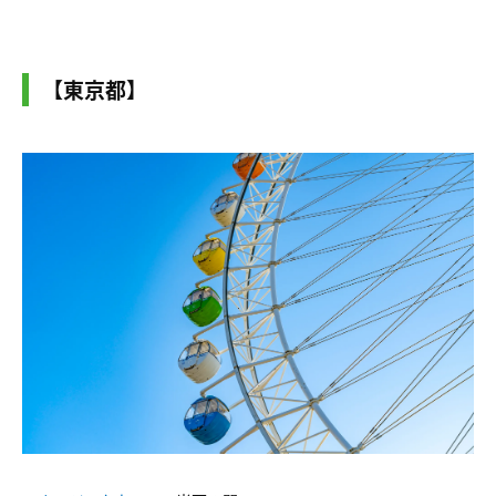
【東京都】