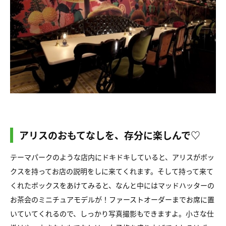
アリスのおもてなしを、存分に楽しんで♡
テーマパークのような店内にドキドキしていると、アリスがボッ
クスを持ってお店の説明をしに来てくれます。そして持って来て
くれたボックスをあけてみると、なんと中にはマッドハッターの
お茶会のミニチュアモデルが！ファーストオーダーまでお席に置
いていてくれるので、しっかり写真撮影もできますよ。小さな仕