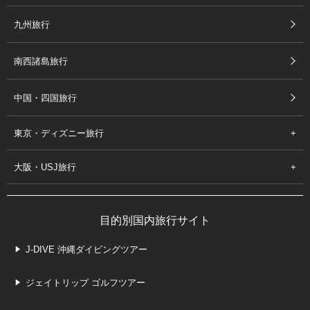
九州旅行
南西諸島旅行
中国・四国旅行
東京・ディズニー旅行
大阪・USJ旅行
目的別国内旅行サイト
J-DIVE 沖縄ダイビングツアー
ジェイトリップ ゴルフツアー