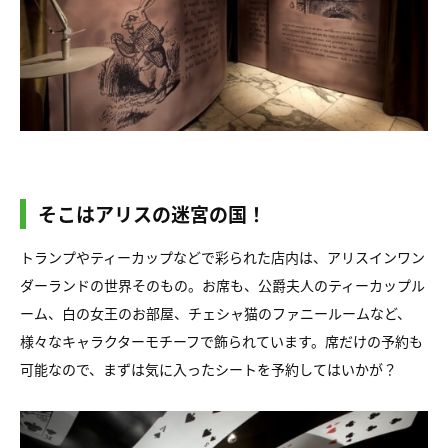
そこはアリスの迷宮の国！
トランプやティーカップなどで彩られた店内は、アリスインワン
ダーランドの世界そのもの。お席も、公爵夫人のティーカップル
ーム、白の女王のお部屋、チェシャ猫のファニールームなど、
様々なキャラクターモチーフで飾られています。席だけの予約も
可能なので、まずは気に入ったシートを予約してはいかが？