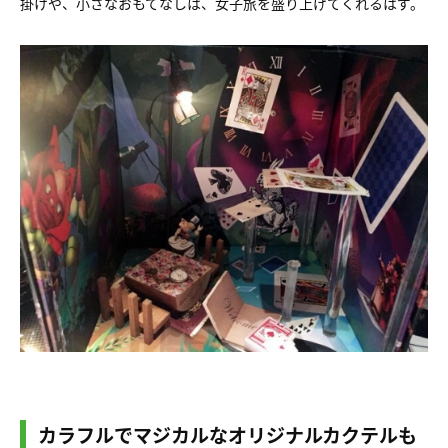
掛けや、小さなおもてなしは、女子旅を盛り上げてくれるはず。
カラフルでマジカルなオリジナルカクテルも