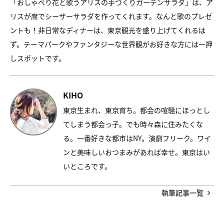
「おしゃべり花と歌うアリスの手づくりガーデンサラダ」は、ア
リスが席でシーザーサラダを作ってくれます。なんと歌のプレゼ
ントも！非日常なディナーは、東京観光を盛り上げてくれるは
ず。テーマパークやファンタジーな世界観がお好きな方には一押
しスポットです。
KIHO
東京生まれ、東京育ち。都会の喧騒にほっとし
てしまう都会っ子。でも時々森に住みたくな
る。一番好きな都市はNY。演劇フリーク。ワイ
ンと美味しいおつまみがあれば幸せ。東京はい
いところです。
執筆記事一覧