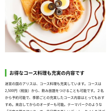
お得なコース料理も充実の内容です
迷宮の国のアリスは、コース料理も充実しています。コースは
2,500円（税抜）から、飲み放題をつけることも可能です。２名
から予約可能で、季節ごとの充実したコース内容はとってもおす
すめ。来店してからのオーダーも可能。テーマパークのような