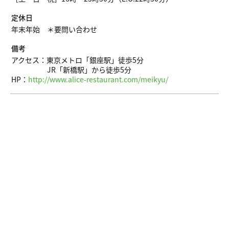
定休日
年末年始 ＊要問い合わせ
備考
アクセス：東京メトロ「銀座駅」徒歩5分
JR「新橋駅」から徒歩5分
HP：
http://www.alice-restaurant.com/meikyu/