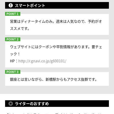
スマートポイント
営業はディナータイムのみ。週末は人気なので、予約がオ
ススメです。
ウェブサイトにはクーポンや早割情報があります。要チェ
ック！
HP：
http://r.gnavi.co.jp/g600101/
銀座とは言いながら、新橋駅からもアクセス抜群です。
ライターのおすすめ