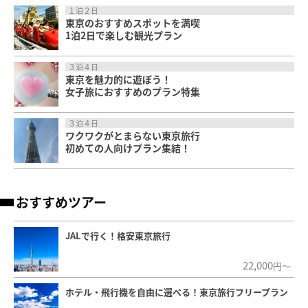
１泊２日
東京のおすすめスポットを満喫
1泊2日で楽しむ観光プラン
３泊４日
東京を魅力的に遊ぼう！
女子旅におすすめのプラン特集
３泊４日
ワクワクがとまらない東京旅行
初めての人向けプラン集結！
おすすめツアー
JALで行く！格安東京旅行
22,000
円～
ホテル・飛行機を自由に選べる！東京旅行フリープラン