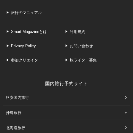
旅行のマニュアル
Smart Magazineとは
利用規約
Privacy Policy
お問い合わせ
参加クリエイター
旅ライター募集
国内旅行予約サイト
格安国内旅行
沖縄旅行
北海道旅行