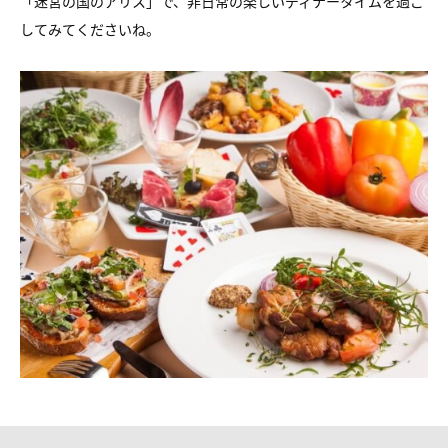
「迷宮の国のアリス」で、非日常の楽しいディナータイムを過ご
してみてくださいね。