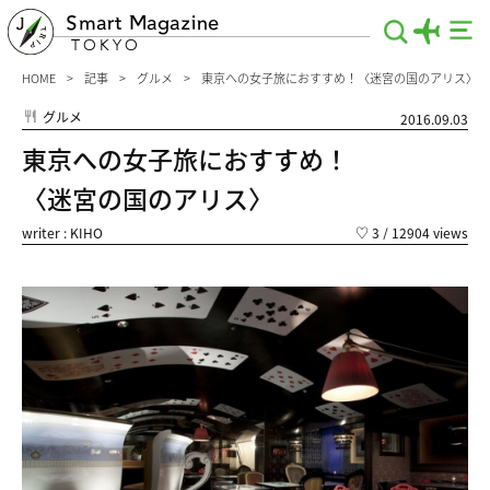
Smart Magazine
TOKYO
HOME
記事
グルメ
東京への女子旅におすすめ！〈迷宮の国のアリス〉
グルメ
2016.09.03
東京への女子旅におすすめ！
〈迷宮の国のアリス〉
writer : KIHO
♡
3
/ 12904 views