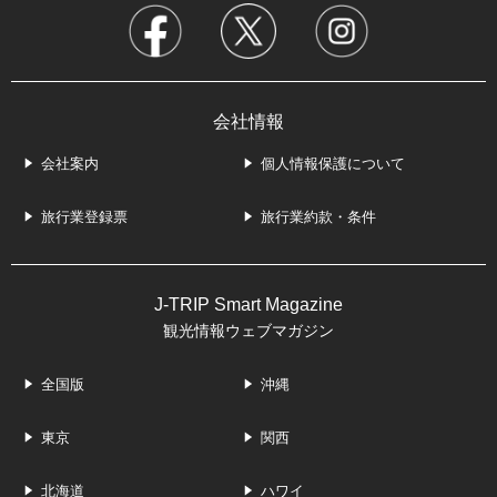
会社情報
会社案内
個人情報保護について
旅行業登録票
旅行業約款・条件
J-TRIP Smart Magazine
観光情報ウェブマガジン
全国版
沖縄
東京
関西
北海道
ハワイ