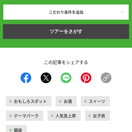
こだわり条件を追加
ツアーをさがす
この記事をシェアする
おもしろスポット
お酒
スイーツ
テーマパーク
人気急上昇
女子旅
銀座