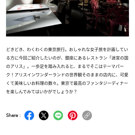
どきどき、わくわくの東京旅行。おしゃれな女子旅を計画してい
る方に今回ご紹介したいのが、銀座にあるレストラン「迷宮の国
のアリス」。一歩足を踏み入れると、まるでそこはテーマパー
ク！アリスインワンダーランドの世界観そのままの店内に、可愛
くて美味しいお料理の数々。東京で最高のファンタジーディナー
を楽しんでみてはいかがでしょうか？
Share :