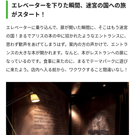
エレベーターを下りた瞬間、迷宮の国への旅
がスタート！
エレベーターに乗り込んで、扉が開いた瞬間に、そこはもう迷宮
の国！まるでアリスの本の中に招かれたようなエントランスに、
思わず歓声をあげてしまうはず。案内の方の声かけで、エントラ
ンスの大きな本が開かれます。なんと、本がレストランへの扉に
なっているのです。食事に来たのに、まるでテーマパークに遊び
に来たよう。店内へ入る前から、ワクワクすること間違いなし！