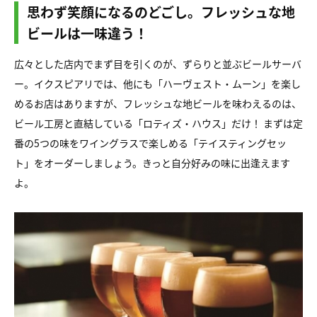
思わず笑顔になるのどごし。フレッシュな地
ビールは一味違う！
広々とした店内でまず目を引くのが、ずらりと並ぶビールサーバ
ー。イクスピアリでは、他にも「ハーヴェスト・ムーン」を楽し
めるお店はありますが、フレッシュな地ビールを味わえるのは、
ビール工房と直結している「ロティズ・ハウス」だけ！ まずは定
番の5つの味をワイングラスで楽しめる「テイスティングセッ
ト」をオーダーしましょう。きっと自分好みの味に出逢えます
よ。