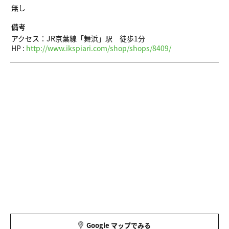
無し
備考
アクセス：JR京葉線「舞浜」駅 徒歩1分
HP :
http://www.ikspiari.com/shop/shops/8409/
Google マップでみる