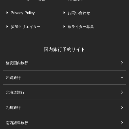
Privacy Policy
お問い合わせ
参加クリエイター
旅ライター募集
国内旅行予約サイト
格安国内旅行
沖縄旅行
北海道旅行
九州旅行
南西諸島旅行