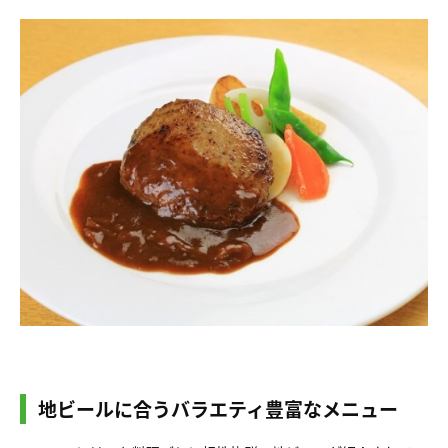
地ビールに合うバラエティ豊富なメニュー