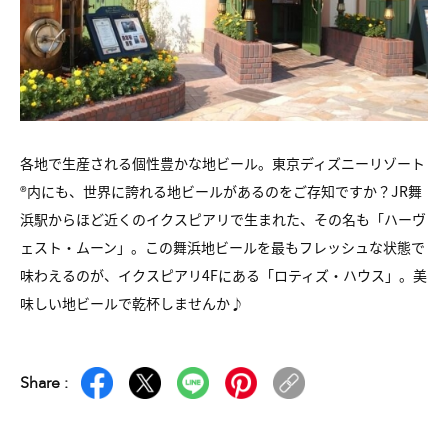
各地で生産される個性豊かな地ビール。東京ディズニーリゾート
®内にも、世界に誇れる地ビールがあるのをご存知ですか？JR舞
浜駅からほど近くのイクスピアリで生まれた、その名も「ハーヴ
ェスト・ムーン」。この舞浜地ビールを最もフレッシュな状態で
味わえるのが、イクスピアリ4Fにある「ロティズ・ハウス」。美
味しい地ビールで乾杯しませんか♪
Share :