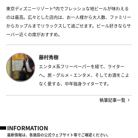
東京ディズニーリゾート®内でフレッシュな地ビールが味わえる
のは最高。広々とした店内は、お一人様から大人数、ファミリー
からカップルまでリラックスして過ごせます。ビール好きならサ
ーバー近くの席がおすすめ。
藤村秀樹
エンタメ系フリーペーパーを経て、ライター
へ。旅・グルメ・エンタメ、そしてお酒をこよ
なく愛する、中年独身ライターです。
執筆記事一覧
INFORMATION
最新情報は、各施設の公式ウェブサイト等でご確認ください。