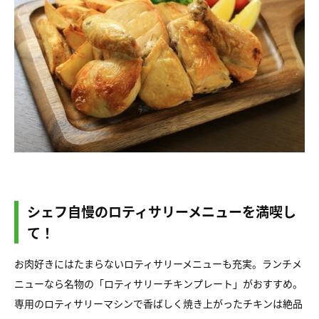
シェフ自慢のロティサリーメニューを満喫し
て！
お肉好きにはたまらないロティサリーメニューも充実。ランチメ
ニューなら名物の「ロティサリーチキンプレート」がおすすめ。
専用のロティサリーマシンで香ばしく焼き上がったチキンは絶品