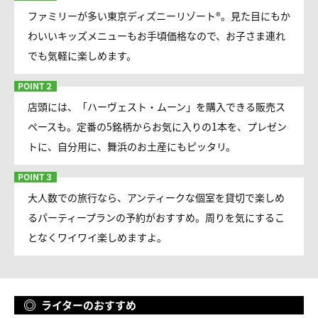
ファミリーが多い東京ディズニーリゾート®。見た目にもか
わいいキッズメニューもお手頃価格なので、お子さま連れ
でも気軽に楽しめます。
店頭には、「ハーヴェスト・ムーン」を購入できる販売ス
ペースも。定番の5銘柄からお気に入りの1本を、プレゼン
トに、自分用に、舞浜のお土産にもピッタリ。
大人数での旅行なら、アンティークな個室を貸切で楽しめ
るパーティープランの予約がおすすめ。周りを気にするこ
となくワイワイ楽しめますよ。
ライターのおすすめ