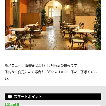
※メニュー、価格等は2017年8月時点の情報です。
予告なく変更になる場合もございますので、予めご了承くださ
い。
スマートポイント