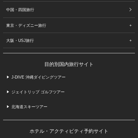
中国・四国旅行
東京・ディズニー旅行
大阪・USJ旅行
目的別国内旅行サイト
J-DIVE 沖縄ダイビングツアー
ジェイトリップ ゴルフツアー
北海道スキーツアー
ホテル・アクティビティ予約サイト