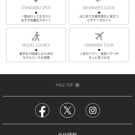
一度は行っておきたい
はじめての東京旅行に役立つ
おすすめ観光スポット
ビギナーズガイド
東京を10倍楽しむための
人気のツアー、格安ツアーが
モデルコースを提案
きっと見つかる
会社情報