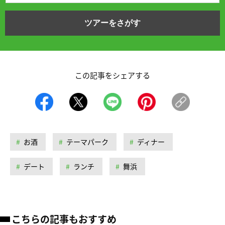
ツアーをさがす
この記事をシェアする
お酒
テーマパーク
ディナー
デート
ランチ
舞浜
こちらの記事もおすすめ