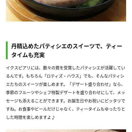
丹精込めたパティシエのスイーツで、ティー
タイムも充実
イクスピアリには、数々の賞を受賞したパティシエが活躍してい
るんです。もちろん「ロティズ・ハウス」でも、そんなパティシ
エたちのスイーツが楽しめます。「デザート盛り合わせ」なら、
季節のフルーツやシェフ特製デザートを盛り合わせにして、メッ
セージも添えることができます。お誕生日やお祝いにピッタリで
すね。お食事やビールだけじゃなく、ティータイムもゆったりと
した時間を楽しめますよ♪