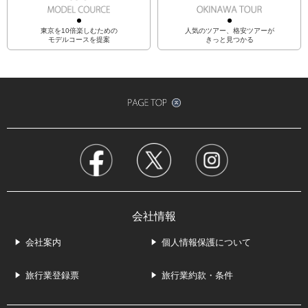
東京を10倍楽しむための
人気のツアー、格安ツアーが
モデルコースを提案
きっと見つかる
会社情報
会社案内
個人情報保護について
旅行業登録票
旅行業約款・条件