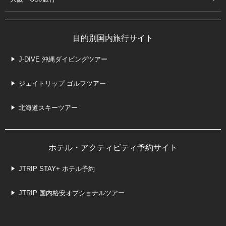
目的別国内旅行サイト
J-DIVE 沖縄ダイビングツアー
ジェイトリップ ゴルフツアー
北海道スキーツアー
ホテル・アクティビティ予約サイト
JTRIP STAY+ ホテル予約
JTRIP 国内格安オプショナルツアー