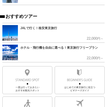
おすすめツアー
JALで行く！格安東京旅行
22,000
円～
ホテル・飛行機を自由に選べる！東京旅行フリープラン
22,000
円～
一度は行っておきたい
はじめての東京旅行に役立つ
おすすめ観光スポット
ビギナーズガイド