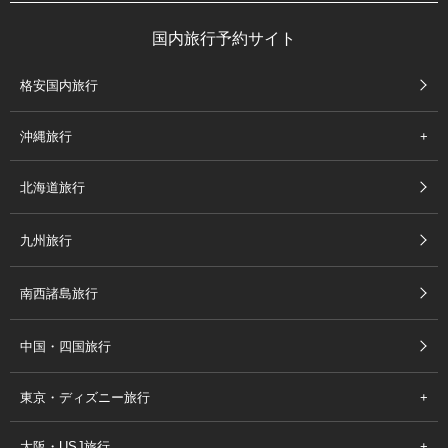
国内旅行予約サイト
格安国内旅行
沖縄旅行
北海道旅行
九州旅行
南西諸島旅行
中国・四国旅行
東京・ディズニー旅行
大阪・USJ旅行