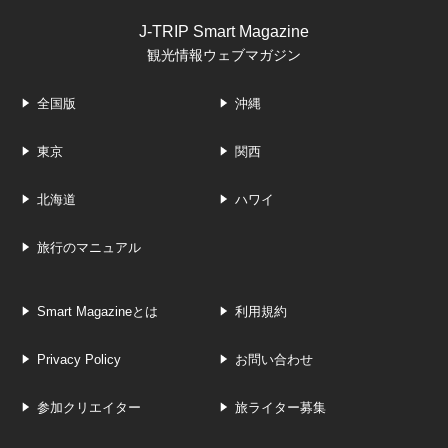
J-TRIP Smart Magazine
観光情報ウェブマガジン
全国版
沖縄
東京
関西
北海道
ハワイ
旅行のマニュアル
Smart Magazineとは
利用規約
Privacy Policy
お問い合わせ
参加クリエイター
旅ライター募集