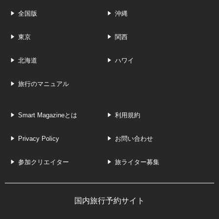
全国版
沖縄
東京
関西
北海道
ハワイ
旅行のマニュアル
Smart Magazineとは
利用規約
Privacy Policy
お問い合わせ
参加クリエイター
旅ライター募集
国内旅行予約サイト