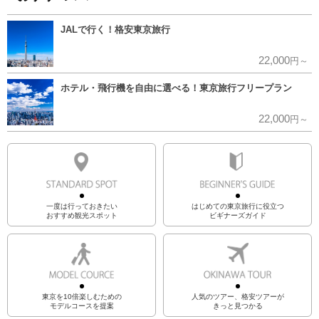
JALで行く！格安東京旅行
22,000
円～
ホテル・飛行機を自由に選べる！東京旅行フリープラン
22,000
円～
一度は行っておきたい
はじめての東京旅行に役立つ
おすすめ観光スポット
ビギナーズガイド
東京を10倍楽しむための
人気のツアー、格安ツアーが
モデルコースを提案
きっと見つかる