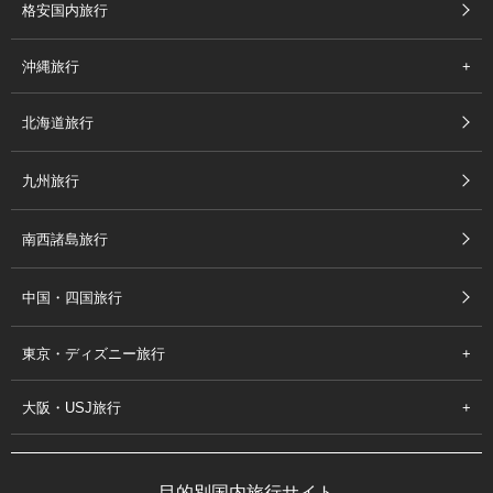
格安国内旅行
沖縄旅行
北海道旅行
九州旅行
南西諸島旅行
中国・四国旅行
東京・ディズニー旅行
大阪・USJ旅行
目的別国内旅行サイト