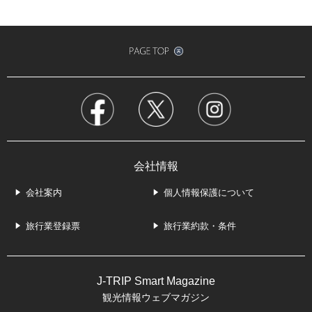
会社情報
会社案内
個人情報保護について
旅行業登録票
旅行業約款・条件
J-TRIP Smart Magazine
観光情報ウェブマガジン