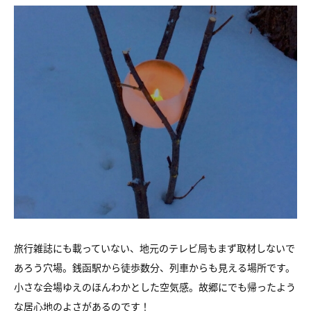
旅行雑誌にも載っていない、地元のテレビ局もまず取材しないで
あろう穴場。銭函駅から徒歩数分、列車からも見える場所です。
小さな会場ゆえのほんわかとした空気感。故郷にでも帰ったよう
な居心地のよさがあるのです！