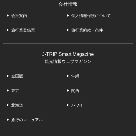
会社情報
会社案内
個人情報保護について
旅行業登録票
旅行業約款・条件
J-TRIP Smart Magazine
観光情報ウェブマガジン
全国版
沖縄
東京
関西
北海道
ハワイ
旅行のマニュアル