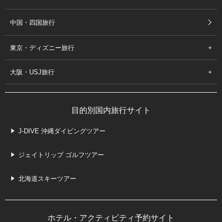
中国・四国旅行
東京・ディズニー旅行
大阪・USJ旅行
目的別国内旅行サイト
J-DIVE 沖縄ダイビングツアー
ジェイトリップ ゴルフツアー
北海道スキーツアー
ホテル・アクティビティ予約サイト