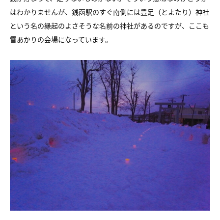
はわかりませんが、銭函駅のすぐ南側には豊足（とよたり）神社
という名の縁起のよさそうな名前の神社があるのですが、ここも
雪あかりの会場になっています。