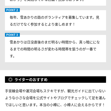
毎年、雪あかりの路のボランティアを募集しています。見
るだけでなく参加するとより楽しめます！
雪あかりは日没直後のまだ明るい時間から、真っ暗ににな
るまでの時間の明るさが変わる時間帯を狙うのが一番で
す。
ライターのおすすめ
手宮線会場や運河会場もステキですが、観光ガイドに出ていない
ような小さな会場を公式サイトやブログでチェックして足を運ん
でほしいと思います。本当の小樽に、小樽人に会えるからです！