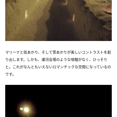
マリーナと街あかり、そして雪あかりが美しいコントラストを創
り出します。しかも、運河会場のような喧騒がなく、ひっそり
と。これがなんともいえないロマンチックな空間になっているの
です。