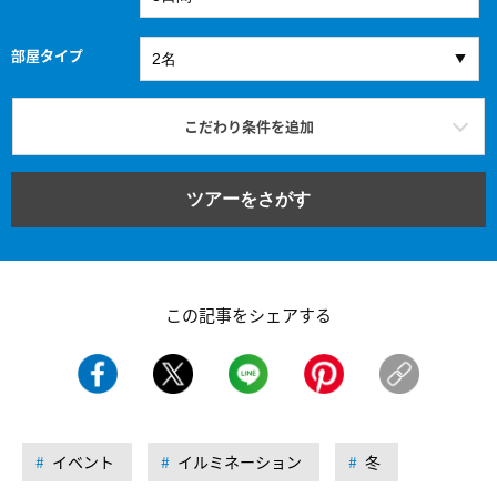
部屋タイプ
こだわり条件を追加
ツアーをさがす
この記事をシェアする
イベント
イルミネーション
冬