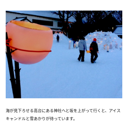
海が見下ろせる高台にある神社へと坂を上がって行くと、アイス
キャンドルと雪あかりが待っています。