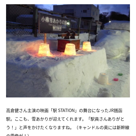
高倉健さん主演の映画「駅 STATION」の舞台になったJR銭函
駅。ここも、雪あかりが迎えてくれます。「駅員さんありがと
う！」と声をかけたくなりますね。（キャンドルの奥には新幹線
の雪像が！）