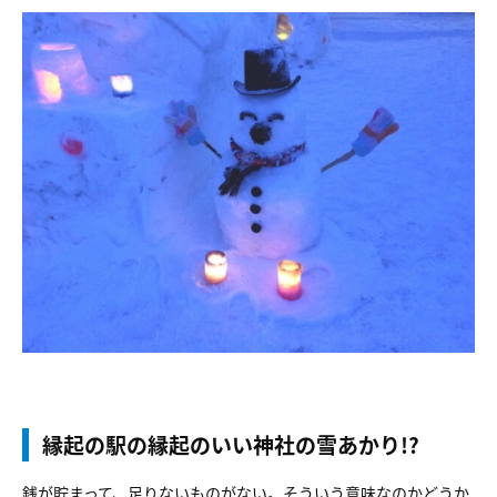
縁起の駅の縁起のいい神社の雪あかり!?
銭が貯まって、足りないものがない。そういう意味なのかどうか