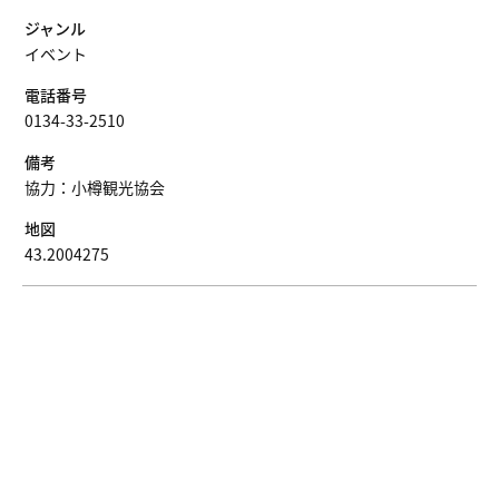
ジャンル
イベント
電話番号
0134-33-2510
備考
協力：小樽観光協会
地図
43.2004275