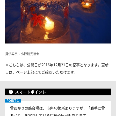
提供写真：小樽観光協会
※こちらは、公開日が2016年12月21日の記事となります。更新
日は、ページ上部にてご確認いただけます。
スマートポイント
雪あかりの路会場は、市内40箇所ありますが、「勝手に雪
あかり」を実践している店舗や民家もあります。