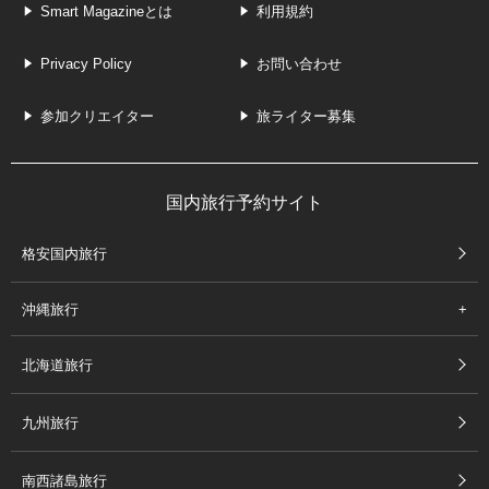
Smart Magazineとは
利用規約
Privacy Policy
お問い合わせ
参加クリエイター
旅ライター募集
国内旅行予約サイト
格安国内旅行
沖縄旅行
北海道旅行
九州旅行
南西諸島旅行