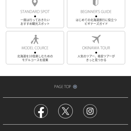
一度は行っておきたい
はじめての北海道旅行に役立つ
おすすめ観光スポット
ビギナーズガイド
北海道を10倍楽しむための
人気のツアー、格安ツアーが
モデルコースを提案
きっと見つかる