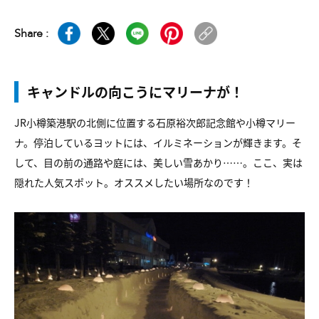
Share :
キャンドルの向こうにマリーナが！
JR小樽築港駅の北側に位置する石原裕次郎記念館や小樽マリー
ナ。停泊しているヨットには、イルミネーションが輝きます。そ
して、目の前の通路や庭には、美しい雪あかり……。ここ、実は
隠れた人気スポット。オススメしたい場所なのです！