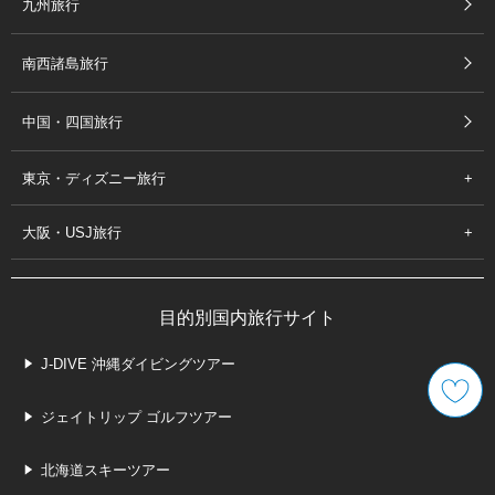
九州旅行
南西諸島旅行
中国・四国旅行
東京・ディズニー旅行
大阪・USJ旅行
目的別国内旅行サイト
J-DIVE 沖縄ダイビングツアー
ジェイトリップ ゴルフツアー
北海道スキーツアー