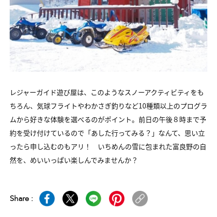
レジャーガイド遊び屋は、このようなスノーアクティビティをも
ちろん、気球フライトやわかさぎ釣りなど10種類以上のプログラ
ムから好きな体験を選べるのがポイント。前日の午後８時まで予
約を受け付けているので「あした行ってみる？」なんて、思い立
ったら申し込むのもアリ！ いちめんの雪に包まれた富良野の自
然を、めいいっぱい楽しんでみませんか？
Share :