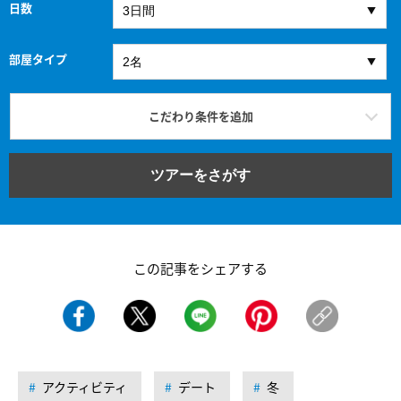
日数
部屋タイプ
こだわり条件を追加
ツアーをさがす
この記事をシェアする
アクティビティ
デート
冬