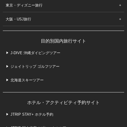
東京・ディズニー旅行
大阪・USJ旅行
目的別国内旅行サイト
J-DIVE 沖縄ダイビングツアー
ジェイトリップ ゴルフツアー
北海道スキーツアー
ホテル・アクティビティ予約サイト
JTRIP STAY+ ホテル予約