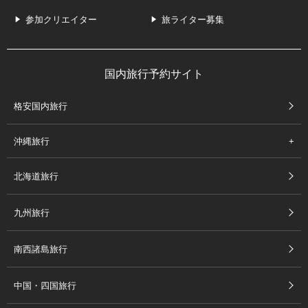
参加クリエイター
旅ライター募集
国内旅行予約サイト
格安国内旅行
沖縄旅行
北海道旅行
九州旅行
南西諸島旅行
中国・四国旅行