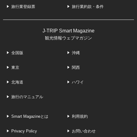
旅行業登録票
旅行業約款・条件
J-TRIP Smart Magazine
観光情報ウェブマガジン
全国版
沖縄
東京
関西
北海道
ハワイ
旅行のマニュアル
Smart Magazineとは
利用規約
Privacy Policy
お問い合わせ