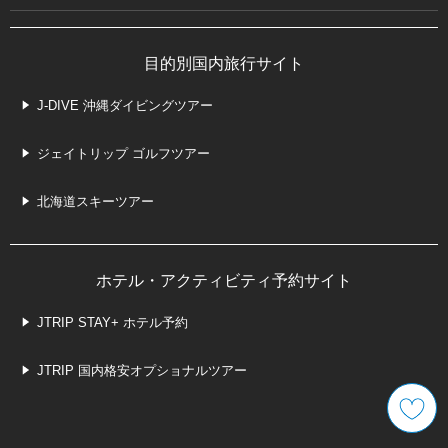
目的別国内旅行サイト
J-DIVE 沖縄ダイビングツアー
ジェイトリップ ゴルフツアー
北海道スキーツアー
ホテル・アクティビティ予約サイト
JTRIP STAY+ ホテル予約
JTRIP 国内格安オプショナルツアー