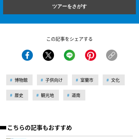
ツアーをさがす
この記事をシェアする
博物館
子供向け
室蘭市
文化
歴史
観光地
道南
こちらの記事もおすすめ