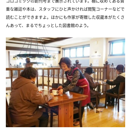
コロコミックの創刊号まで展示されています。棚に収めてある貴
重な雑誌や本は、スタッフにひと声かければ閲覧コーナーなどで
読むことができますよ。ほかにも作家が寄贈した収蔵本がたくさ
んあって、まるでちょっとした図書館のよう。