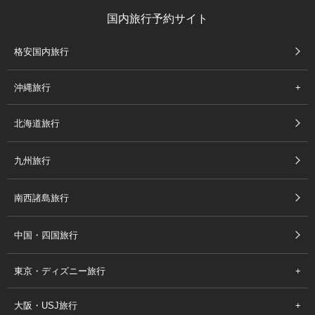
国内旅行予約サイト
格安国内旅行
沖縄旅行
北海道旅行
九州旅行
南西諸島旅行
中国・四国旅行
東京・ディズニー旅行
大阪・USJ旅行