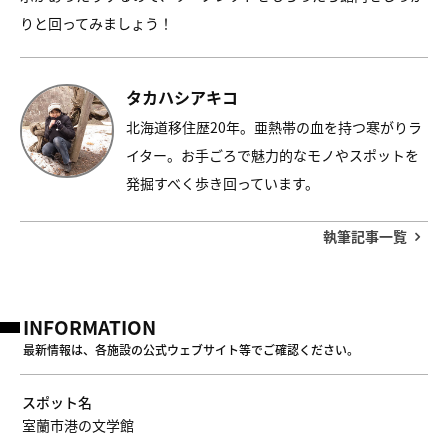
りと回ってみましょう！
タカハシアキコ
北海道移住歴20年。亜熱帯の血を持つ寒がりラ
イター。お手ごろで魅力的なモノやスポットを
発掘すべく歩き回っています。
執筆記事一覧
INFORMATION
最新情報は、各施設の公式ウェブサイト等でご確認ください。
スポット名
室蘭市港の文学館