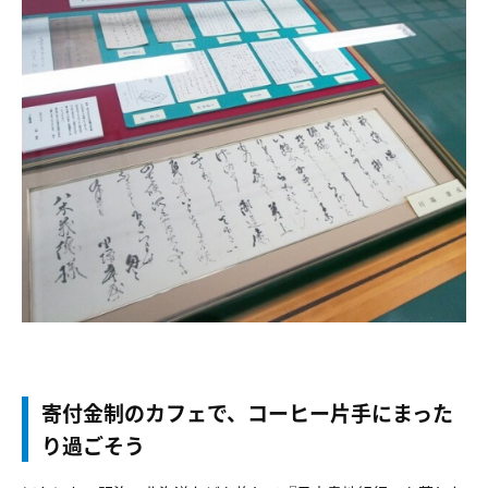
寄付金制のカフェで、コーヒー片手にまった
り過ごそう