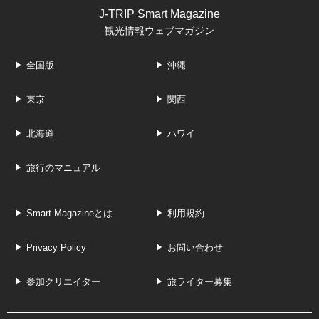
J-TRIP Smart Magazine
観光情報ウェブマガジン
全国版
沖縄
東京
関西
北海道
ハワイ
旅行のマニュアル
Smart Magazineとは
利用規約
Privacy Policy
お問い合わせ
参加クリエイター
旅ライター募集