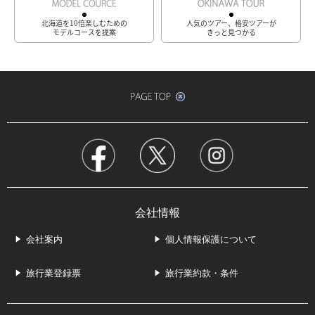
北海道を10倍楽しむための
人気のツアー、格安ツアーが
モデルコースを提案
きっと見つかる
会社情報
会社案内
個人情報保護について
旅行業登録票
旅行業約款・条件