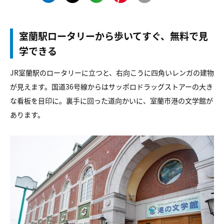
室蘭駅ロータリーから歩いてすぐ、無料で見
学できる
JR室蘭駅のロータリーに立つと、右向こうに四角いレンガの建物
が見えます。国道36号線からはサッポロドラッグストアーの大き
な看板を目印に。裏手に回った道向かいに、室蘭市港の文学館が
あります。