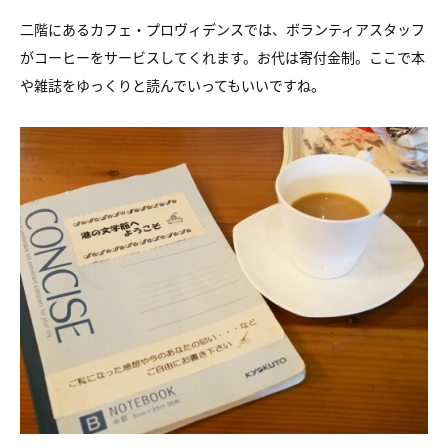
二階にあるカフェ・プロヴィデンスでは、ボランティアスタッフ
がコーヒーをサービスしてくれます。お代は寄付金制。ここで本
や雑誌をゆっくりと読んでいってもいいですね。