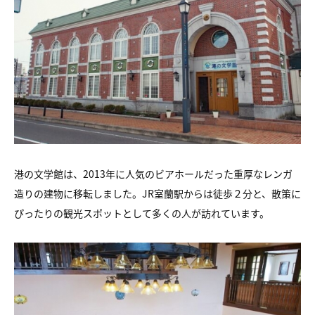
港の文学館は、2013年に人気のビアホールだった重厚なレンガ
造りの建物に移転しました。JR室蘭駅からは徒歩２分と、散策に
ぴったりの観光スポットとして多くの人が訪れています。