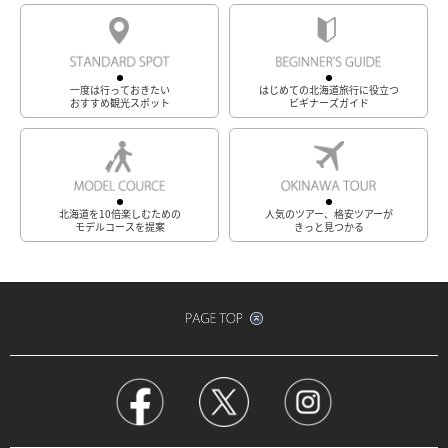
一度は行っておきたい
はじめての北海道旅行に役立つ
おすすめ観光スポット
ビギナーズガイド
北海道を10倍楽しむための
人気のツアー、格安ツアーが
モデルコースを提案
きっと見つかる