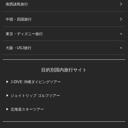
南西諸島旅行
中国・四国旅行
東京・ディズニー旅行
大阪・USJ旅行
目的別国内旅行サイト
J-DIVE 沖縄ダイビングツアー
ジェイトリップ ゴルフツアー
北海道スキーツアー