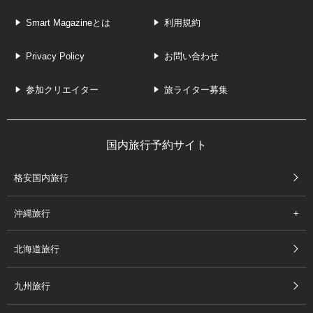
Smart Magazineとは
利用規約
Privacy Policy
お問い合わせ
参加クリエイター
旅ライター募集
国内旅行予約サイト
格安国内旅行
沖縄旅行
北海道旅行
九州旅行