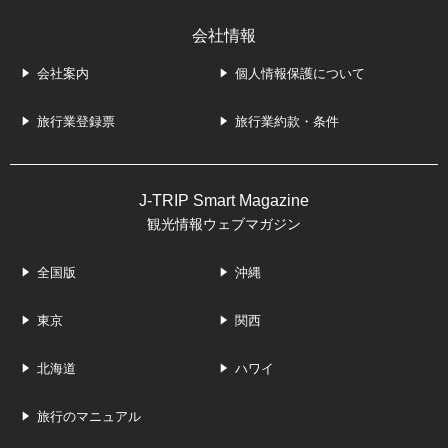
会社情報
会社案内
個人情報保護について
旅行業登録票
旅行業約款・条件
J-TRIP Smart Magazine
観光情報ウェブマガジン
全国版
沖縄
東京
関西
北海道
ハワイ
旅行のマニュアル