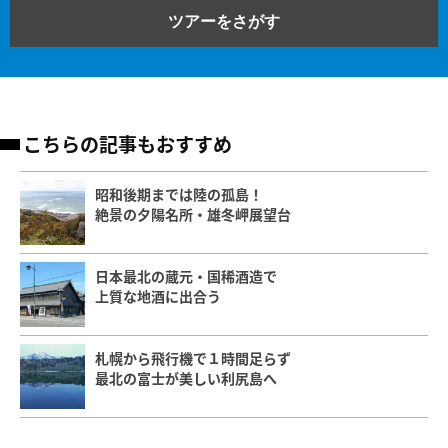
ツアーをさがす
こちらの記事もおすすめ
昭和後期までは陸の孤島！
絶景の夕陽名所・雄冬岬展望台
日本最北の蔵元・国稀酒造で
上質な地酒に出合う
札幌から飛行機で１時間足らず
最北の富士が美しい利尻島へ