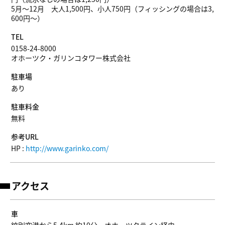
5月～12月 大人1,500円、小人750円（フィッシングの場合は3,
600円～）
TEL
0158-24-8000
オホーツク・ガリンコタワー株式会社
駐車場
あり
駐車料金
無料
参考URL
HP :
http://www.garinko.com/
アクセス
車