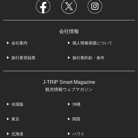
会社情報
会社案内
個人情報保護について
旅行業登録票
旅行業約款・条件
J-TRIP Smart Magazine
観光情報ウェブマガジン
全国版
沖縄
東京
関西
北海道
ハワイ