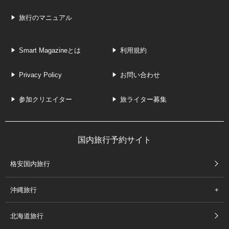
旅行のマニュアル
Smart Magazineとは
利用規約
Privacy Policy
お問い合わせ
参加クリエイター
旅ライター募集
国内旅行予約サイト
格安国内旅行
沖縄旅行
北海道旅行