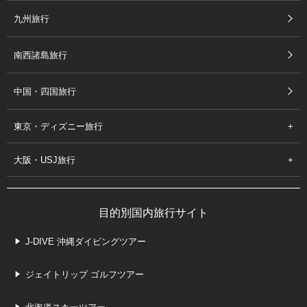
九州旅行
南西諸島旅行
中国・四国旅行
東京・ディズニー旅行
大阪・USJ旅行
目的別国内旅行サイト
J-DIVE 沖縄ダイビングツアー
ジェイトリップ ゴルフツアー