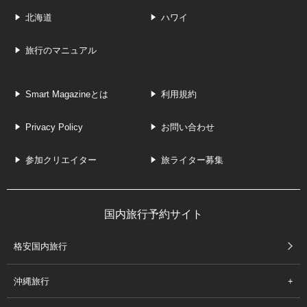
北海道
ハワイ
旅行のマニュアル
Smart Magazineとは
利用規約
Privacy Policy
お問い合わせ
参加クリエイター
旅ライター募集
国内旅行予約サイト
格安国内旅行
沖縄旅行