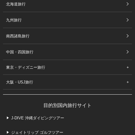
北海道旅行
九州旅行
南西諸島旅行
中国・四国旅行
東京・ディズニー旅行
大阪・USJ旅行
目的別国内旅行サイト
J-DIVE 沖縄ダイビングツアー
ジェイトリップ ゴルフツアー