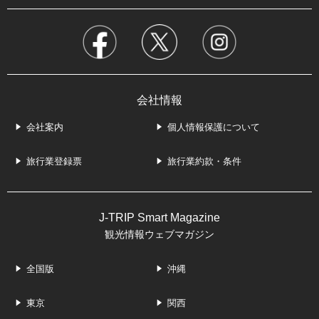
会社情報
会社案内
個人情報保護について
旅行業登録票
旅行業約款・条件
J-TRIP Smart Magazine
観光情報ウェブマガジン
全国版
沖縄
東京
関西