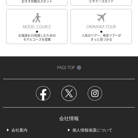
おすすめ観光スポット
ビギナーズガイド
北海道を10倍楽しむための
人気のツアー、格安ツアーが
モデルコースを提案
きっと見つかる
会社情報
会社案内
個人情報保護について