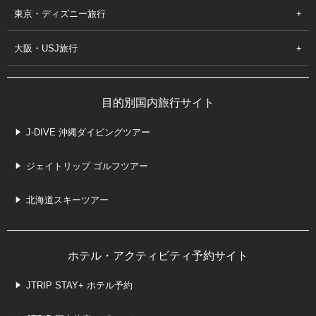
東京・ディズニー旅行
大阪・USJ旅行
目的別国内旅行サイト
J-DIVE 沖縄ダイビングツアー
ジェイトリップ ゴルフツアー
北海道スキーツアー
ホテル・アクティビティ予約サイト
JTRIP STAY+ ホテル予約