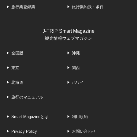
旅行業登録票
旅行業約款・条件
J-TRIP Smart Magazine
観光情報ウェブマガジン
全国版
沖縄
東京
関西
北海道
ハワイ
旅行のマニュアル
Smart Magazineとは
利用規約
Privacy Policy
お問い合わせ