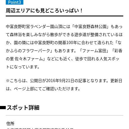
Point3
周辺エリアにも見どころいっぱい！
中富良野町営ラベンダー園山頂には「中富良野森林公園」もあっ
て森林浴を楽しみながら散歩ができる遊歩道が整備されているほ
か、園の隣には中富良野町の開基100年に合わせて造られた「な
かふらのフラワーパーク」もあります。「ファーム富田」「彩香
の里 佐々木ファーム」などにも近く、徒歩で回れる人気スポッ
トになっています。
※こちらは、公開日が2016年9月21日の記事となります。更新日
は、ページ上部にてご確認いただけます。
スポット詳細
住所