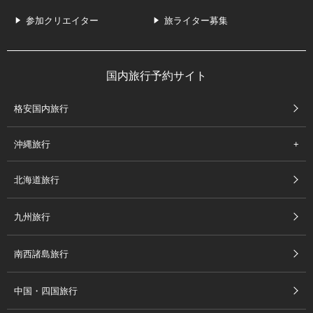
参加クリエイター
旅ライター募集
国内旅行予約サイト
格安国内旅行
沖縄旅行
北海道旅行
九州旅行
南西諸島旅行
中国・四国旅行