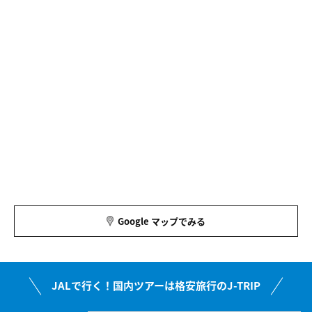
Google マップでみる
JALで行く！国内ツアーは格安旅行のJ-TRIP