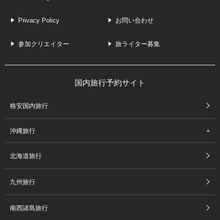
Privacy Policy
お問い合わせ
参加クリエイター
旅ライター募集
国内旅行予約サイト
格安国内旅行
沖縄旅行
北海道旅行
九州旅行
南西諸島旅行