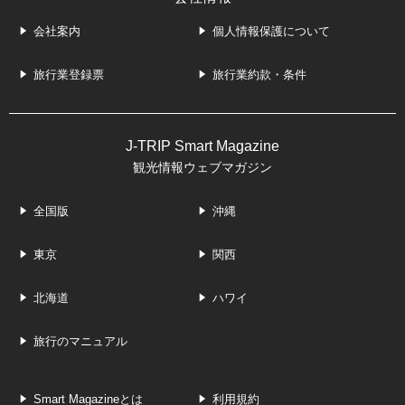
会社案内
個人情報保護について
旅行業登録票
旅行業約款・条件
J-TRIP Smart Magazine
観光情報ウェブマガジン
全国版
沖縄
東京
関西
北海道
ハワイ
旅行のマニュアル
Smart Magazineとは
利用規約