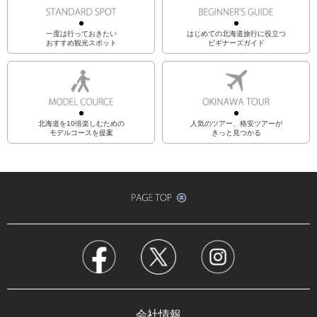
一度は行っておきたい
はじめての北海道旅行に役立つ
おすすめ観光スポット
ビギナーズガイド
北海道を10倍楽しむための
人気のツアー、格安ツアーが
モデルコースを提案
きっと見つかる
会社情報