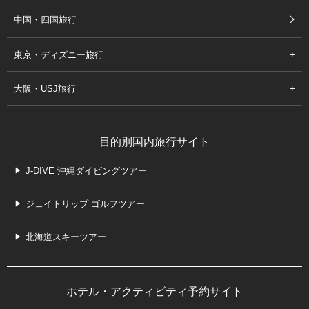
中国・四国旅行
東京・ディズニー旅行
大阪・USJ旅行
目的別国内旅行サイト
J-DIVE 沖縄ダイビングツアー
ジェイトリップ ゴルフツアー
北海道スキーツアー
ホテル・アクティビティ予約サイト