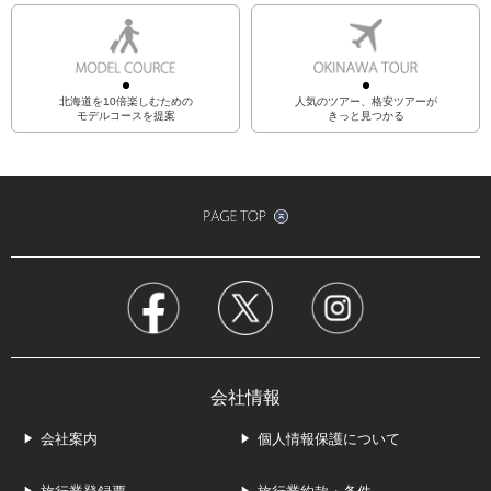
北海道を10倍楽しむための
人気のツアー、格安ツアーが
モデルコースを提案
きっと見つかる
会社情報
会社案内
個人情報保護について