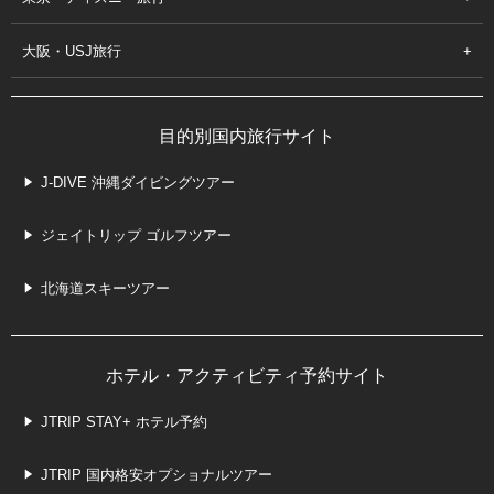
大阪・USJ旅行
目的別国内旅行サイト
J-DIVE 沖縄ダイビングツアー
ジェイトリップ ゴルフツアー
北海道スキーツアー
ホテル・アクティビティ予約サイト
JTRIP STAY+ ホテル予約
JTRIP 国内格安オプショナルツアー