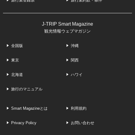
旅行業登録票
旅行業約款・条件
J-TRIP Smart Magazine
観光情報ウェブマガジン
全国版
沖縄
東京
関西
北海道
ハワイ
旅行のマニュアル
Smart Magazineとは
利用規約
Privacy Policy
お問い合わせ