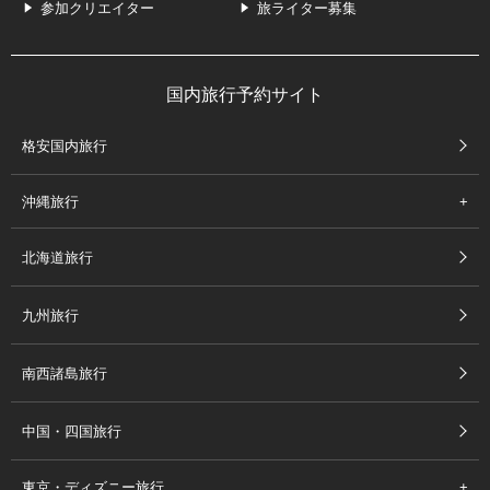
参加クリエイター
旅ライター募集
国内旅行予約サイト
格安国内旅行
沖縄旅行
北海道旅行
九州旅行
南西諸島旅行
中国・四国旅行
東京・ディズニー旅行