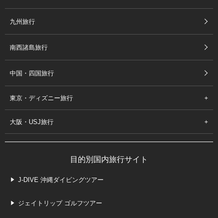
九州旅行
南西諸島旅行
中国・四国旅行
東京・ディズニー旅行
大阪・USJ旅行
目的別国内旅行サイト
J-DIVE 沖縄ダイビングツアー
ジェイトリップ ゴルフツアー