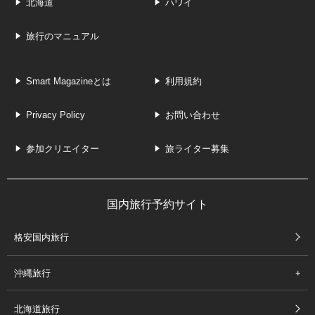
北海道
ハワイ
旅行のマニュアル
Smart Magazineとは
利用規約
Privacy Policy
お問い合わせ
参加クリエイター
旅ライター募集
国内旅行予約サイト
格安国内旅行
沖縄旅行
北海道旅行