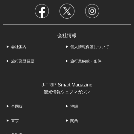
会社情報
会社案内
個人情報保護について
旅行業登録票
旅行業約款・条件
J-TRIP Smart Magazine
観光情報ウェブマガジン
全国版
沖縄
東京
関西