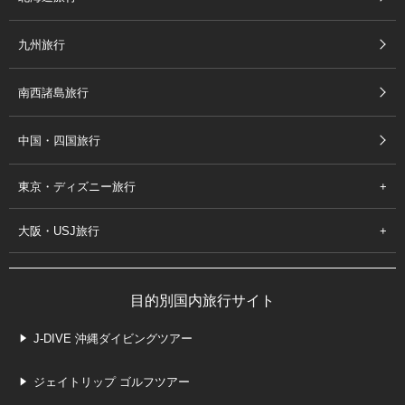
九州旅行
南西諸島旅行
中国・四国旅行
東京・ディズニー旅行
大阪・USJ旅行
目的別国内旅行サイト
J-DIVE 沖縄ダイビングツアー
ジェイトリップ ゴルフツアー