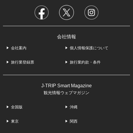
会社情報
会社案内
個人情報保護について
旅行業登録票
旅行業約款・条件
J-TRIP Smart Magazine
観光情報ウェブマガジン
全国版
沖縄
東京
関西