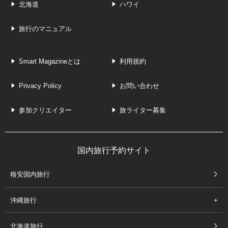
北海道
ハワイ
旅行のマニュアル
Smart Magazineとは
利用規約
Privacy Policy
お問い合わせ
参加クリエイター
旅ライター募集
国内旅行予約サイト
格安国内旅行
沖縄旅行
北海道旅行