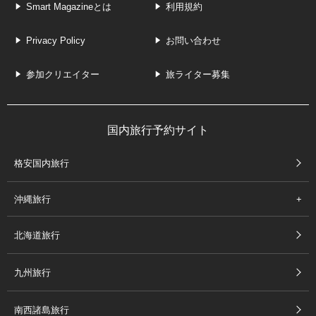
Smart Magazineとは
利用規約
Privacy Policy
お問い合わせ
参加クリエイター
旅ライター募集
国内旅行予約サイト
格安国内旅行
沖縄旅行
北海道旅行
九州旅行
南西諸島旅行