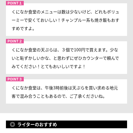
くになか食堂のメニューは数は少ないけど、どれもボリュ
ーミーで安くておいしい！チャンプルー系も焼き飯もおす
すめですよ。
くになか食堂の天ぷらは、３個で100円で買えます。少な
いと恥ずかしいかな、と思わずにぜひカウンターで頼んで
みてください！とてもおいしいですよ！
くになか食堂は、午後3時前後は天ぷらを買い求める地元
客で混み合うこともあるので、ご了承くださいね。
ライターのおすすめ