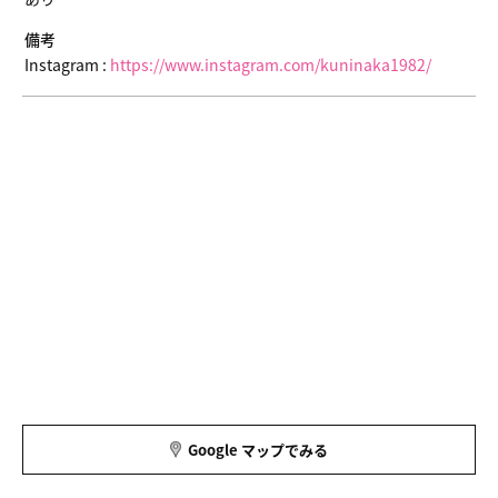
備考
Instagram :
https://www.instagram.com/kuninaka1982/
Google マップでみる