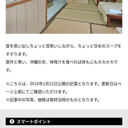
昔を思い出しちょっと苦笑いしながら、ちょっと甘めのスープを
すすります。
意外と寒い、沖縄の冬、味噌汁を食べれば体も心もホカホカで
す。
※こちらは、2016年1月12日公開の記事となります。更新日はペ
ージ上部にてご確認いただけます。
※
記事中の写真、価格は取材当時のものとなります。
スマートポイント