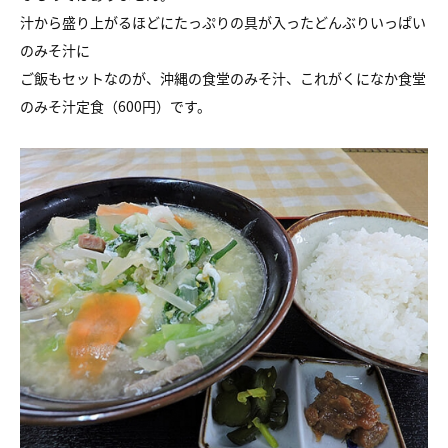
汁から盛り上がるほどにたっぷりの具が入ったどんぶりいっぱい
のみそ汁に
ご飯もセットなのが、沖縄の食堂のみそ汁、これがくになか食堂
のみそ汁定食（600円）です。