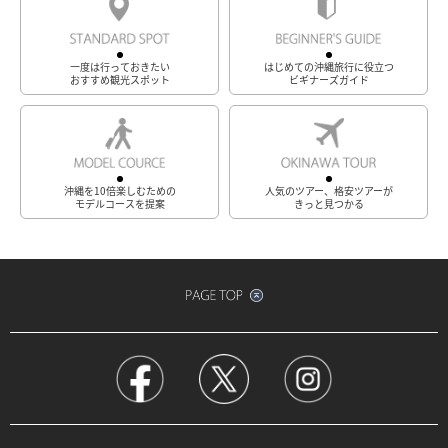
一度は行っておきたい
はじめての沖縄旅行に役立つ
おすすめ観光スポット
ビギナーズガイド
沖縄を10倍楽しむための
人気のツアー、格安ツアーが
モデルコースを提案
きっと見つかる