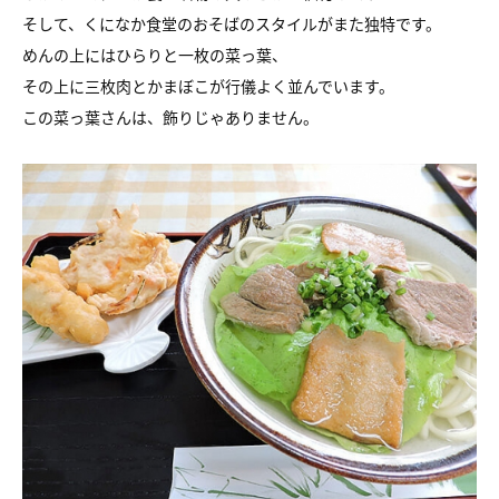
そして、くになか食堂のおそばのスタイルがまた独特です。
めんの上にはひらりと一枚の菜っ葉、
その上に三枚肉とかまぼこが行儀よく並んでいます。
この菜っ葉さんは、飾りじゃありません。