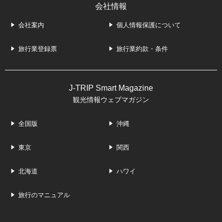
会社情報
会社案内
個人情報保護について
旅行業登録票
旅行業約款・条件
J-TRIP Smart Magazine
観光情報ウェブマガジン
全国版
沖縄
東京
関西
北海道
ハワイ
旅行のマニュアル