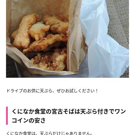
ドライブのお供に天ぷら、ぜひお試しください！
くになか食堂の宮古そばは天ぷら付きでワン
コインの安さ
くになか食堂は、天ぷらだけじゃありません。