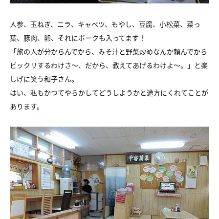
人参、玉ねぎ、ニラ、キャベツ、もやし、豆腐、小松菜、菜っ
葉、豚肉、卵、それにポークも入ってます！
「旅の人が分からんでから、みそ汁と野菜炒めなんか頼んでから
ビックリするわけさ～、だから、教えてあげるわけよ～。」と楽
しげに笑う和子さん。
はい、私もかつてやらかしてどうしようかと途方にくれてことが
あります。