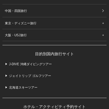
中国・四国旅行
東京・ディズニー旅行
大阪・USJ旅行
目的別国内旅行サイト
J-DIVE 沖縄ダイビングツアー
ジェイトリップ ゴルフツアー
北海道スキーツアー
ホテル・アクティビティ予約サイト