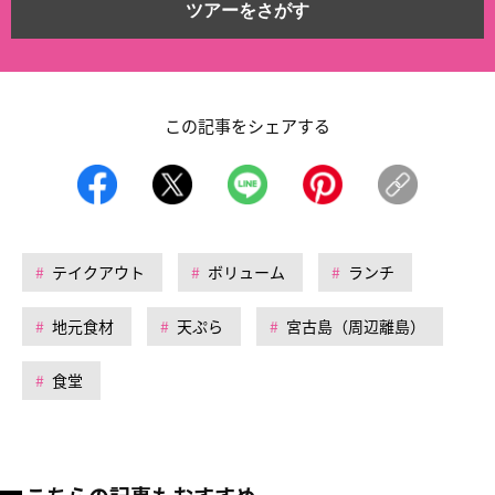
ツアーをさがす
この記事をシェアする
テイクアウト
ボリューム
ランチ
地元食材
天ぷら
宮古島（周辺離島）
食堂