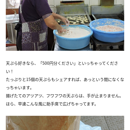
天ぷら好きなら、「500円分ください」といっちゃってくださ
い！
たっぷりと15個の天ぷらもシェアすれば、あっという間になくな
っちゃいます。
揚げたてのアツアツ、フワフワの天ぷらは、手が止まりません。
ほら、早速こんな風に助手席で広げちゃってます。