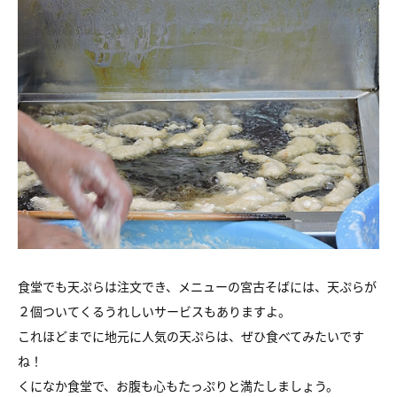
食堂でも天ぷらは注文でき、メニューの宮古そばには、天ぷらが
２個ついてくるうれしいサービスもありますよ。
これほどまでに地元に人気の天ぷらは、ぜひ食べてみたいです
ね！
くになか食堂で、お腹も心もたっぷりと満たしましょう。