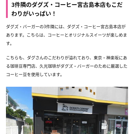
3件隣のダグズ・コーヒー宮古島本店もこだ
わりがいっぱい！
ダグズ・バーガーの3件隣には、
ダグズ・コーヒー宮古島本店が
あります。
こちらは、コーヒーとオリジナルスイーツが楽しめま
す。
こちらも、ダグさんのこだわりが溢れており、
東京・神楽坂にあ
る珈琲豆専門店、久光珈琲が
ダグズ・バーガーのために厳選した
コーヒー豆を使用しています。