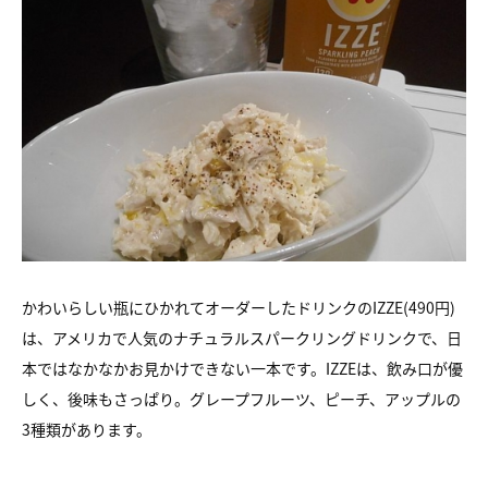
かわいらしい瓶にひかれてオーダーしたドリンクのIZZE(490円)
は、
アメリカで人気のナチュラルスパークリングドリンクで、
日
本ではなかなかお見かけできない一本です。
IZZEは、飲み口が優
しく、後味もさっぱり。
グレープフルーツ、ピーチ、アップルの
3種類があります。