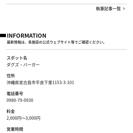
執筆記事一覧
INFORMATION
最新情報は、各施設の公式ウェブサイト等でご確認ください。
スポット名
ダグズ・バーガー
住所
沖縄県宮古島市平良下里1153-3-101
電話番号
0980-79-0930
料金
2,000円～3,000円
営業時間