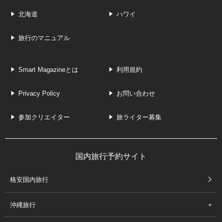
北海道
ハワイ
旅行のマニュアル
Smart Magazineとは
利用規約
Privacy Policy
お問い合わせ
参加クリエイター
旅ライター募集
国内旅行予約サイト
格安国内旅行
沖縄旅行