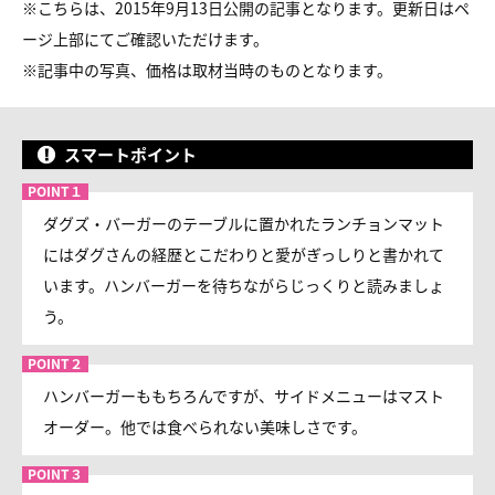
※こちらは、2015年9月13日公開の記事となります。更新日はペ
ージ上部にてご確認いただけます。
※
記事中の写真、価格は取材当時のものとなります。
スマートポイント
ダグズ・バーガーのテーブルに置かれたランチョンマット
にはダグさんの経歴とこだわりと愛がぎっしりと書かれて
います。ハンバーガーを待ちながらじっくりと読みましょ
う。
ハンバーガーももちろんですが、サイドメニューはマスト
オーダー。他では食べられない美味しさです。