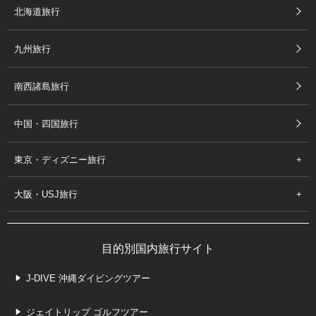
北海道旅行
九州旅行
南西諸島旅行
中国・四国旅行
東京・ディズニー旅行
大阪・USJ旅行
目的別国内旅行サイト
J-DIVE 沖縄ダイビングツアー
ジェイトリップ ゴルフツアー