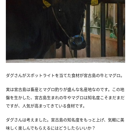
ダグさんがスポットライトを当てた食材が宮古島の牛とマグロ。
実は宮古島は畜産とマグロ釣りが盛んな名産地なのです。
この地
盤を生かした、宮古島生まれの牛やマグロは
知名度こそまだまだ
ですが、人気が高まってきている食材です。
ダグさんは考えました。宮古島の知名度をもっと上げ、
気軽に美
味しく楽しんでもらえるにはどうしたらいいか？