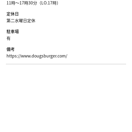
11時～17時30分（LO.17時）
定休日
第二水曜日定休
駐車場
有
備考
https://www.dougsburger.com/