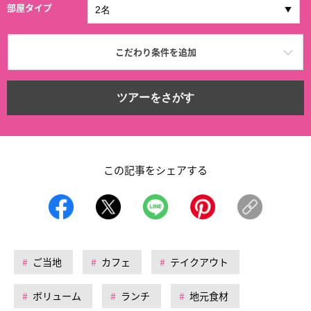
部屋タイプ
こだわり条件を追加
ツアーをさがす
この記事をシェアする
ご当地
カフェ
テイクアウト
ボリューム
ランチ
地元食材