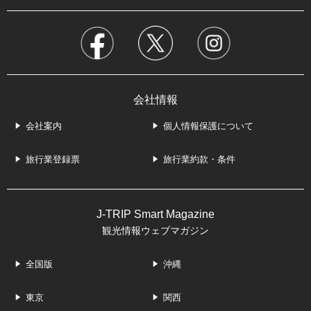
会社情報
会社案内
個人情報保護について
旅行業登録票
旅行業約款・条件
J-TRIP Smart Magazine
観光情報ウェブマガジン
全国版
沖縄
東京
関西