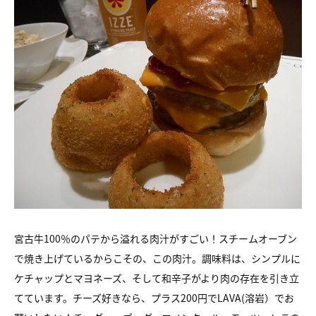
宮古牛100％のパテから溢れる肉汁がすごい！
スチームオーブン
で焼き上げているからこその、この肉汁。
調味料は、シンプルに
ケチャップとマヨネーズ、
そして和辛子がより肉の存在を引き立
てています。
チーズ好きなら、プラス200円でLAVA(溶岩）でお