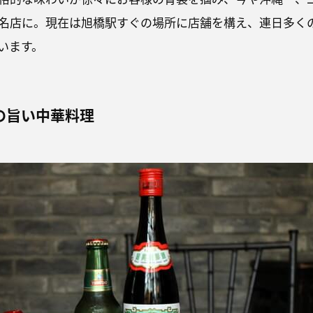
名店に。現在は旭橋駅すぐの場所に店舗を構え、連日多く
います。
の旨い中華料理