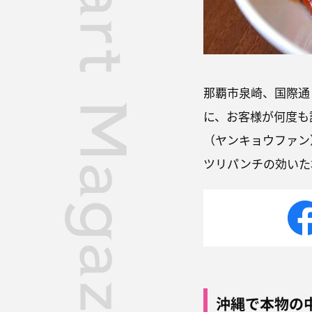
那覇市泉崎、国際通
に、お客様が何度も
（ヤンキョウファン
ツリパンチの効いた
沖縄で本物の