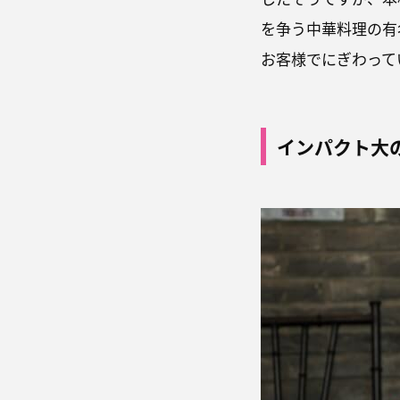
を争う中華料理の有
お客様でにぎわって
インパクト大