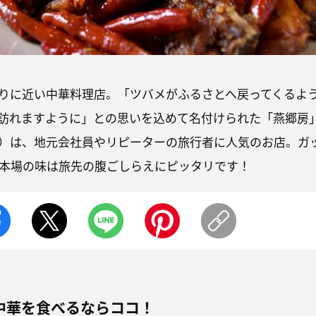
りに近い中華料理店。「ツバメがふるさとへ戻ってくるよ
訪れますように」との思いを込めて名付けられた「燕郷房
）は、地元会社員やリピーターの旅行者に人気のお店。ガ
本場の味は旅先の腹ごしらえにピッタリです！
中華を食べるならココ！