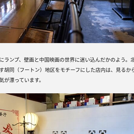
にランプ、壁画と中国映画の世界に迷い込んだかのよう。
す胡同（フートン）地区をモチーフにした店内は、見るか
気が漂っています。