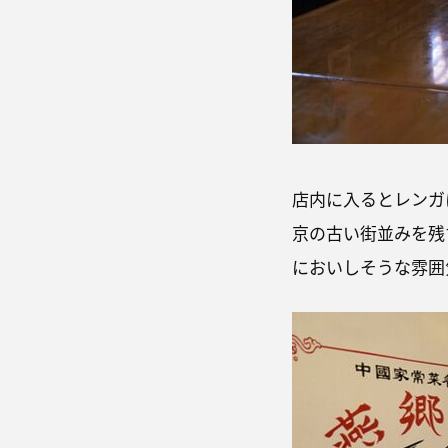
店内に入るとレンガ
京の古い街並みを残
においしそうな雰囲