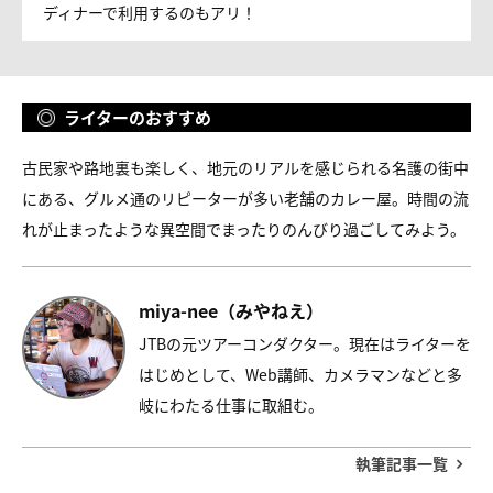
ディナーで利用するのもアリ！
ライターのおすすめ
古民家や路地裏も楽しく、地元のリアルを感じられる名護の街中
にある、グルメ通のリピーターが多い老舗のカレー屋。時間の流
れが止まったような異空間でまったりのんびり過ごしてみよう。
miya-nee（みやねえ）
JTBの元ツアーコンダクター。現在はライターを
はじめとして、Web講師、カメラマンなどと多
岐にわたる仕事に取組む。
執筆記事一覧