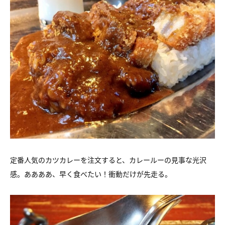
定番人気のカツカレーを注文すると、カレールーの見事な光沢
感。ああああ、早く食べたい！衝動だけが先走る。