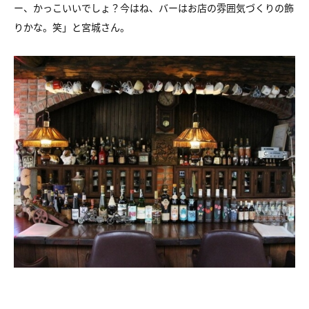
ー、かっこいいでしょ？今はね、バーはお店の雰囲気づくりの飾
りかな。笑」と宮城さん。