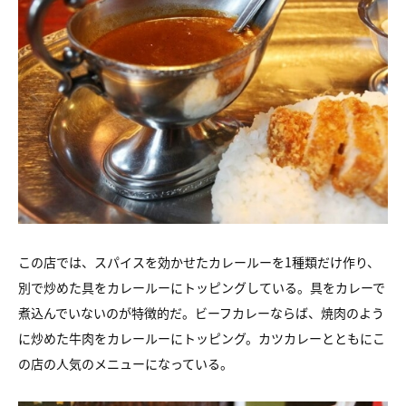
この店では、スパイスを効かせたカレールーを1種類だけ作り、
別で炒めた具をカレールーにトッピングしている。具をカレーで
煮込んでいないのが特徴的だ。ビーフカレーならば、焼肉のよう
に炒めた牛肉をカレールーにトッピング。カツカレーとともにこ
の店の人気のメニューになっている。