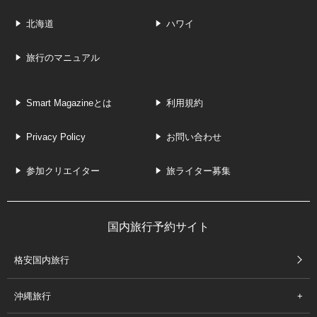
北海道
ハワイ
旅行のマニュアル
Smart Magazineとは
利用規約
Privacy Policy
お問い合わせ
参加クリエイター
旅ライター募集
国内旅行予約サイト
格安国内旅行
沖縄旅行