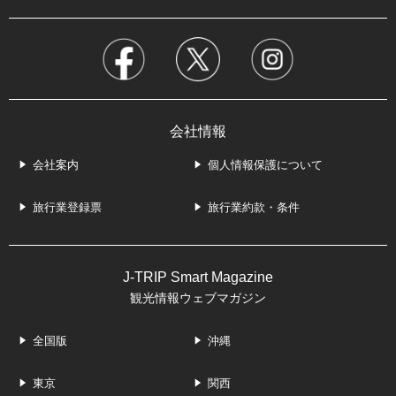
会社情報
会社案内
個人情報保護について
旅行業登録票
旅行業約款・条件
J-TRIP Smart Magazine
観光情報ウェブマガジン
全国版
沖縄
東京
関西