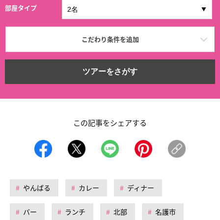
部屋タイプ
こだわり条件を追加
ツアーをさがす
この記事をシェアする
やんばる
カレー
ディナー
バー
ランチ
北部
名護市