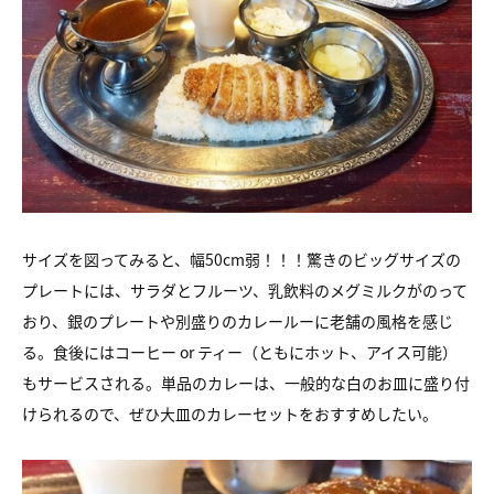
サイズを図ってみると、幅50cm弱！！！驚きのビッグサイズの
プレートには、サラダとフルーツ、乳飲料のメグミルクがのって
おり、銀のプレートや別盛りのカレールーに老舗の風格を感じ
る。食後にはコーヒー or ティー（ともにホット、アイス可能）
もサービスされる。単品のカレーは、一般的な白のお皿に盛り付
けられるので、ぜひ大皿のカレーセットをおすすめしたい。