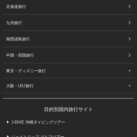
北海道旅行
九州旅行
南西諸島旅行
中国・四国旅行
東京・ディズニー旅行
大阪・USJ旅行
目的別国内旅行サイト
J-DIVE 沖縄ダイビングツアー
ジェイトリップ ゴルフツアー