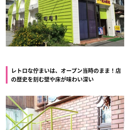
レトロな佇まいは、オープン当時のまま！店
の歴史を刻む壁や床が味わい深い