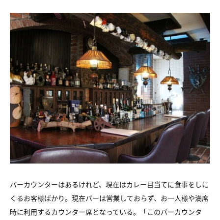
バーカウンターはあるけれど、現在はカレー目当てに食事をしに
くるお客様ばかり。現在バーは営業しておらず、お一人様や満席
時に利用するカウンター席となっている。「このバーカウンタ