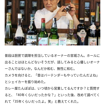
普段は厨房で調理を担当しているオーナーの宮城さん。ホールに
出ることはほとんどないそうだが、話してみると心優しいオーナ
ーさんではないか。なんだか和む、無性に和む。
カメラを向けると、「昔はバーテンダーもやっていたんだよね」
とシェイカーを振り始めた。
カレー屋たんぽぽは、いつ頃から営業してるんですか？と質問す
ると、「40年くらいだったかな？」といった後、改めて調べてく
れて「35年くらいだったよ。笑」と教えてくれた。