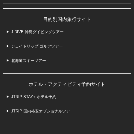
目的別国内旅行サイト
J-DIVE 沖縄ダイビングツアー
ジェイトリップ ゴルフツアー
北海道スキーツアー
ホテル・アクティビティ予約サイト
JTRIP STAY+ ホテル予約
JTRIP 国内格安オプショナルツアー