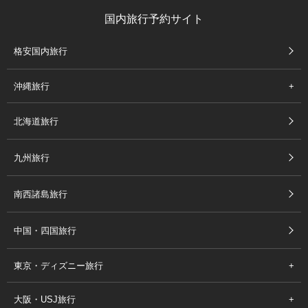
国内旅行予約サイト
格安国内旅行
沖縄旅行
北海道旅行
九州旅行
南西諸島旅行
中国・四国旅行
東京・ディズニー旅行
大阪・USJ旅行