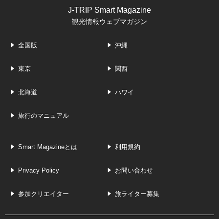
J-TRIP Smart Magazine
観光情報ウェブマガジン
全国版
沖縄
東京
関西
北海道
ハワイ
旅行のマニュアル
Smart Magazineとは
利用規約
Privacy Policy
お問い合わせ
参加クリエイター
旅ライター募集