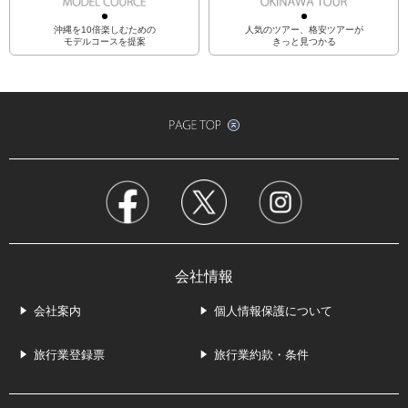
沖縄を10倍楽しむための
人気のツアー、格安ツアーが
モデルコースを提案
きっと見つかる
会社情報
会社案内
個人情報保護について
旅行業登録票
旅行業約款・条件