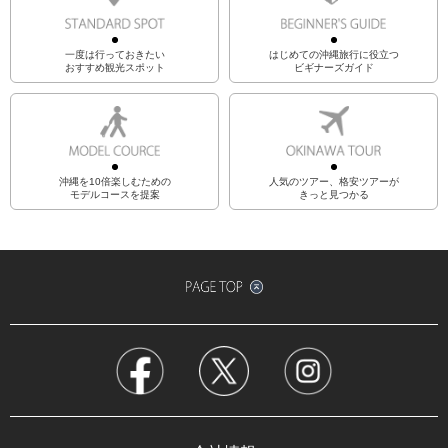
一度は行っておきたい
はじめての沖縄旅行に役立つ
おすすめ観光スポット
ビギナーズガイド
沖縄を10倍楽しむための
人気のツアー、格安ツアーが
モデルコースを提案
きっと見つかる