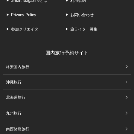
Smart Magazineとは
利用規約
Privacy Policy
お問い合わせ
参加クリエイター
旅ライター募集
国内旅行予約サイト
格安国内旅行
沖縄旅行
北海道旅行
九州旅行
南西諸島旅行