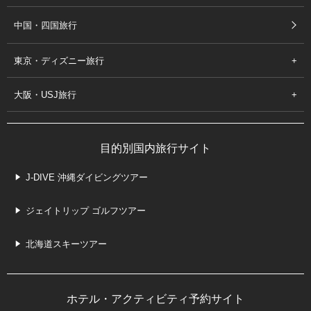
中国・四国旅行
東京・ディズニー旅行
大阪・USJ旅行
目的別国内旅行サイト
J-DIVE 沖縄ダイビングツアー
ジェイトリップ ゴルフツアー
北海道スキーツアー
ホテル・アクティビティ予約サイト