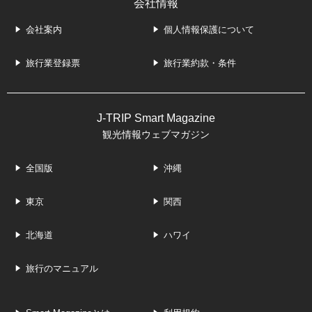
会社情報
会社案内
個人情報保護について
旅行業登録票
旅行業約款・条件
J-TRIP Smart Magazine
観光情報ウェブマガジン
全国版
沖縄
東京
関西
北海道
ハワイ
旅行のマニュアル