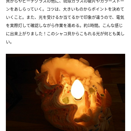
貝がらやビーチグラスの他に、
琉球ガラスの破片やカラーストー
ンをあしらっていく。
コツは、大きいものからポイントを決めて
いくこと。
また、光を受けるか当てるかで印象が違うので、
電気
を実際灯して確認しながら作業を進める。
約1時間。こんな感じ
に出来上がりました！
このシャコ貝からこもれる光が何とも美し
い。