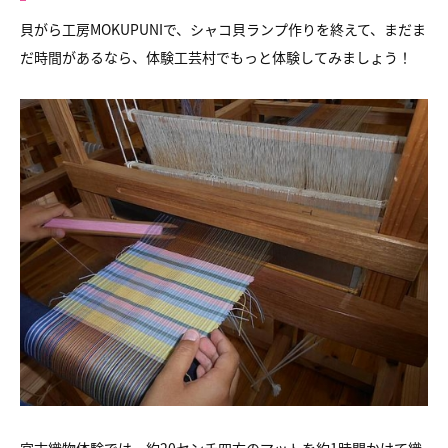
貝がら工房MOKUPUNIで、シャコ貝ランプ作りを終えて、
まだま
だ時間があるなら、体験工芸村でもっと体験してみましょう！