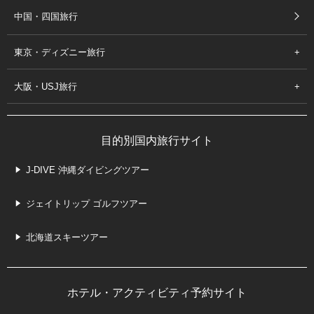
中国・四国旅行
東京・ディズニー旅行
大阪・USJ旅行
目的別国内旅行サイト
J-DIVE 沖縄ダイビングツアー
ジェイトリップ ゴルフツアー
北海道スキーツアー
ホテル・アクティビティ予約サイト