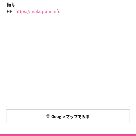
備考
HP :
https://mokupuni.info
Google マップでみる