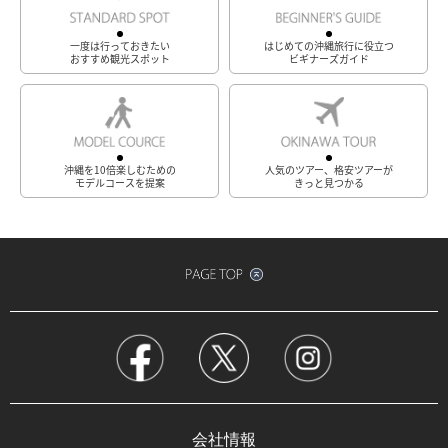
一度は行っておきたい
はじめての沖縄旅行に役立つ
おすすめ観光スポット
ビギナーズガイド
沖縄を10倍楽しむための
人気のツアー、格安ツアーが
モデルコースを提案
きっと見つかる
会社情報