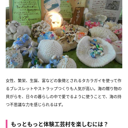
女性、繁栄、生誕、富などの象徴とされるタカラガイを使って作
る
ブレスレットやストラップつくりも人気が高い。
海の贈り物の
貝がらを、日々の暮らしの中で愛でるように使うことで、
海の持
つ不思議な力を感じられるはず。
もっともっと体験工芸村を楽しむには？