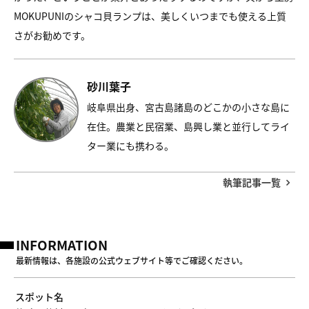
MOKUPUNIのシャコ貝ランプは、美しくいつまでも使える上質
さがお勧めです。
砂川葉子
岐阜県出身、宮古島諸島のどこかの小さな島に
在住。農業と民宿業、島興し業と並行してライ
ター業にも携わる。
執筆記事一覧
INFORMATION
最新情報は、各施設の公式ウェブサイト等でご確認ください。
スポット名