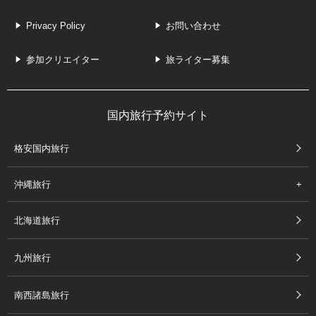
Privacy Policy
お問い合わせ
参加クリエイター
旅ライター募集
国内旅行予約サイト
格安国内旅行
沖縄旅行
北海道旅行
九州旅行
南西諸島旅行