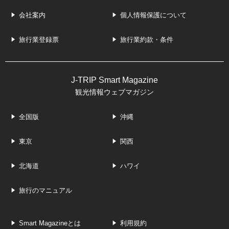
会社案内
個人情報保護について
旅行業登録票
旅行業約款・条件
J-TRIP Smart Magazine
観光情報ウェブマガジン
全国版
沖縄
東京
関西
北海道
ハワイ
旅行のマニュアル
Smart Magazineとは
利用規約