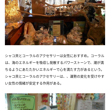
シャコ貝とコーラルのアクセサリーは女性におすすめ。
コーラル
は、海のエネルギーを吸収し発散するパワーストーンで、
潮が満
ちるようにあたたかいエネルギーで心を満たす力があるという。
シャコ貝とコーラルのアクセサリーは、、
運勢の変化を受けやす
い女性の情緒が安定する作用がある。