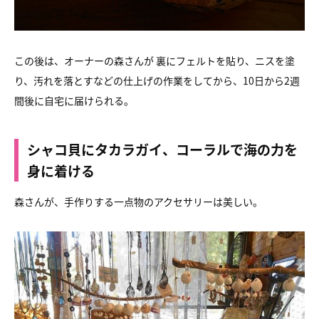
この後は、オーナーの森さんが 裏にフェルトを貼り、ニスを塗
り、
汚れを落とすなどの仕上げの作業をしてから、
10日から2週
間後に自宅に届けられる。
シャコ貝にタカラガイ、コーラルで海の力を
身に着ける
森さんが、手作りする一点物のアクセサリーは美しい。