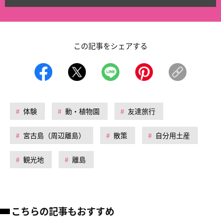
この記事をシェアする
体験
動・植物園
友達旅行
宮古島（周辺離島）
散策
自分用土産
観光地
離島
こちらの記事もおすすめ