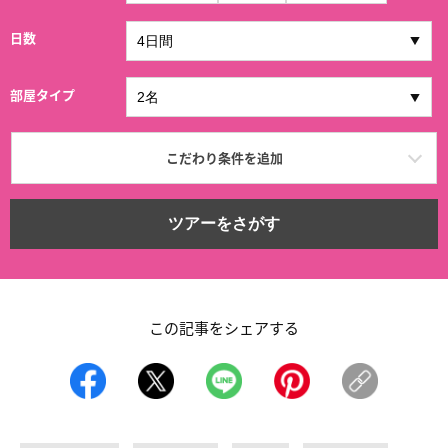
日数
部屋タイプ
こだわり条件を追加
ツアーをさがす
この記事をシェアする