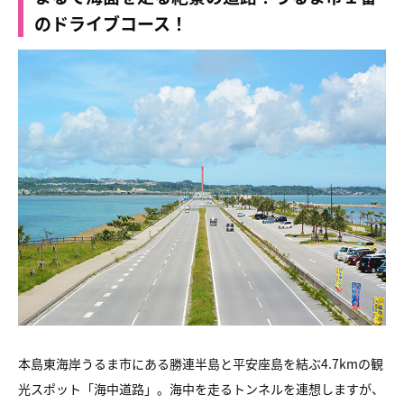
のドライブコース！
本島東海岸うるま市にある勝連半島と平安座島を結ぶ4.7kmの観
光スポット「海中道路」。海中を走るトンネルを連想しますが、