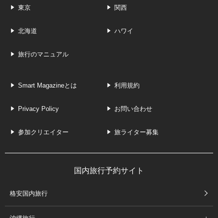
東京
関西
北海道
ハワイ
旅行のマニュアル
Smart Magazineとは
利用規約
Privacy Policy
お問い合わせ
参加クリエイター
旅ライター募集
国内旅行予約サイト
格安国内旅行