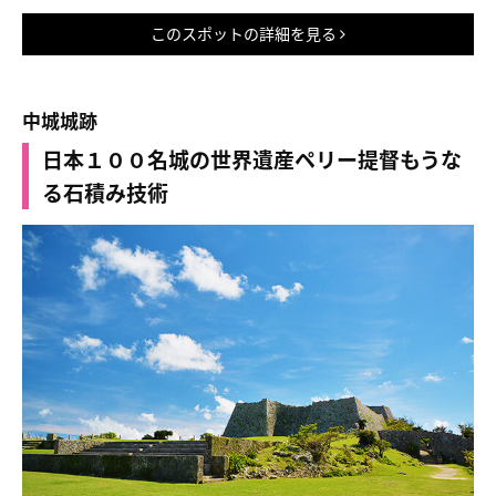
このスポットの詳細を見る
中城城跡
日本１００名城の世界遺産ペリー提督もうな
る石積み技術