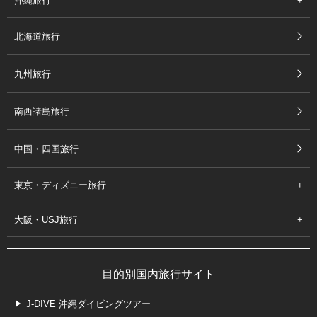
沖縄旅行
北海道旅行
九州旅行
南西諸島旅行
中国・四国旅行
東京・ディズニー旅行
大阪・USJ旅行
目的別国内旅行サイト
J-DIVE 沖縄ダイビングツアー