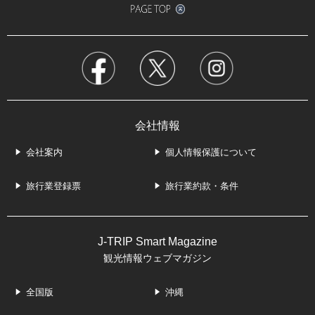
会社情報
会社案内
個人情報保護について
旅行業登録票
旅行業約款・条件
J-TRIP Smart Magazine
観光情報ウェブマガジン
全国版
沖縄