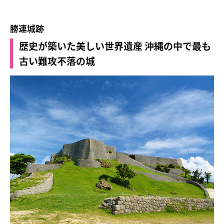
勝連城跡
歴史が築いた美しい世界遺産 沖縄の中で最も
古い難攻不落の城