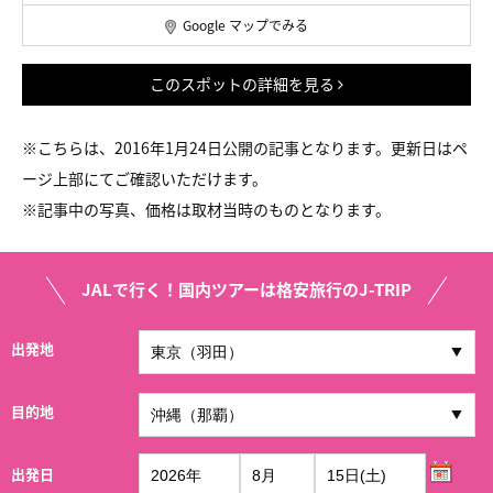
Google マップでみる
このスポットの詳細を見る
※こちらは、2016年1月24日公開の記事となります。更新日はペ
ージ上部にてご確認いただけます。
※
記事中の写真、価格は取材当時のものとなります。
JALで行く！国内ツアーは格安旅行のJ-TRIP
出発地
目的地
出発日