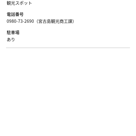
観光スポット
電話番号
0980-73-2690（宮古島観光商工課）
駐車場
あり