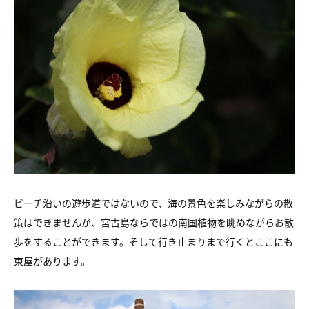
ビーチ沿いの遊歩道ではないので、海の景色を楽しみながらの散
策はできませんが、宮古島ならではの南国植物を眺めながらお散
歩をすることができます。そして行き止まりまで行くとここにも
東屋があります。