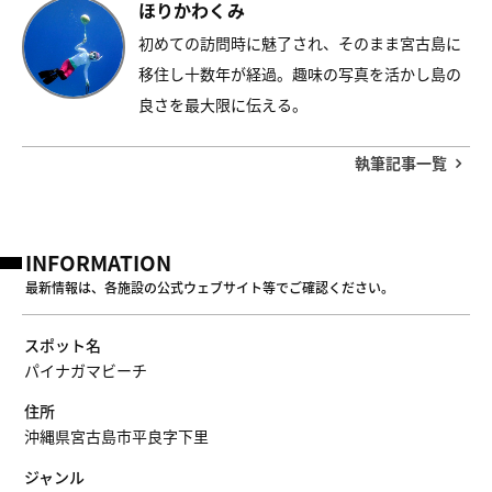
ほりかわくみ
初めての訪問時に魅了され、そのまま宮古島に
移住し十数年が経過。趣味の写真を活かし島の
良さを最大限に伝える。
執筆記事一覧
INFORMATION
最新情報は、各施設の公式ウェブサイト等でご確認ください。
スポット名
パイナガマビーチ
住所
沖縄県宮古島市平良字下里
ジャンル