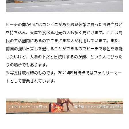
ビーチの向かいにはコンビニがありお昼休憩に買ったお弁当など
を持ち込み、東屋で食べる地元の人も多く見かけます。ここは島
民の生活圏内にあるのでさまざまな人が利用しています。また、
南国の強い日差しを避けることができるのでビーチで景色を堪能
したいけど、太陽の下だと日焼けするのが嫌、という人にぴった
りの場所でもあります。
※写真は取材時のものです。2021年9月時点ではファミリーマー
トとして営業されています。