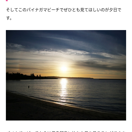
そしてこのパイナガマビーチでぜひとも見てほしいのが夕日で
す。