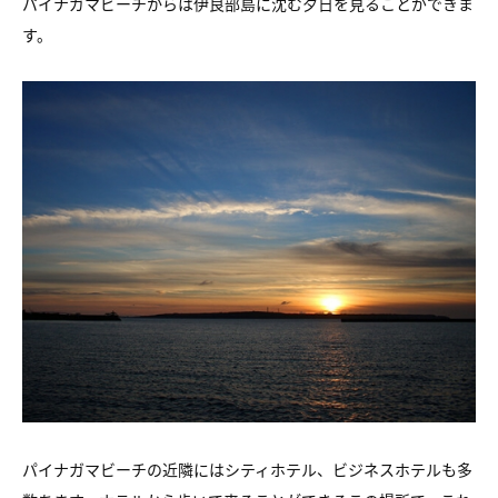
パイナガマビーチからは伊良部島に沈む夕日を見ることができま
す。
パイナガマビーチの近隣にはシティホテル、ビジネスホテルも多