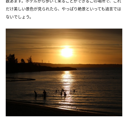
数あます。ホテルから歩いて来ることができるこの場所で、これ
だけ美しい景色が見られたら、やっぱり絶景といっても過言では
ないでしょう。