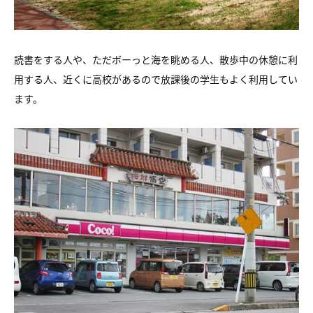
読書をする人や、ただボーっと海を眺める人、散歩中の休憩に利
用する人、近くに高校があるので放課後の学生もよく利用してい
ます。