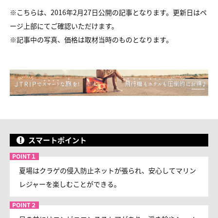
※こちらは、2016年2月27日公開の記事となります。更新日はペ
ージ上部にてご確認いただけます。
※
記事中の写真、価格は取材当時のものとなります。
スマートポイント
夏場はクラゲの侵入防止ネットが張られ、安心してマリン
レジャーを楽しむことができる。