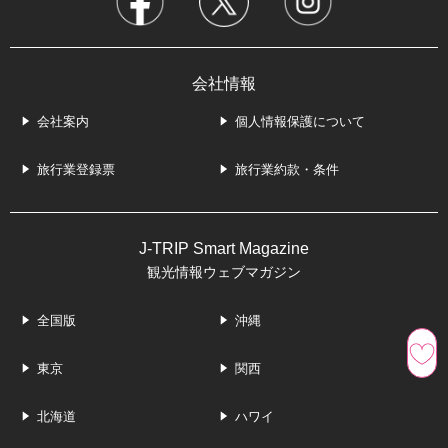
会社情報
会社案内
個人情報保護について
旅行業登録票
旅行業約款・条件
J-TRIP Smart Magazine
観光情報ウェブマガジン
全国版
沖縄
東京
関西
北海道
ハワイ