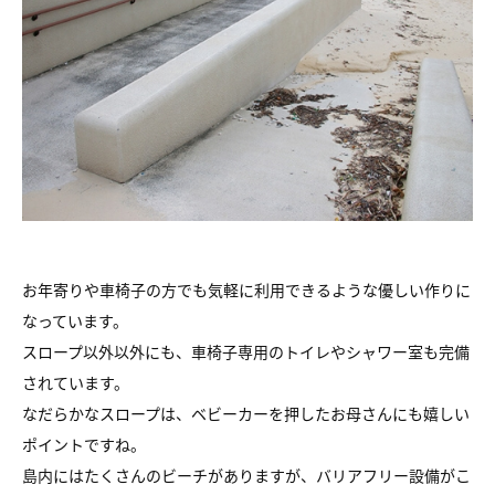
お年寄りや車椅子の方でも気軽に利用できるような優しい作りに
なっています。
スロープ以外以外にも、車椅子専用のトイレやシャワー室も完備
されています。
なだらかなスロープは、ベビーカーを押したお母さんにも嬉しい
ポイントですね。
島内にはたくさんのビーチがありますが、バリアフリー設備がこ