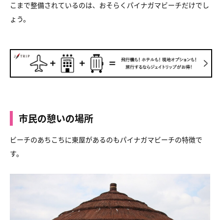
こまで整備されているのは、おそらくパイナガマビーチだけでし
ょう。
市民の憩いの場所
ビーチのあちこちに東屋があるのもパイナガマビーチの特徴で
す。