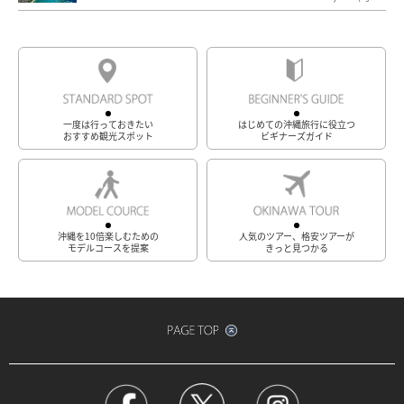
一度は行っておきたい
はじめての沖縄旅行に役立つ
おすすめ観光スポット
ビギナーズガイド
沖縄を10倍楽しむための
人気のツアー、格安ツアーが
モデルコースを提案
きっと見つかる