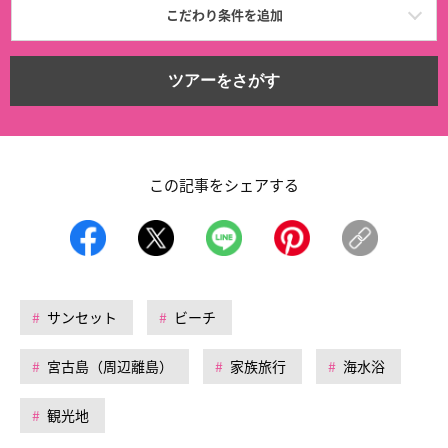
こだわり条件を追加
ツアーをさがす
この記事をシェアする
サンセット
ビーチ
宮古島（周辺離島）
家族旅行
海水浴
観光地