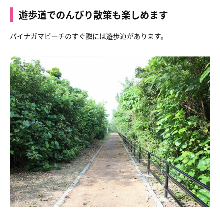
遊歩道でのんびり散策も楽しめます
パイナガマビーチのすぐ隣には遊歩道があります。