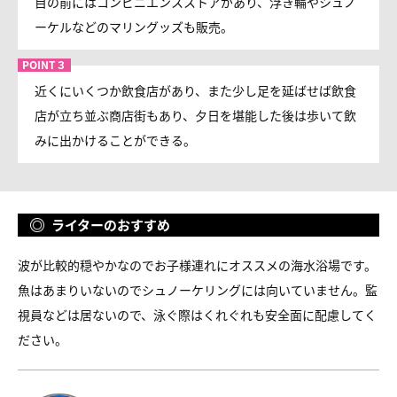
目の前にはコンビニエンスストアがあり、浮き輪やシュノ
ーケルなどのマリングッズも販売。
近くにいくつか飲食店があり、また少し足を延ばせば飲食
店が立ち並ぶ商店街もあり、夕日を堪能した後は歩いて飲
みに出かけることができる。
ライターのおすすめ
波が比較的穏やかなのでお子様連れにオススメの海水浴場です。
魚はあまりいないのでシュノーケリングには向いていません。監
視員などは居ないので、泳ぐ際はくれぐれも安全面に配慮してく
ださい。