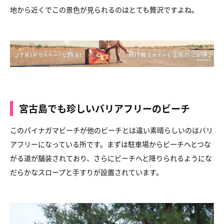
地から近くでこの景色が見られるのはとても贅沢ですよね。
宮古島でも珍しいバリアフリーのビーチ
このパイナガマビーチが他のビーチとは違い素晴らしいのはバリ
アフリーになっている所です。まずは駐車場からビーチへとつな
がる道が舗装されており、さらにビーチへと降りられるようにな
だらかなスロープと手すりが設置されています。