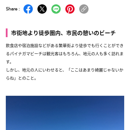
Share :
市街地より徒歩圏内、市民の憩いのビーチ
飲食店や宿泊施設などがある繁華街より徒歩でも行くことができ
るパイナガマビーチは観光客はもちろん、地元の人も多く訪れま
す。
しかし、地元の人にいわせると、「ここはあまり綺麗じゃないか
らね」とのこと。