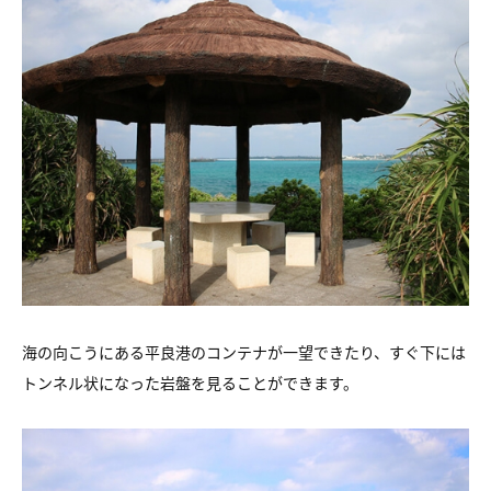
海の向こうにある平良港のコンテナが一望できたり、すぐ下には
トンネル状になった岩盤を見ることができます。