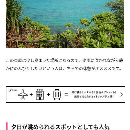
この東屋は少し奥まった場所にあるので、潮風に吹かれながら静
かにのんびりしたいという人はこちらでの休憩がオススメです。
夕日が眺められるスポットとしても人気