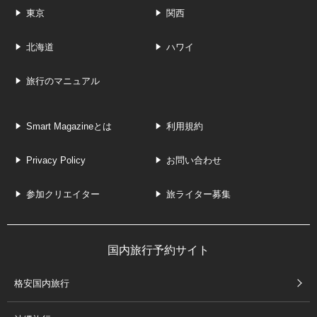
東京
関西
北海道
ハワイ
旅行のマニュアル
Smart Magazineとは
利用規約
Privacy Policy
お問い合わせ
参加クリエイター
旅ライター募集
国内旅行予約サイト
格安国内旅行