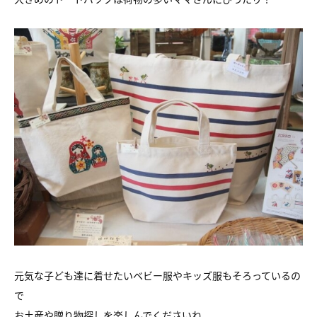
元気な子ども達に着せたいベビー服やキッズ服もそろっているの
で
お土産や贈り物探しを楽しんでくださいね。