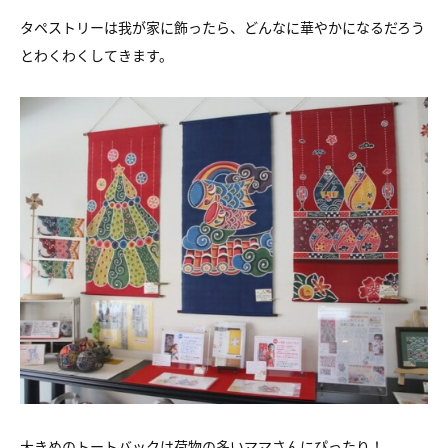
タペストリーは我が家に飾ったら、どんなに華やかになるだろう
とわくわくしてきます。
大きめのトートバックは荷物の多いママさんにぴったり！