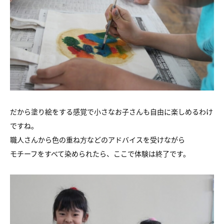
だから塗り絵をする感覚で小さなお子さんも自由に楽しめるわけ
ですね。
職人さんから色の重ね方などのアドバイスを受けながら
モチーフをすべて染められたら、ここで体験は終了です。