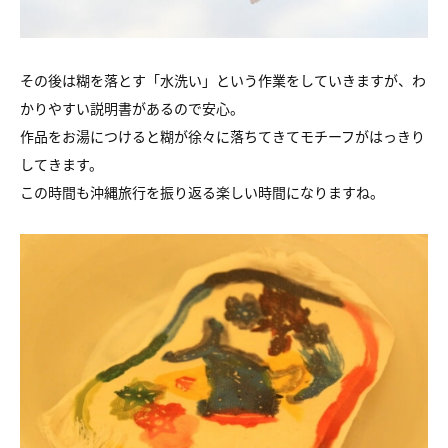
その後は糊を落とす「水洗い」という作業をしていきますが、わ
かりやすい説明書があるので安心。
作品をお湯につけると糊が徐々に落ちてきてモチーフがはっきり
してきます。
この時間も沖縄旅行を振り返る楽しい時間になりますね。