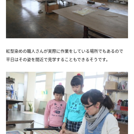
紅型染めの職人さんが実際に作業をしている場所でもあるので
平日はその姿を間近で見学することもできるそうです。