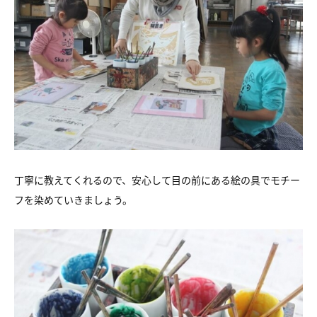
丁寧に教えてくれるので、安心して目の前にある絵の具でモチー
フを染めていきましょう。