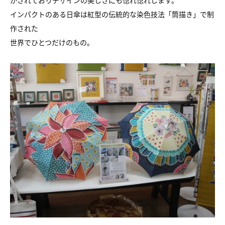
かされておりデザインの美しさにも惚れ惚れします。
インパクトのある日傘は紅型の伝統的な染色技法「筒描き」で制
作された
世界でひとつだけのもの。