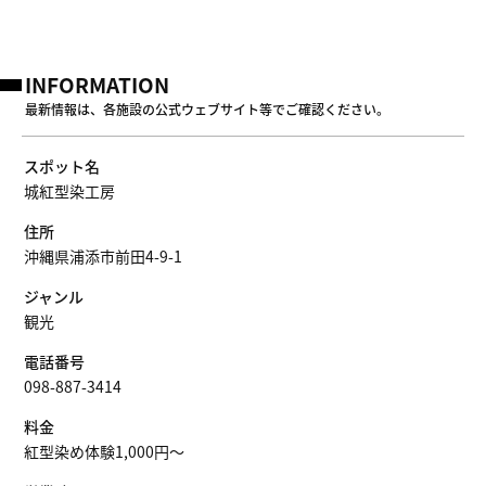
INFORMATION
最新情報は、各施設の公式ウェブサイト等でご確認ください。
スポット名
城紅型染工房
住所
沖縄県浦添市前田4-9-1
ジャンル
観光
電話番号
098-887-3414
料金
紅型染め体験1,000円～