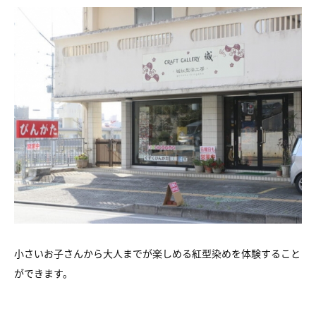
小さいお子さんから大人までが楽しめる紅型染めを体験すること
ができます。