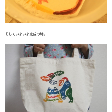
そしていよいよ完成の時。