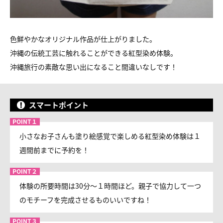
色鮮やかなオリジナル作品が仕上がりました。
沖縄の伝統工芸に触れることができる紅型染め体験。
沖縄旅行の素敵な思い出になること間違いなしです！
スマートポイント
小さなお子さんも塗り絵感覚で楽しめる紅型染め体験は１
週間前までに予約を！
体験の所要時間は30分～１時間ほど。親子で協力して一つ
のモチーフを完成させるものいいですね！