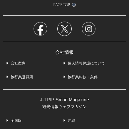
会社情報
会社案内
個人情報保護について
旅行業登録票
旅行業約款・条件
J-TRIP Smart Magazine
観光情報ウェブマガジン
全国版
沖縄