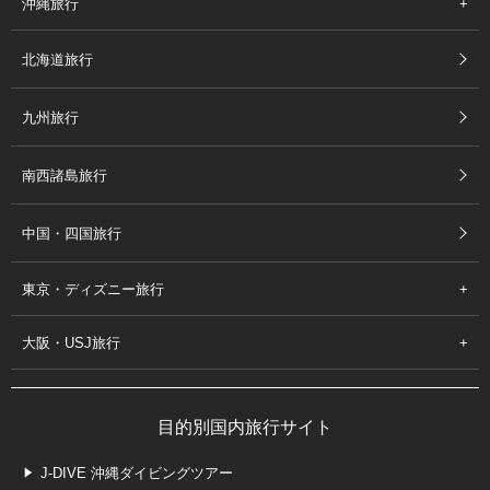
沖縄旅行
北海道旅行
九州旅行
南西諸島旅行
中国・四国旅行
東京・ディズニー旅行
大阪・USJ旅行
目的別国内旅行サイト
J-DIVE 沖縄ダイビングツアー