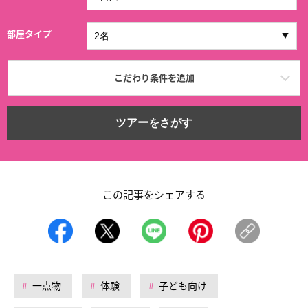
部屋タイプ
こだわり条件を追加
ツアーをさがす
この記事をシェアする
一点物
体験
子ども向け