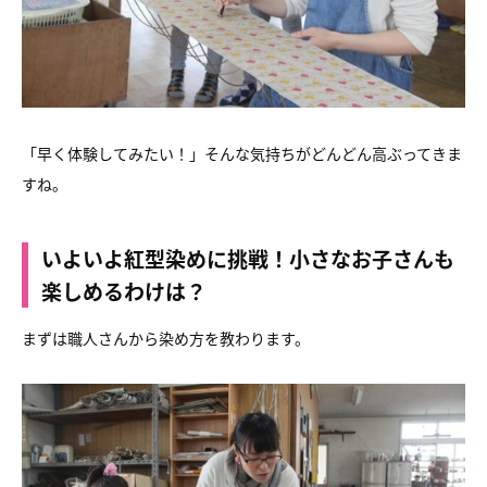
「早く体験してみたい！」そんな気持ちがどんどん高ぶってきま
すね。
いよいよ紅型染めに挑戦！小さなお子さんも
楽しめるわけは？
まずは職人さんから染め方を教わります。