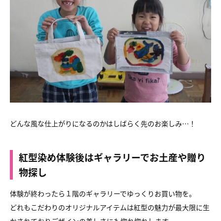
どんな風な仕上がりになるのかはしばらく先のお楽しみ…！
紅型染め体験後はギャラリーでお土産や贈り
物探し
体験が終わったら１階のギャラリーでゆっくりお買い物を。
どれもこだわりのオリジナルアイテムは紅型の魅力が最大限に生