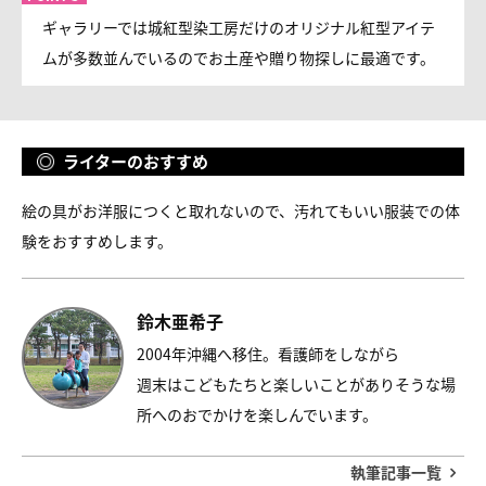
ギャラリーでは城紅型染工房だけのオリジナル紅型アイテ
ムが多数並んでいるのでお土産や贈り物探しに最適です。
ライターのおすすめ
絵の具がお洋服につくと取れないので、汚れてもいい服装での体
験をおすすめします。
鈴木亜希子
2004年沖縄へ移住。看護師をしながら
週末はこどもたちと楽しいことがありそうな場
所へのおでかけを楽しんでいます。
執筆記事一覧