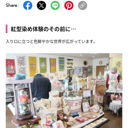
Share :
紅型染め体験のその前に…
入り口に立つと色鮮やかな世界が広がっています。