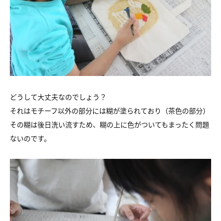
どうして大丈夫なのでしょう？
それはモチーフ以外の部分には糊が塗られており（茶色の部分）
その糊は後日洗い流すため、糊の上に色がついてもまったく問題
ないのです。