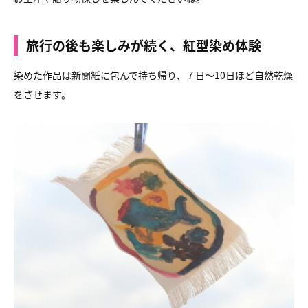
旅行の後も楽しみが続く、紅型染め体験
染めた作品は新聞紙に包んで持ち帰り、７日～10日ほど自然乾燥
をさせます。