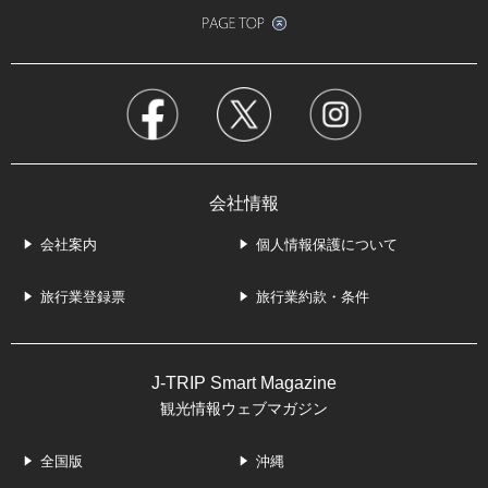
会社情報
会社案内
個人情報保護について
旅行業登録票
旅行業約款・条件
J-TRIP Smart Magazine
観光情報ウェブマガジン
全国版
沖縄