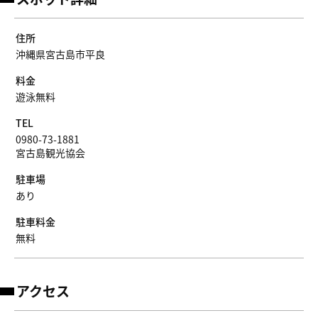
住所
沖縄県宮古島市平良
料金
遊泳無料
TEL
0980-73-1881
宮古島観光協会
駐車場
あり
駐車料金
無料
アクセス