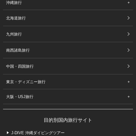
沖縄旅行
北海道旅行
九州旅行
南西諸島旅行
中国・四国旅行
東京・ディズニー旅行
大阪・USJ旅行
目的別国内旅行サイト
J-DIVE 沖縄ダイビングツアー