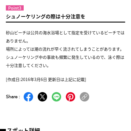
Point3
シュノーケリングの際は十分注意を
砂山ビーチは公共の海水浴場として指定を受けているビーチでは
ありません。
場所によっては潮の流れが早く流されてしまうことがあります。
シュノーケリング中の事故も頻繁に発生しているので、泳ぐ際は
十分注意してください。
[作成日
:2016年3月6日
更新日は上記に記載]
Share :
スポット詳細