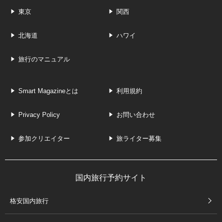
東京
関西
北海道
ハワイ
旅行のマニュアル
Smart Magazineとは
利用規約
Privacy Policy
お問い合わせ
参加クリエイター
旅ライター募集
国内旅行予約サイト
格安国内旅行